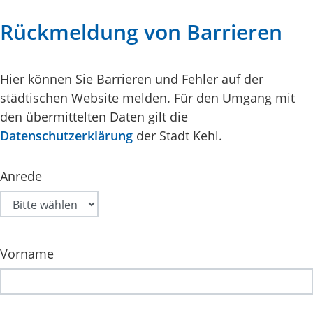
Rückmeldung von Barrieren
Hier können Sie Barrieren und Fehler auf der
städtischen Website melden. Für den Umgang mit
den übermittelten Daten gilt die
Datenschutzerklärung
der Stadt Kehl.
Anrede
Vorname