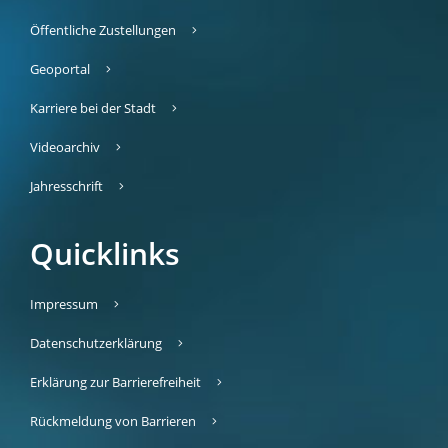
Öffentliche Zustellungen
Geoportal
Karriere bei der Stadt
Videoarchiv
Jahresschrift
Quicklinks
Impressum
Datenschutzerklärung
Erklärung zur Barrierefreiheit
Rückmeldung von Barrieren