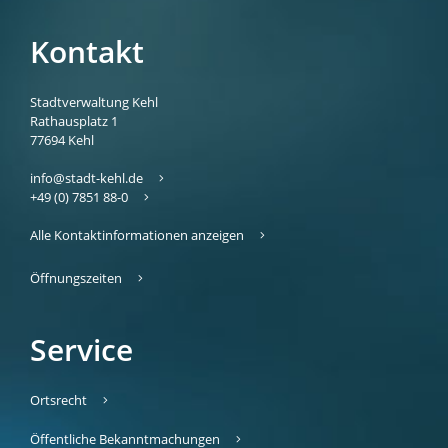
Kontakt
Stadtverwaltung Kehl
Rathausplatz 1
77694
Kehl
info@stadt-kehl.de
+49 (0) 7851 88-0
Alle Kontaktinformationen anzeigen
Öffnungszeiten
Service
Ortsrecht
Öffentliche Bekanntmachungen