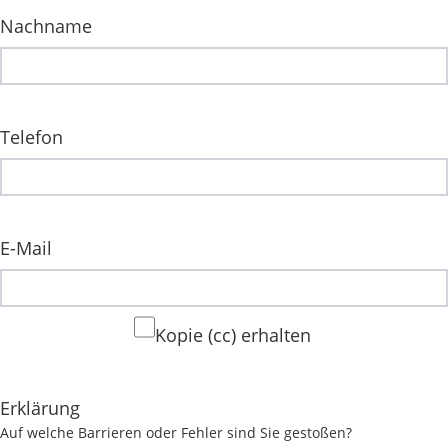
Nachname
Telefon
E-Mail
Kopie (cc) erhalten
Erklärung
Auf welche Barrieren oder Fehler sind Sie gestoßen?