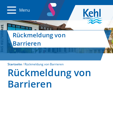
Menu
Rückmeldung von
Barrieren
Startseite
Rückmeldung von Barrieren
Rückmeldung von
Barrieren