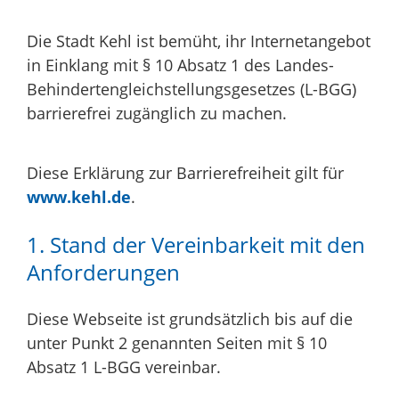
Die Stadt Kehl ist bemüht, ihr Internetangebot
in Einklang mit § 10 Absatz 1 des Landes-
Behindertengleichstellungsgesetzes (L-BGG)
barrierefrei zugänglich zu machen.
Diese Erklärung zur Barrierefreiheit gilt für
www.kehl.de
.
1. Stand der Vereinbarkeit mit den
Anforderungen
Diese Webseite ist grundsätzlich bis auf die
unter Punkt 2 genannten Seiten mit § 10
Absatz 1 L-BGG vereinbar.