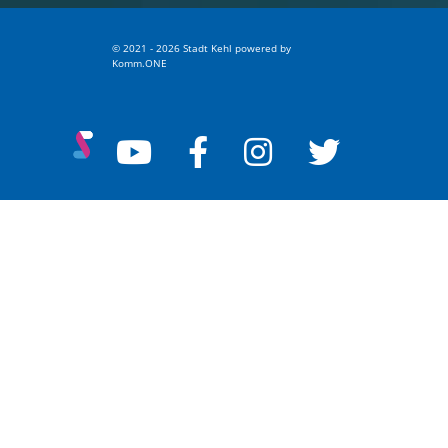
© 2021 - 2026 Stadt Kehl
p
owered by
Komm.ONE