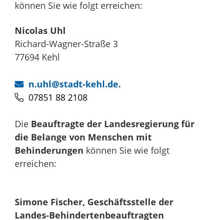
können Sie wie folgt erreichen:
Nicolas
Uhl
Richard-Wagner-Straße 3
77694
Kehl
n.uhl@stadt-kehl.de.
07851 88 2108
Die
Beauftragte der Landesregierung für
die Belange von Menschen mit
Behinderungen
können Sie wie folgt
erreichen:
Simone
Fischer
, Geschäftsstelle der
Landes-Behindertenbeauftragten