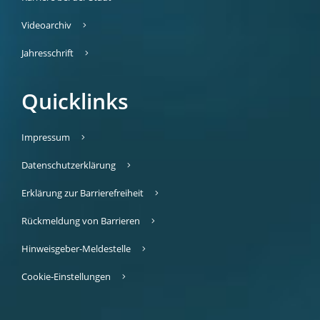
Videoarchiv
Jahresschrift
Quicklinks
Impressum
Datenschutzerklärung
Erklärung zur Barrierefreiheit
Rückmeldung von Barrieren
Hinweisgeber-Meldestelle
Cookie-Einstellungen