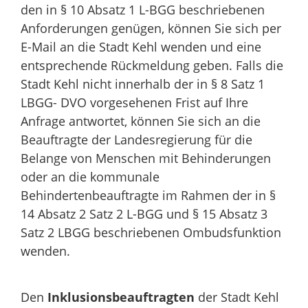
den in § 10 Absatz 1 L-BGG beschriebenen
Anforderungen genügen, können Sie sich per
E-Mail an die Stadt Kehl wenden und eine
entsprechende Rückmeldung geben. Falls die
Stadt Kehl nicht innerhalb der in § 8 Satz 1
LBGG- DVO vorgesehenen Frist auf Ihre
Anfrage antwortet, können Sie sich an die
Beauftragte der Landesregierung für die
Belange von Menschen mit Behinderungen
oder an die kommunale
Behindertenbeauftragte im Rahmen der in §
14 Absatz 2 Satz 2 L-BGG und § 15 Absatz 3
Satz 2 LBGG beschriebenen Ombudsfunktion
wenden.
Den
Inklusionsbeauftragten
der Stadt Kehl