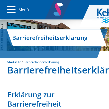
Menü
Barrierefreiheitserklärung
Startseite
Barrierefreiheitserklärung
Barrierefreiheitserklä
Erklärung zur
Barrierefreiheit