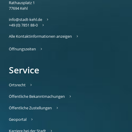
Rathausplatz 1
77694
Kehl
info@stadt-kehl.de
+49 (0) 7851 88-0
Alle Kontaktinformationen anzeigen
Öffnungszeiten
Service
Ortsrecht
Öffentliche Bekanntmachungen
Öffentliche Zustellungen
Geoportal
Karriere bei der Stadt