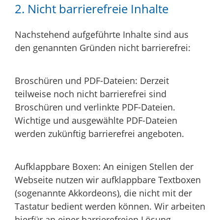
2. Nicht barrierefreie Inhalte
Nachstehend aufgeführte Inhalte sind aus
den genannten Gründen nicht barrierefrei:
Broschüren und PDF-Dateien: Derzeit
teilweise noch nicht barrierefrei sind
Broschüren und verlinkte PDF-Dateien.
Wichtige und ausgewählte PDF-Dateien
werden zukünftig barrierefrei angeboten.
Aufklappbare Boxen: An einigen Stellen der
Webseite nutzen wir aufklappbare Textboxen
(sogenannte Akkordeons), die nicht mit der
Tastatur bedient werden können. Wir arbeiten
hierfür an einer barrierefreien Lösung.