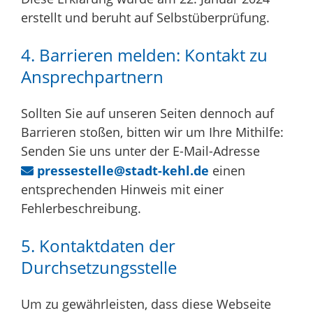
erstellt und beruht auf Selbstüberprüfung.
4. Barrieren melden: Kontakt zu
Ansprechpartnern
Sollten Sie auf unseren Seiten dennoch auf
Barrieren stoßen, bitten wir um Ihre Mithilfe:
Senden Sie uns unter der E-Mail-Adresse
pressestelle@stadt-kehl.de
einen
entsprechenden Hinweis mit einer
Fehlerbeschreibung.
5. Kontaktdaten der
Durchsetzungsstelle
Um zu gewährleisten, dass diese Webseite