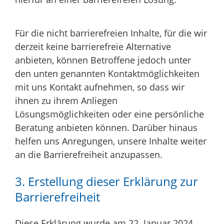
Für die nicht barrierefreien Inhalte, für die wir
derzeit keine barrierefreie Alternative
anbieten, können Betroffene jedoch unter
den unten genannten Kontaktmöglichkeiten
mit uns Kontakt aufnehmen, so dass wir
ihnen zu ihrem Anliegen
Lösungsmöglichkeiten oder eine persönliche
Beratung anbieten können. Darüber hinaus
helfen uns Anregungen, unsere Inhalte weiter
an die Barrierefreiheit anzupassen.
3. Erstellung dieser Erklärung zur
Barrierefreiheit
Diese Erklärung wurde am 22. Januar 2024