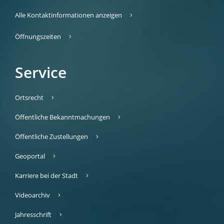
Alle Kontaktinformationen anzeigen
Öffnungszeiten
Service
Ortsrecht
Öffentliche Bekanntmachungen
Öffentliche Zustellungen
Geoportal
Karriere bei der Stadt
Videoarchiv
Jahresschrift