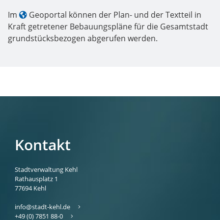
Im
Geoportal
können der Plan- und der Textteil in
Kraft getretener Bebauungspläne für die Gesamtstadt
grundstücksbezogen abgerufen werden.
Kontakt
Stadtverwaltung Kehl
Rathausplatz 1
77694
Kehl
info@stadt-kehl.de
+49 (0) 7851 88-0