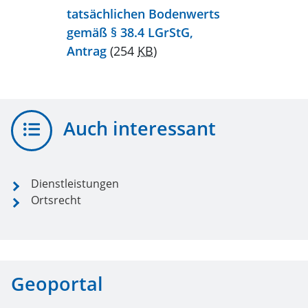
tatsächlichen Bodenwerts
gemäß § 38.4 LGrStG,
Antrag
(254
KB
)
Auch interessant
Dienstleistungen
Ortsrecht
Geoportal