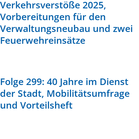
Verkehrsverstöße 2025,
Vorbereitungen für den
Verwaltungsneubau und zwei
Feuerwehreinsätze
Folge 299: 40 Jahre im Dienst
der Stadt, Mobilitätsumfrage
und Vorteilsheft