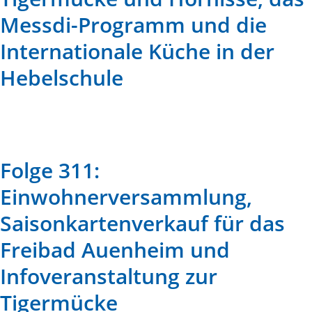
Messdi-Programm und die
Internationale Küche in der
Hebelschule
Folge 311:
Einwohnerversammlung,
Saisonkartenverkauf für das
Freibad Auenheim und
Infoveranstaltung zur
Tigermücke