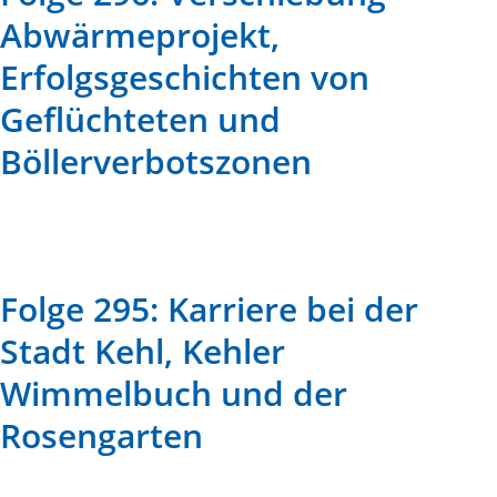
Abwärmeprojekt,
Erfolgsgeschichten von
Geflüchteten und
Böllerverbotszonen
Folge 295: Karriere bei der
Stadt Kehl, Kehler
Wimmelbuch und der
Rosengarten