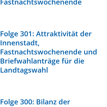
Fastnachtswochenende
Folge 301: Attraktivität der
Innenstadt,
Fastnachtswochenende und
Briefwahlanträge für die
Landtagswahl
Folge 300: Bilanz der