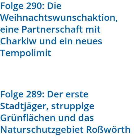
Folge 290: Die
Weihnachtswunschaktion,
eine Partnerschaft mit
Charkiw und ein neues
Tempolimit
Folge 289: Der erste
Stadtjäger, struppige
Grünflächen und das
Naturschutzgebiet Roßwörth