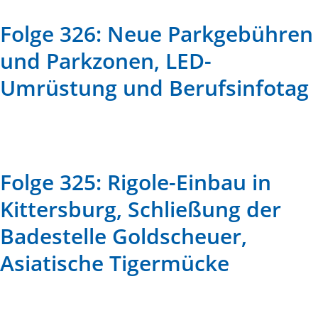
Folge 326: Neue Parkgebühren
und Parkzonen, LED-
Umrüstung und Berufsinfotag
Folge 325: Rigole-Einbau in
Kittersburg, Schließung der
Badestelle Goldscheuer,
Asiatische Tigermücke