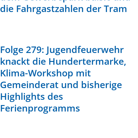
die Fahrgastzahlen der Tram
Folge 279: Jugendfeuerwehr
knackt die Hundertermarke,
Klima-Workshop mit
Gemeinderat und bisherige
Highlights des
Ferienprogramms