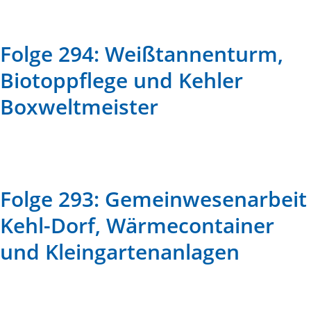
Folge 294: Weißtannenturm,
Biotoppflege und Kehler
Boxweltmeister
Folge 293: Gemeinwesenarbeit
Kehl-Dorf, Wärmecontainer
und Kleingartenanlagen