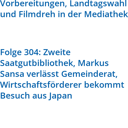
Vorbereitungen, Landtagswahl
und Filmdreh in der Mediathek
Folge 304: Zweite
Saatgutbibliothek, Markus
Sansa verlässt Gemeinderat,
Wirtschaftsförderer bekommt
Besuch aus Japan