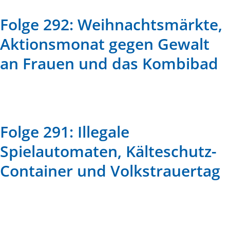
Folge 292: Weihnachtsmärkte,
Aktionsmonat gegen Gewalt
an Frauen und das Kombibad
Folge 291: Illegale
Spielautomaten, Kälteschutz-
Container und Volkstrauertag