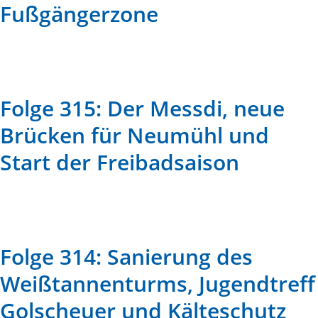
Fußgängerzone
Folge 315: Der Messdi, neue
Brücken für Neumühl und
Start der Freibadsaison
Folge 314: Sanierung des
Weißtannenturms, Jugendtreff
Golscheuer und Kälteschutz