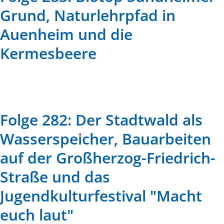
Grund, Naturlehrpfad in
Auenheim und die
Kermesbeere
Folge 282: Der Stadtwald als
Wasserspeicher, Bauarbeiten
auf der Großherzog-Friedrich-
Straße und das
Jugendkulturfestival "Macht
euch laut"