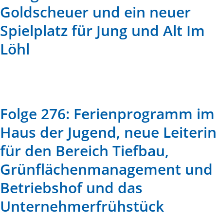
Goldscheuer und ein neuer
Spielplatz für Jung und Alt Im
Löhl
Folge 276: Ferienprogramm im
Haus der Jugend, neue Leiterin
für den Bereich Tiefbau,
Grünflächenmanagement und
Betriebshof und das
Unternehmerfrühstück