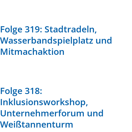
Folge 319: Stadtradeln,
Wasserbandspielplatz und
Mitmachaktion
Folge 318:
Inklusionsworkshop,
Unternehmerforum und
Weißtannenturm