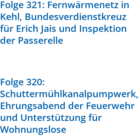
Folge 321: Fernwärmenetz in
Kehl, Bundesverdienstkreuz
für Erich Jais und Inspektion
der Passerelle
Folge 320:
Schuttermühlkanalpumpwerk,
Ehrungsabend der Feuerwehr
und Unterstützung für
Wohnungslose