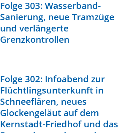
Folge 303: Wasserband-
Sanierung, neue Tramzüge
und verlängerte
Grenzkontrollen
Folge 302: Infoabend zur
Flüchtlingsunterkunft in
Schneeflären, neues
Glockengeläut auf dem
Kernstadt-Friedhof und das