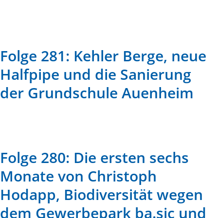
Folge 281: Kehler Berge, neue
Halfpipe und die Sanierung
der Grundschule Auenheim
Folge 280: Die ersten sechs
Monate von Christoph
Hodapp, Biodiversität wegen
dem Gewerbepark ba.sic und