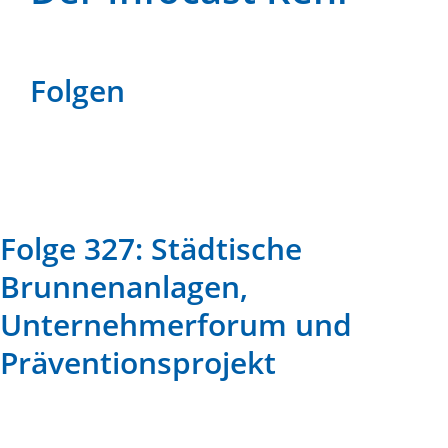
Folgen
Folge 327: Städtische
Brunnenanlagen,
Unternehmerforum und
Präventionsprojekt