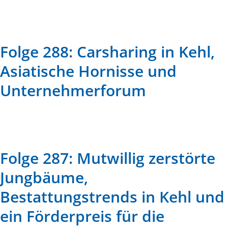
Folge 288: Carsharing in Kehl,
Asiatische Hornisse und
Unternehmerforum
Folge 287: Mutwillig zerstörte
Jungbäume,
Bestattungstrends in Kehl und
ein Förderpreis für die