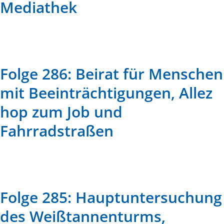
Mediathek
Folge 286: Beirat für Menschen
mit Beeinträchtigungen, Allez
hop zum Job und
Fahrradstraßen
Folge 285: Hauptuntersuchung
des Weißtannenturms,