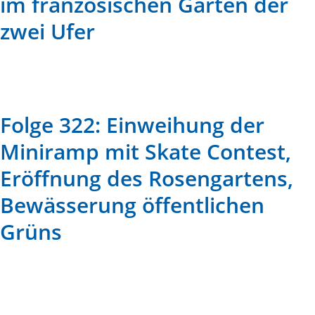
im französischen Garten der
zwei Ufer
Folge 322: Einweihung der
Miniramp mit Skate Contest,
Eröffnung des Rosengartens,
Bewässerung öffentlichen
Grüns