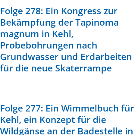
Folge 278: Ein Kongress zur
Bekämpfung der Tapinoma
magnum in Kehl,
Probebohrungen nach
Grundwasser und Erdarbeiten
für die neue Skaterrampe
Folge 277: Ein Wimmelbuch für
Kehl, ein Konzept für die
Wildgänse an der Badestelle in