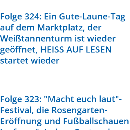
Folge 324: Ein Gute-Laune-Tag
auf dem Marktplatz, der
Weißtannenturm ist wieder
geöffnet, HEISS AUF LESEN
startet wieder
Folge 323: "Macht euch laut"-
Festival, die Rosengarten-
Eröffnung und Fußballschauen