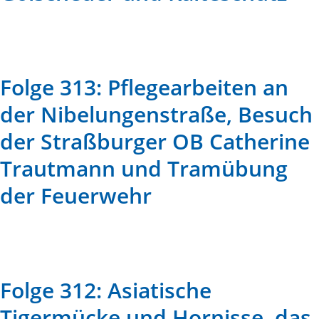
Folge 313: Pflegearbeiten an
der Nibelungenstraße, Besuch
der Straßburger OB Catherine
Trautmann und Tramübung
der Feuerwehr
Folge 312: Asiatische
Tigermücke und Hornisse, das