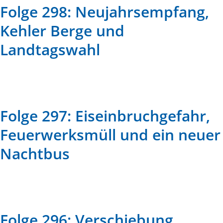
Folge 298: Neujahrsempfang,
Kehler Berge und
Landtagswahl
Folge 297: Eiseinbruchgefahr,
Feuerwerksmüll und ein neuer
Nachtbus
Folge 296: Verschiebung