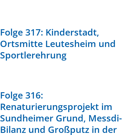
Folge 317: Kinderstadt,
Ortsmitte Leutesheim und
Sportlerehrung
Folge 316:
Renaturierungsprojekt im
Sundheimer Grund, Messdi-
Bilanz und Großputz in der