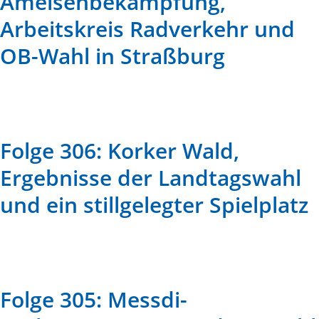
Ameisenbekämpfung,
Arbeitskreis Radverkehr und
OB-Wahl in Straßburg
Folge 306: Korker Wald,
Ergebnisse der Landtagswahl
und ein stillgelegter Spielplatz
Folge 305: Messdi-