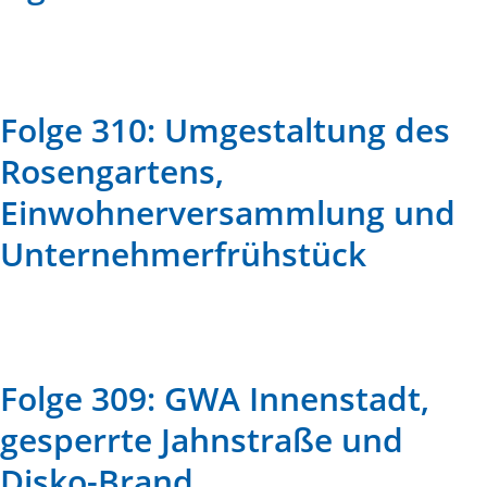
Folge 310: Umgestaltung des
Rosengartens,
Einwohnerversammlung und
Unternehmerfrühstück
Folge 309: GWA Innenstadt,
gesperrte Jahnstraße und
Disko-Brand