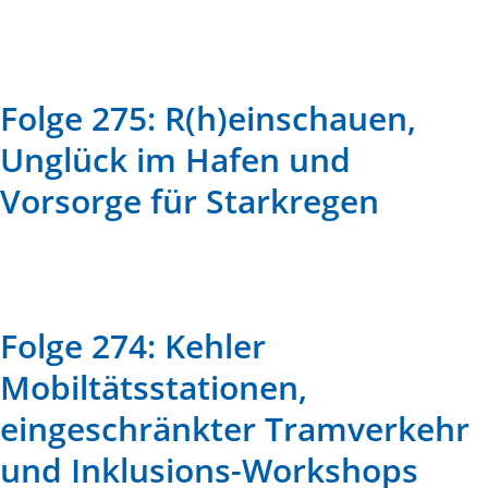
Folge 275: R(h)einschauen,
Unglück im Hafen und
Vorsorge für Starkregen
Folge 274: Kehler
Mobiltätsstationen,
eingeschränkter Tramverkehr
und Inklusions-Workshops