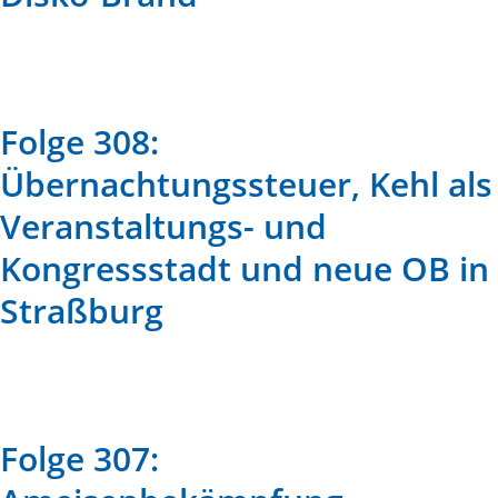
Folge 308:
Übernachtungssteuer, Kehl als
Veranstaltungs- und
Kongressstadt und neue OB in
Straßburg
Folge 307: