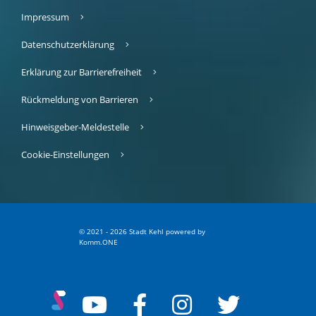
Impressum
Datenschutzerklärung
Erklärung zur Barrierefreiheit
Rückmeldung von Barrieren
Hinweisgeber-Meldestelle
Cookie-Einstellungen
© 2021 - 2026 Stadt Kehl
p
owered by
Komm.ONE