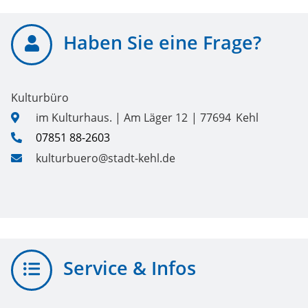
Haben Sie eine Frage?
Kulturbüro
im Kulturhaus. | Am Läger 12
77694
Kehl
07851 88-2603
kulturbuero@stadt-kehl.de
Service & Infos