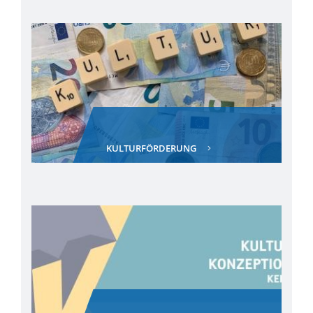
KULTURFÖRDERUNG