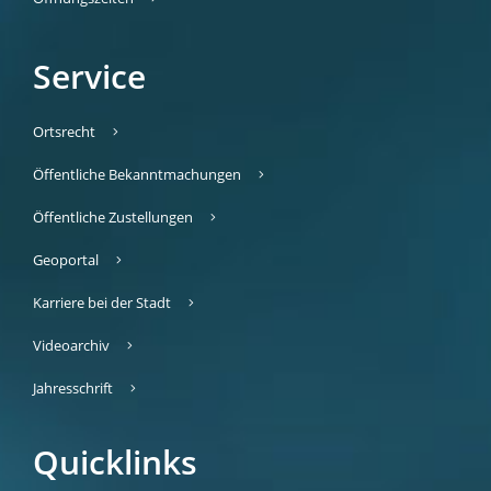
Service
Ortsrecht
Öffentliche Bekanntmachungen
Öffentliche Zustellungen
Geoportal
Karriere bei der Stadt
Videoarchiv
Jahresschrift
Quicklinks