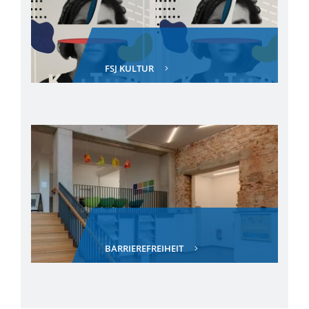
FSJ KULTUR
BARRIEREFREIHEIT