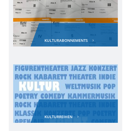
KULTURABONNEMENTS
KULTURREIHEN