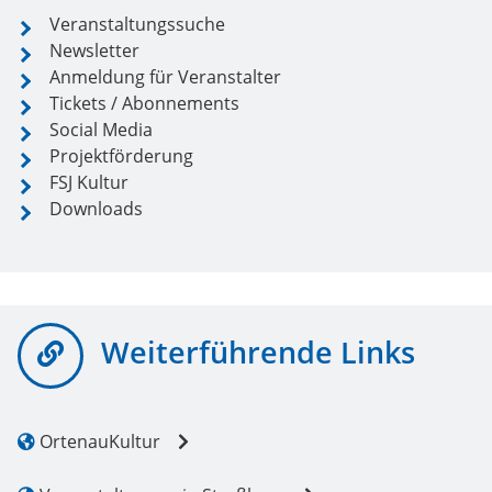
Veranstaltungssuche
Newsletter
Anmeldung für Veranstalter
Tickets / Abonnements
Social Media
Projektförderung
FSJ Kultur
Downloads
Weiterführende Links
OrtenauKultur