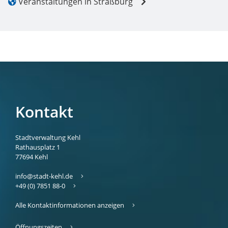
Veranstaltungen in Straßburg
Kontakt
Stadtverwaltung Kehl
Rathausplatz 1
77694
Kehl
info@stadt-kehl.de
+49 (0) 7851 88-0
Alle Kontaktinformationen anzeigen
Öffnungszeiten