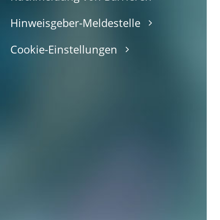
Hinweisgeber-Meldestelle
Cookie-Einstellungen