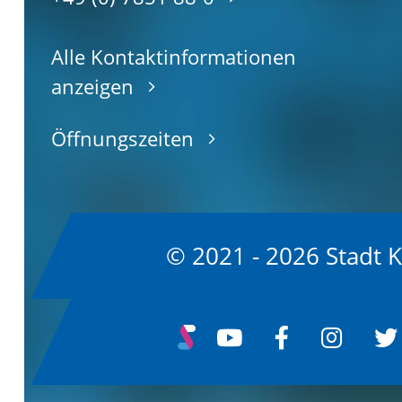
Alle Kontaktinformationen
anzeigen
Öffnungszeiten
© 2021 - 2026 Stadt 