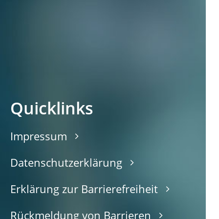
Quicklinks
Impressum
Datenschutzerklärung
Erklärung zur Barrierefreiheit
Rückmeldung von Barrieren