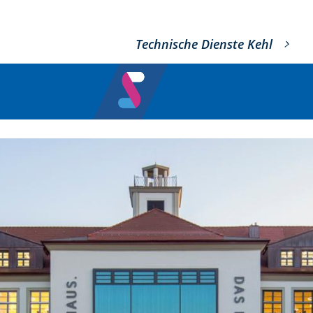
Technische Dienste Kehl