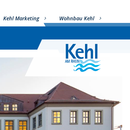
Kehl Marketing
Wohnbau Kehl