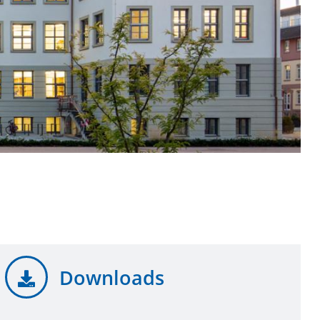
Downloads