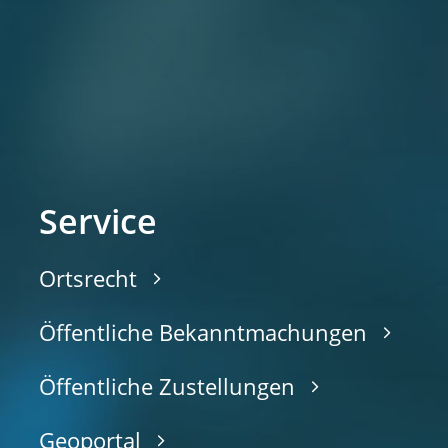
Service
Ortsrecht
Öffentliche Bekanntmachungen
Öffentliche Zustellungen
Geoportal