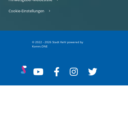
Cookie-Einstellungen
© 2022 - 2026 Stadt Kehl
p
owered by
Komm.ONE