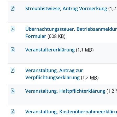
Streuobstwiese, Antrag Vormerkung
(1,
Übernachtungssteuer, Betriebsanmeldu
Formular
(608
KB
)
Veranstaltererklärung
(1,1
MB
)
Veranstaltung, Antrag zur
Verpflichtungserklärung
(1,2
MB
)
Veranstaltung, Haftpflichterklärung
(1,2
Veranstaltung, Kostenübernahmeerklär