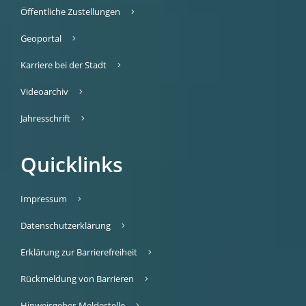
Öffentliche Zustellungen
Geoportal
Karriere bei der Stadt
Videoarchiv
Jahresschrift
Quicklinks
Impressum
Datenschutzerklärung
Erklärung zur Barrierefreiheit
Rückmeldung von Barrieren
Hinweisgeber-Meldestelle