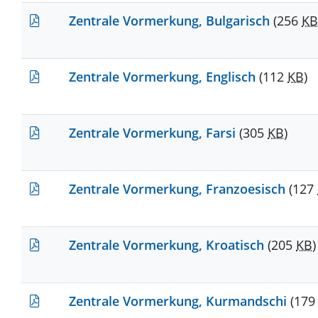
Zentrale Vormerkung, Bulgarisch
(256
KB
Zentrale Vormerkung, Englisch
(112
KB
)
Zentrale Vormerkung, Farsi
(305
KB
)
Zentrale Vormerkung, Franzoesisch
(127
Zentrale Vormerkung, Kroatisch
(205
KB
)
Zentrale Vormerkung, Kurmandschi
(17