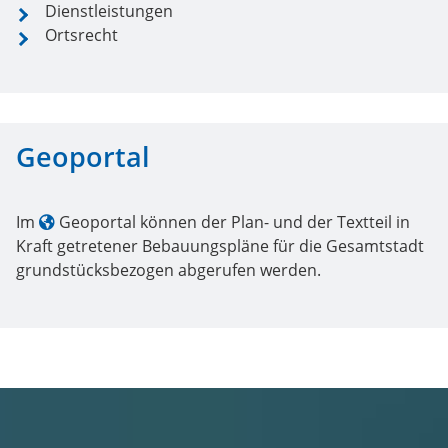
Dienstleistungen
Ortsrecht
Geoportal
Im
Geoportal
können der Plan- und der Textteil in
Kraft getretener Bebauungspläne für die Gesamtstadt
grundstücksbezogen abgerufen werden.