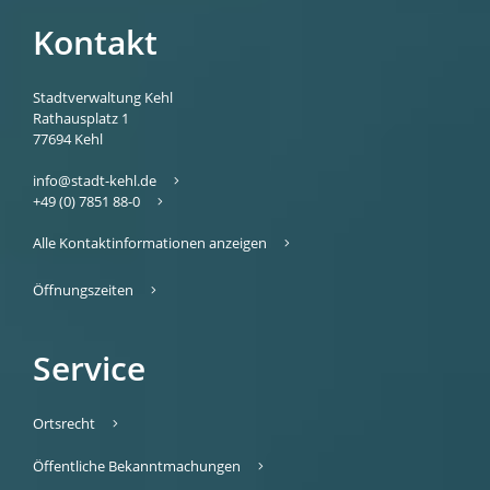
Kontakt
Stadtverwaltung Kehl
Rathausplatz 1
77694
Kehl
info@stadt-kehl.de
+49 (0) 7851 88-0
Alle Kontaktinformationen anzeigen
Öffnungszeiten
Service
Ortsrecht
Öffentliche Bekanntmachungen