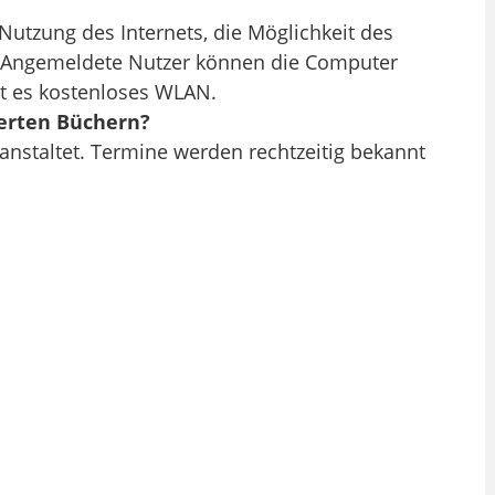
Nutzung des Internets, die Möglichkeit des
. Angemeldete Nutzer können die Computer
t es kostenloses WLAN.
erten Büchern?
nstaltet. Termine werden rechtzeitig bekannt