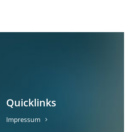
Quicklinks
Impressum