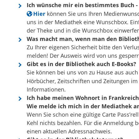
Ich wünsche mir ein bestimmtes Buch - 
Hier
können Sie uns Ihren Medienwunsch
uns in der Mediathek eine Wunschbox. Ein
der Theke und in die Wunschbox einwerfen
Was macht man, wenn man den Biblioth
Zu Ihrer eigenen Sicherheit bitte den Verlu
melden! Der Ausweis wird von uns gesperrt
Gibt es in der Bibliothek auch E-Books?
Sie können bei uns von zu Hause aus auch 
Hörbücher, Zeitschriften und Zeitungen i
Informationen.
Ich habe meinen Wohnort in Frankreich 
Wie melde ich mich in der Mediathek a
Wenn Sie schon eine gültige Carte Pass’rel
Kehl nichts bezahlen. Für die Anmeldung b
einen aktuellen Adressnachweis.