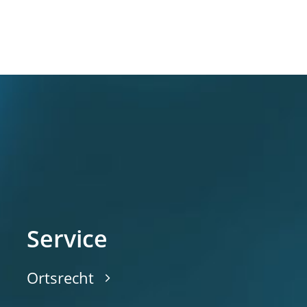
Service
Ortsrecht