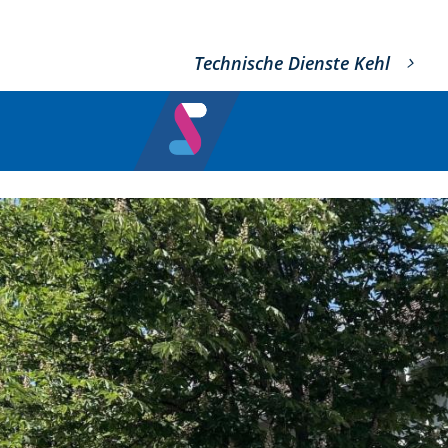
Technische Dienste Kehl