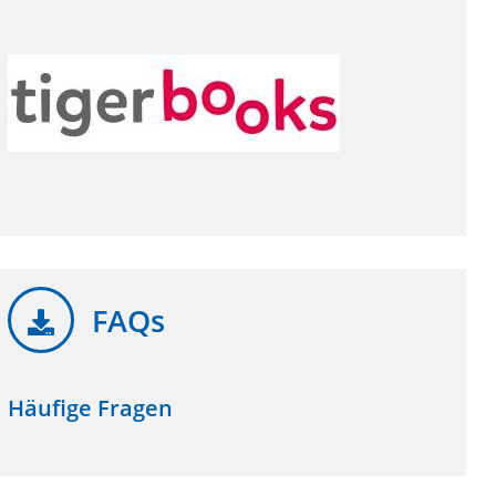
FAQs
Häufige Fragen