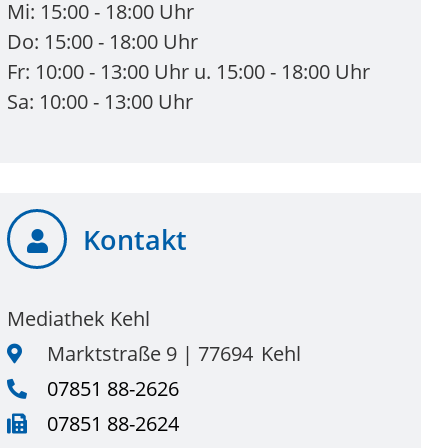
Mi: 15:00 - 18:00 Uhr
Do: 15:00 - 18:00 Uhr
Fr: 10:00 - 13:00 Uhr u. 15:00 - 18:00 Uhr
Sa: 10:00 - 13:00 Uhr
Kontakt
Mediathek Kehl
Marktstraße 9
77694
Kehl
07851 88-2626
07851 88-2624