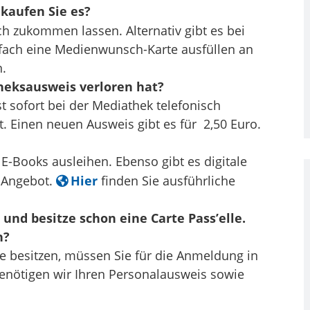
kaufen Sie es?
 zukommen lassen. Alternativ gibt es bei
fach eine Medienwunsch-Karte ausfüllen an
.
eksausweis verloren hat?
st sofort bei der Mediathek telefonisch
. Einen neuen Ausweis gibt es für 2,50 Euro.
E-Books ausleihen. Ebenso gibt es digitale
m Angebot.
Hier
finden Sie ausführliche
und besitze schon eine Carte Pass’elle.
n?
le besitzen, müssen Sie für die Anmeldung in
enötigen wir Ihren Personalausweis sowie