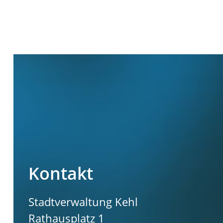
Kontakt
Stadtverwaltung Kehl
Rathausplatz 1