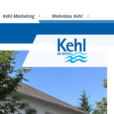
Kehl Marketing
Wohnbau Kehl