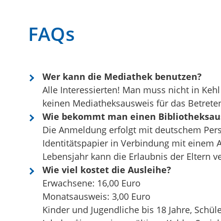
FAQs
Wer kann die Mediathek benutzen?
Alle Interessierten! Man muss nicht in Ke
keinen Mediatheksausweis für das Betrete
Wie bekommt man einen Bibliotheksau
Die Anmeldung erfolgt mit deutschem Pers
Identitätspapier in Verbindung mit einem 
Lebensjahr kann die Erlaubnis der Eltern v
Wie viel kostet die Ausleihe?
Erwachsene: 16,00 Euro
Monatsausweis: 3,00 Euro
Kinder und Jugendliche bis 18 Jahre, Schül