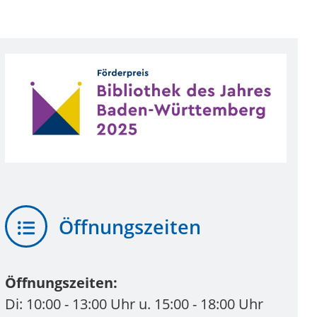
Öffnungszeiten
Öffnungszeiten:
Di: 10:00 - 13:00 Uhr u. 15:00 - 18:00 Uhr