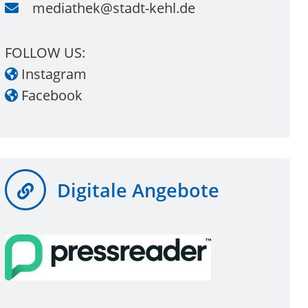
mediathek@stadt-kehl.de
FOLLOW US:
Instagram
Facebook
Digitale Angebote