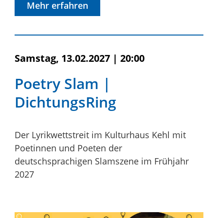
Mehr erfahren
Samstag, 13.02.2027
|
20:00
Poetry Slam |
DichtungsRing
Der Lyrikwettstreit im Kulturhaus Kehl mit
Poetinnen und Poeten der
deutschsprachigen Slamszene im Frühjahr
2027