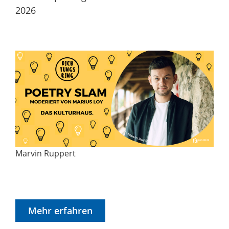
2026
Marvin Ruppert
Mehr erfahren