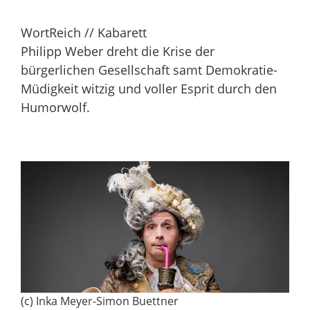
WortReich // Kabarett
Philipp Weber dreht die Krise der
bürgerlichen Gesellschaft samt Demokratie-
Müdigkeit witzig und voller Esprit durch den
Humorwolf.
(c) Inka Meyer-Simon Buettner