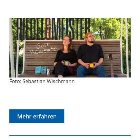
Foto: Sebastian Wischmann
Mehr erfahren