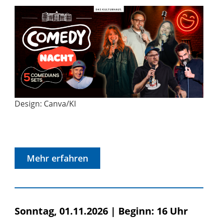
Design: Canva/KI
Mehr erfahren
Sonntag, 01.11.2026
|
Beginn: 16 Uhr