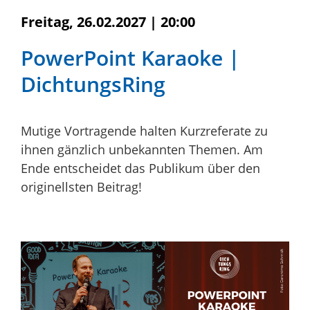
Freitag, 26.02.2027
|
20:00
PowerPoint Karaoke |
DichtungsRing
Mutige Vortragende halten Kurzreferate zu
ihnen gänzlich unbekannten Themen. Am
Ende entscheidet das Publikum über den
originellsten Beitrag!