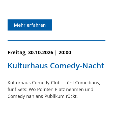
Mehr erfahren
Freitag, 30.10.2026
|
20:00
Kulturhaus Comedy-Nacht
Kulturhaus Comedy-Club – fünf Comedians,
fünf Sets: Wo Pointen Platz nehmen und
Comedy nah ans Publikum rückt.