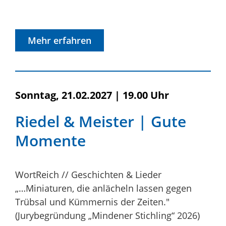
Mehr erfahren
Sonntag, 21.02.2027
|
19.00 Uhr
Riedel & Meister | Gute
Momente
WortReich // Geschichten & Lieder
„…Miniaturen, die anlächeln lassen gegen
Trübsal und Kümmernis der Zeiten."
(Jurybegründung „Mindener Stichling“ 2026)