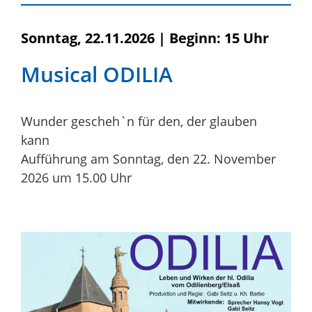
Sonntag, 22.11.2026
|
Beginn: 15 Uhr
Musical ODILIA
Wunder gescheh`n für den, der glauben
kann
Aufführung am Sonntag, den 22. November
2026 um 15.00 Uhr