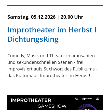
Samstag, 05.12.2026
|
20.00 Uhr
Improtheater im Herbst I
DichtungsRing
Comedy, Musik und Theater in amüsanten
und sekundenschnellen Szenen - frei
improvisiert aufs Stichwort des Publikums -
das Kulturhaus-Improtheater im Herbst!