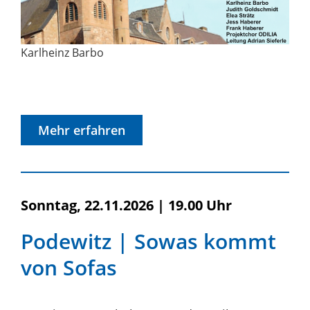
Karlheinz Barbo
Mehr erfahren
Sonntag, 22.11.2026
|
19.00 Uhr
Podewitz | Sowas kommt
von Sofas