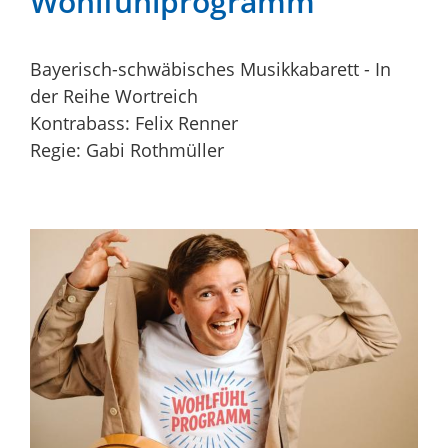
Wohlfühlprogramm
Bayerisch-schwäbisches Musikkabarett - In
der Reihe Wortreich
Kontrabass: Felix Renner
Regie: Gabi Rothmüller