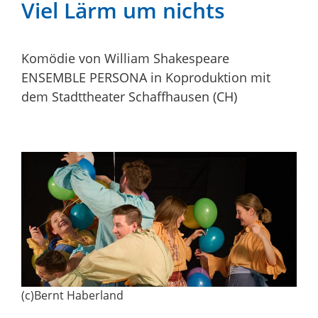
Viel Lärm um nichts
Komödie von William Shakespeare
ENSEMBLE PERSONA in Koproduktion mit
dem Stadttheater Schaffhausen (CH)
(c)Bernt Haberland