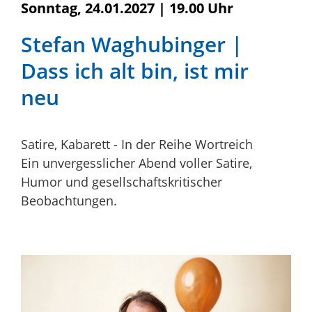
Sonntag, 24.01.2027
|
19.00 Uhr
Stefan Waghubinger |
Dass ich alt bin, ist mir
neu
Satire, Kabarett - In der Reihe Wortreich
Ein unvergesslicher Abend voller Satire,
Humor und gesellschaftskritischer
Beobachtungen.