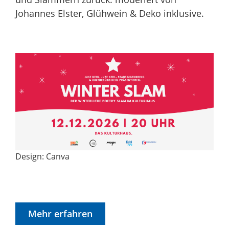
Johannes Elster, Glühwein & Deko inklusive.
Design: Canva
Mehr erfahren