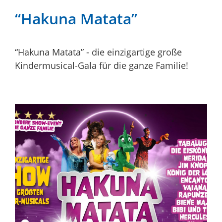
“Hakuna Matata”
“Hakuna Matata” - die einzigartige große
Kindermusical-Gala für die ganze Familie!