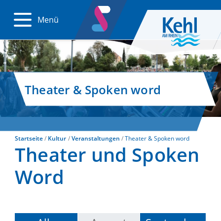
Menü
Theater & Spoken word
Startseite
Kultur
Veranstaltungen
Theater & Spoken word
Theater und Spoken
Word