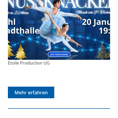
Etoile Production UG
Mehr erfahren