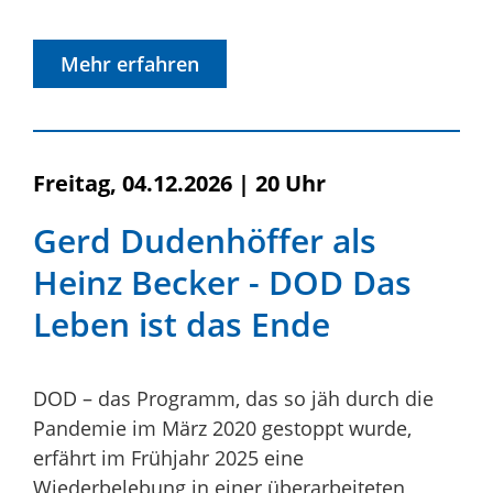
Mehr erfahren
Freitag, 04.12.2026
|
20 Uhr
Gerd Dudenhöffer als
Heinz Becker - DOD Das
Leben ist das Ende
DOD – das Programm, das so jäh durch die
Pandemie im März 2020 gestoppt wurde,
erfährt im Frühjahr 2025 eine
Wiederbelebung in einer überarbeiteten