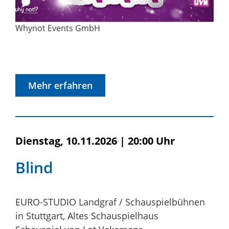
Whynot Events GmbH
Mehr erfahren
Dienstag, 10.11.2026
|
20:00 Uhr
Blind
EURO-STUDIO Landgraf / Schauspielbühnen
in Stuttgart, Altes Schauspielhaus