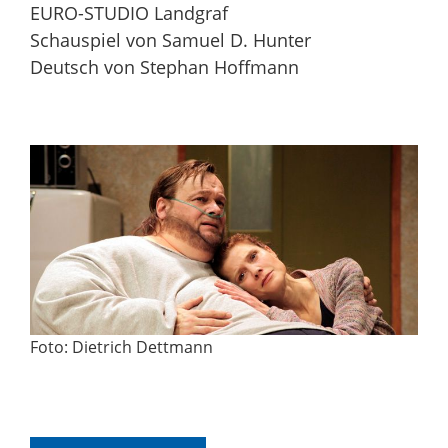
EURO-STUDIO Landgraf
Schauspiel von Samuel D. Hunter
Deutsch von Stephan Hoffmann
Foto: Dietrich Dettmann