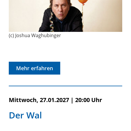
(c) Joshua Waghubinger
Mehr erfahren
Mittwoch, 27.01.2027
|
20:00 Uhr
Der Wal