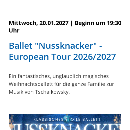
Mittwoch, 20.01.2027
|
Beginn um 19:30
Uhr
Ballet "Nussknacker" -
European Tour 2026/2027
Ein fantastisches, unglaublich magisches
Weihnachtsballett für die ganze Familie zur
Musik von Tschaikowsky.