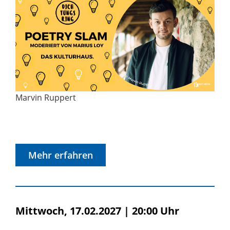
Marvin Ruppert
Mehr erfahren
Mittwoch, 17.02.2027
|
20:00 Uhr