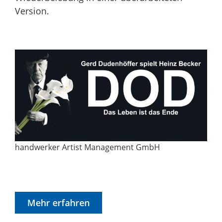
Version.
handwerker Artist Management GmbH
Mehr erfahren