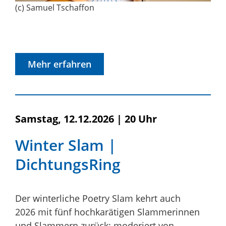
(c) Samuel Tschaffon
Mehr erfahren
Samstag, 12.12.2026
|
20 Uhr
Winter Slam |
DichtungsRing
Der winterliche Poetry Slam kehrt auch
2026 mit fünf hochkarätigen Slammerinnen
und Slammern zurück: moderiert von