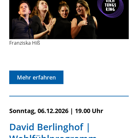
Franziska Hiß
Mehr erfahren
Sonntag, 06.12.2026
|
19.00 Uhr
David Berlinghof |