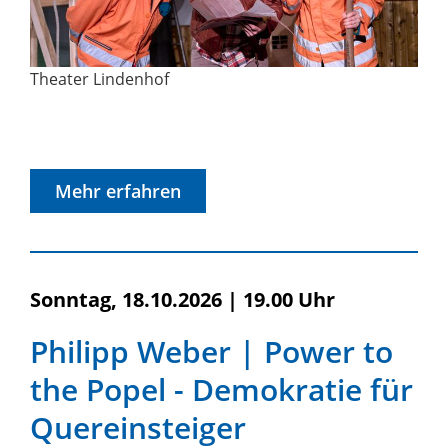
Theater Lindenhof
Mehr erfahren
Sonntag, 18.10.2026
|
19.00 Uhr
Philipp Weber | Power to
the Popel - Demokratie für
Quereinsteiger