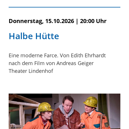
Donnerstag, 15.10.2026
|
20:00 Uhr
Halbe Hütte
Eine moderne Farce. Von Edith Ehrhardt
nach dem Film von Andreas Geiger
Theater Lindenhof