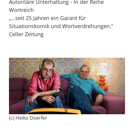
Autoritäre Unterhaltung - In der Reihe
Wortreich
„…seit 25 Jahren ein Garant für
Situationskomik und Wortverdrehungen.“
Celler Zeitung
(c) Heiko Doerfer