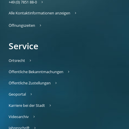
+49 (0) 7851 88-0
Alle Kontaktinformationen anzeigen
Öffnungszeiten
Service
Ortsrecht
Öffentliche Bekanntmachungen
Öffentliche Zustellungen
Geoportal
Karriere bei der Stadt
Videoarchiv
Jahresschrift