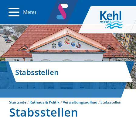
Menü
Stabsstellen
Startseite
Rathaus & Politik
Verwaltungsaufbau
Stabsstellen
Stabsstellen