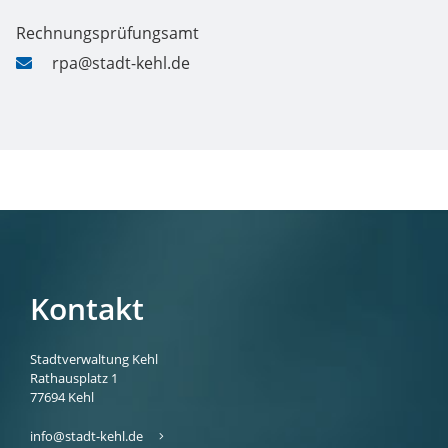
Rechnungsprüfungsamt
rpa@stadt-kehl.de
Kontakt
Stadtverwaltung Kehl
Rathausplatz 1
77694
Kehl
info@stadt-kehl.de