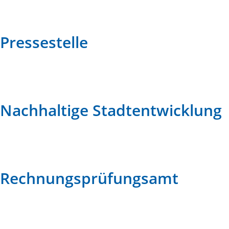
Pressestelle
Nachhaltige Stadtentwicklung
Rechnungsprüfungsamt