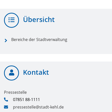
Übersicht
Bereiche der Stadtverwaltung
Kontakt
Pressestelle
07851 88-1111
pressestelle@stadt-kehl.de