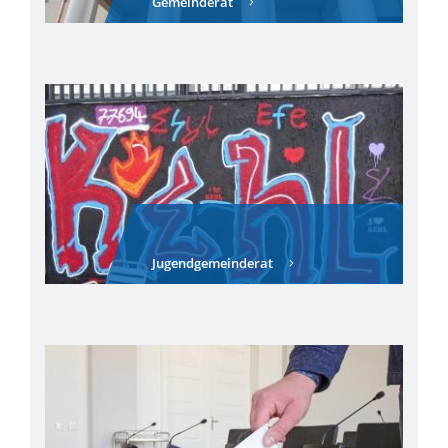
Gemeinderat
Jugendgemeinderat