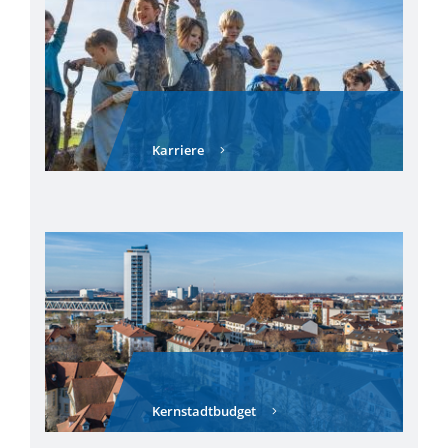
Karriere
Kernstadtbudget