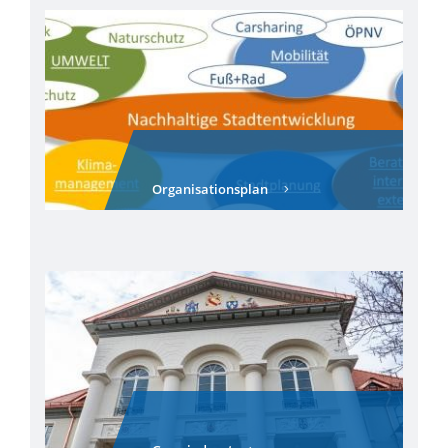
Organisationsplan