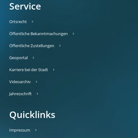
Service
Ortsrecht
Öffentliche Bekanntmachungen
Öffentliche Zustellungen
Geoportal
Karriere bei der Stadt
Videoarchiv
Jahresschrift
Quicklinks
Impressum