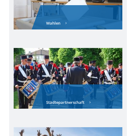
Wahlen
Städtepartnerschaft