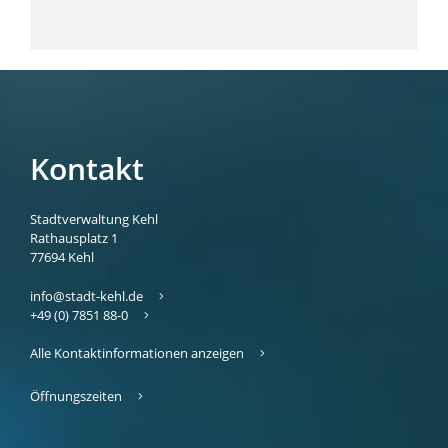
Kontakt
Stadtverwaltung Kehl
Rathausplatz 1
77694
Kehl
info@stadt-kehl.de
+49 (0) 7851 88-0
Alle Kontaktinformationen anzeigen
Öffnungszeiten