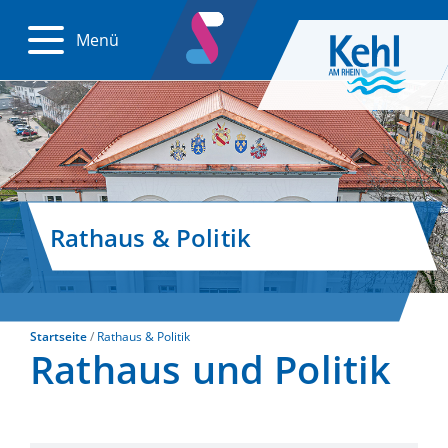
Menü
Rathaus & Politik
Startseite
Rathaus & Politik
Rathaus und Politik