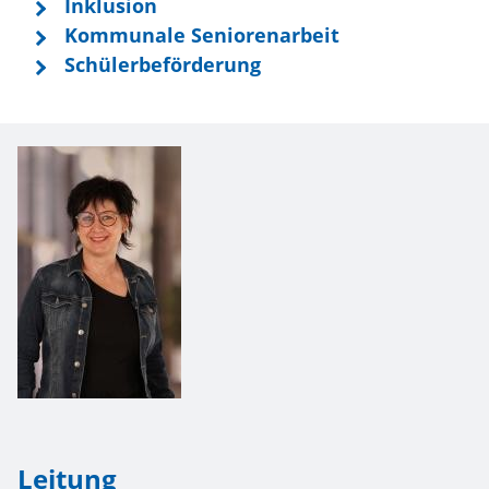
Inklusion
Kommunale Seniorenarbeit
Schülerbeförderung
Leitung