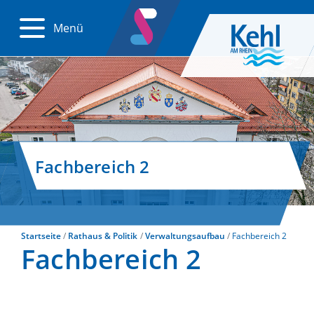
Menü
Fachbereich 2
Startseite
Rathaus & Politik
Verwaltungsaufbau
Fachbereich 2
Fachbereich 2