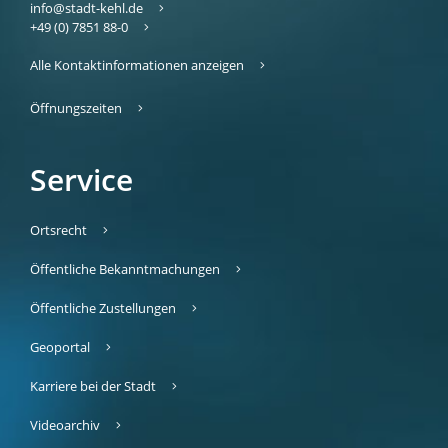
info@stadt-kehl.de
+49 (0) 7851 88-0
Alle Kontaktinformationen anzeigen
Öffnungszeiten
Service
Ortsrecht
Öffentliche Bekanntmachungen
Öffentliche Zustellungen
Geoportal
Karriere bei der Stadt
Videoarchiv