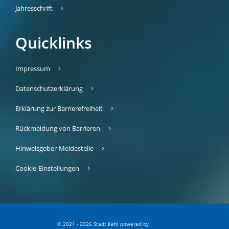
Jahresschrift
Quicklinks
Impressum
Datenschutzerklärung
Erklärung zur Barrierefreiheit
Rückmeldung von Barrieren
Hinweisgeber-Meldestelle
Cookie-Einstellungen
© 2021 - 2026 Stadt Kehl
p
owered by