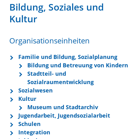
Bildung, Soziales und
Kultur
Organisationseinheiten
Familie und Bildung, Sozialplanung
Bildung und Betreuung von Kindern
Stadtteil- und
Sozialraumentwicklung
Sozialwesen
Kultur
Museum und Stadtarchiv
Jugendarbeit, Jugendsozialarbeit
Schulen
Integration