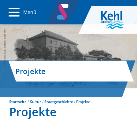
Menü
Projekte
Startseite
Kultur
Stadtgeschichte
Projekte
Projekte