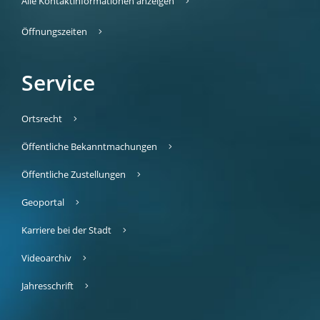
Alle Kontaktinformationen anzeigen
Öffnungszeiten
Service
Ortsrecht
Öffentliche Bekanntmachungen
Öffentliche Zustellungen
Geoportal
Karriere bei der Stadt
Videoarchiv
Jahresschrift