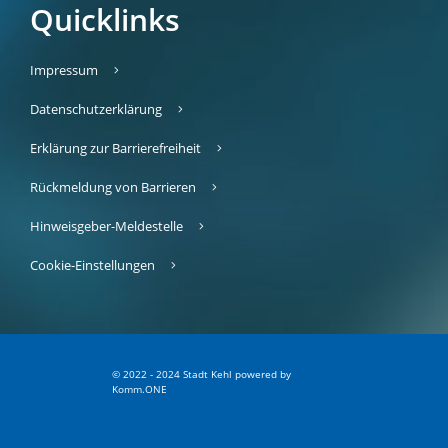
Quicklinks
Impressum
Datenschutzerklärung
Erklärung zur Barrierefreiheit
Rückmeldung von Barrieren
Hinweisgeber-Meldestelle
Cookie-Einstellungen
© 2022 - 2024 Stadt Kehl
p
owered by
Komm.ONE