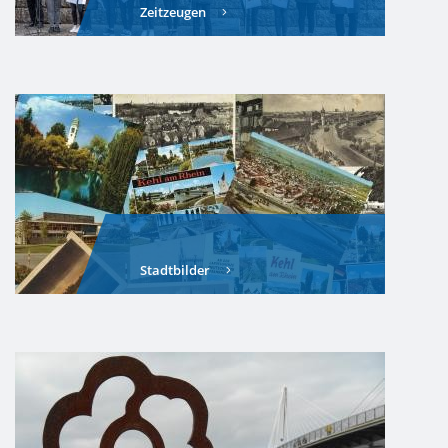
Zeitzeugen
Stadtbilder