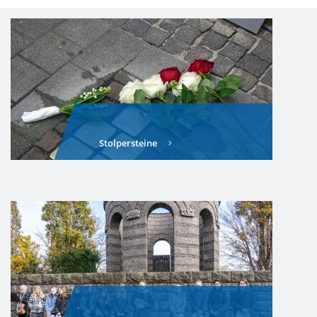
Stolpersteine