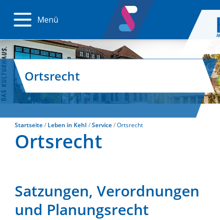
Menü
Ortsrecht
Startseite
Leben in Kehl
Service
Ortsrecht
Ortsrecht
Satzungen, Verordnungen
und Planungsrecht