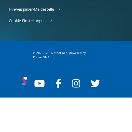
Hinweisgeber-Meldestelle
Cookie-Einstellungen
© 2022 - 2026 Stadt Kehl
p
owered by
Komm.ONE