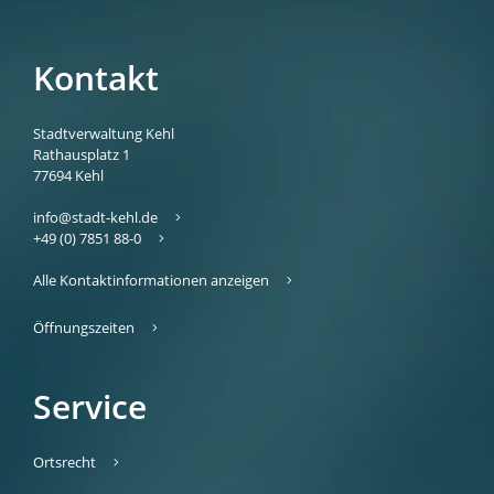
Kontakt
Stadtverwaltung Kehl
Rathausplatz 1
77694
Kehl
info@stadt-kehl.de
+49 (0) 7851 88-0
Alle Kontaktinformationen anzeigen
Öffnungszeiten
Service
Ortsrecht