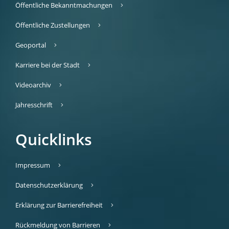
Öffentliche Bekanntmachungen
Öffentliche Zustellungen
Geoportal
Karriere bei der Stadt
Videoarchiv
Jahresschrift
Quicklinks
Impressum
Datenschutzerklärung
Erklärung zur Barrierefreiheit
Rückmeldung von Barrieren