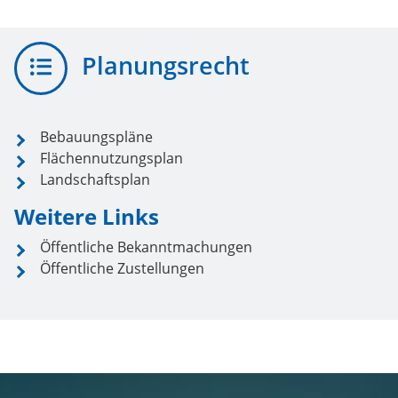
Planungsrecht
Bebauungspläne
Flächennutzungsplan
Landschaftsplan
Weitere Links
Öffentliche Bekanntmachungen
Öffentliche Zustellungen