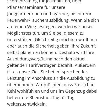
Schreibtraining für Journalisten, über
Pflanzenseminare für unsere
Junggärtnerinnen und -gärtner, bis hin zur
Feuerwehr-Taucherausbildung. Wenn Sie sich
auf einen Weg festlegen, werden wir unser
Möglichstes tun, um Sie bei diesem zu
unterstützen. Gleichzeitig möchten wir Ihnen
aber auch die Sicherheit geben, Ihre Zukunft
selbst planen zu können. Deshalb wird Ihre
Ausbildungsvergütung nach den aktuell
geltenden Tarifverträgen bezahlt. Außerdem
ist es unser Ziel, Sie bei entsprechender
Leistung im Anschluss an die Ausbildung zu
übernehmen. Wir möchten, dass Sie sich in
Kehl wohlfühlen und uns im Gegenzug dabei
helfen, die Rheinstadt Tag für Tag
weiterzuentwickeln.