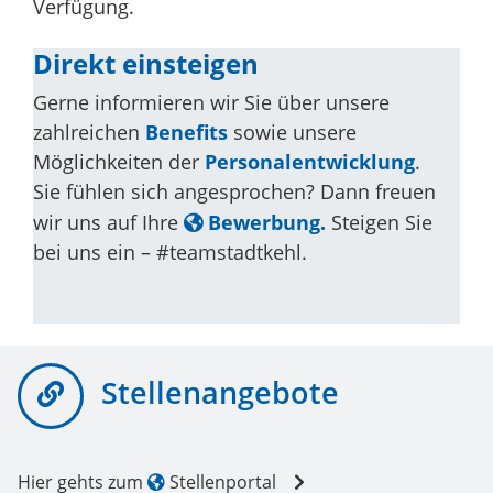
Verfügung.
Direkt einsteigen
Gerne informieren wir Sie über unsere
zahlreichen
Benefits
sowie unsere
Möglichkeiten der
Personalentwicklung
.
Sie fühlen sich angesprochen? Dann freuen
wir uns auf Ihre
Bewerbung.
Steigen Sie
bei uns ein – #teamstadtkehl.
Stellenangebote
Hier gehts zum
Stellenportal