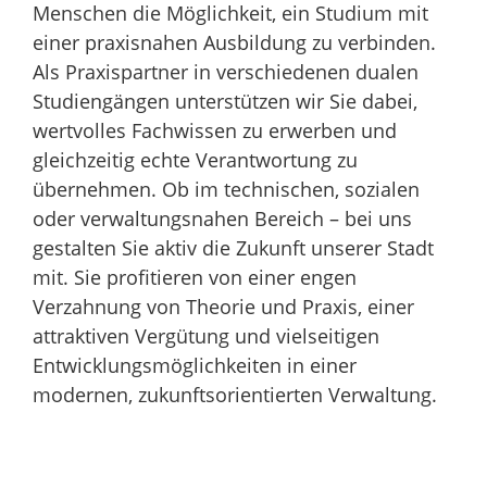
Menschen die Möglichkeit, ein Studium mit
einer praxisnahen Ausbildung zu verbinden.
Als Praxispartner in verschiedenen dualen
Studiengängen unterstützen wir Sie dabei,
wertvolles Fachwissen zu erwerben und
gleichzeitig echte Verantwortung zu
übernehmen. Ob im technischen, sozialen
oder verwaltungsnahen Bereich – bei uns
gestalten Sie aktiv die Zukunft unserer Stadt
mit. Sie profitieren von einer engen
Verzahnung von Theorie und Praxis, einer
attraktiven Vergütung und vielseitigen
Entwicklungsmöglichkeiten in einer
modernen, zukunftsorientierten Verwaltung.