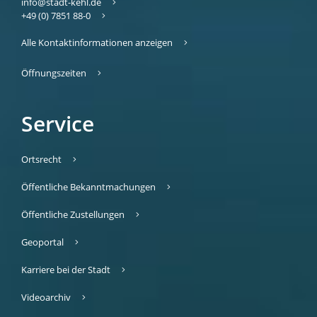
info@stadt-kehl.de
+49 (0) 7851 88-0
Alle Kontaktinformationen anzeigen
Öffnungszeiten
Service
Ortsrecht
Öffentliche Bekanntmachungen
Öffentliche Zustellungen
Geoportal
Karriere bei der Stadt
Videoarchiv