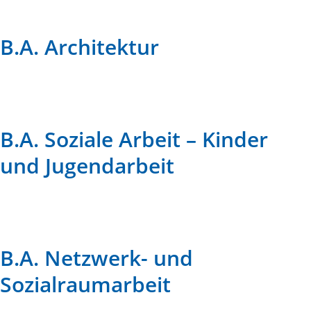
B.A. Architektur
B.A. Soziale Arbeit – Kinder
und Jugendarbeit
B.A. Netzwerk- und
Sozialraumarbeit