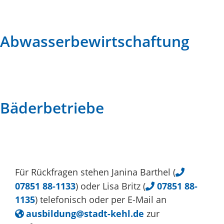
Abwasserbewirtschaftung
Bäderbetriebe
Für Rückfragen stehen Janina Barthel (
07851 88-1133
) oder Lisa Britz (
07851 88-
1135
) telefonisch oder per E-Mail an
ausbildung@stadt-kehl.de
zur