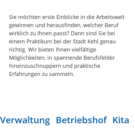
Sie möchten erste Einblicke in die Arbeitswelt
gewinnen und herausfinden, welcher Beruf
wirklich zu Ihnen passt? Dann sind Sie bei
einem Praktikum bei der Stadt Kehl genau
richtig. Wir bieten Ihnen vielfältige
Möglichkeiten, in spannende Berufsfelder
hineinzuschnuppern und praktische
Erfahrungen zu sammeln.
Verwaltung
Betriebshof
Kita