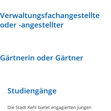
Verwaltungsfachangestellte
oder -angestellter
Gärtnerin oder Gärtner
Studiengänge
Die Stadt Kehl bietet engagierten jungen