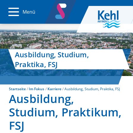
Menü
Ausbildung, Studium,
Praktika, FSJ
Startseite
Im Fokus
Karriere
Ausbildung, Studium, Praktika, FSJ
Ausbildung,
Studium, Praktikum,
FSJ