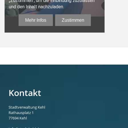
Kontakt
Stadtverwaltung Kehl
Rathausplatz 1
77694
Kehl