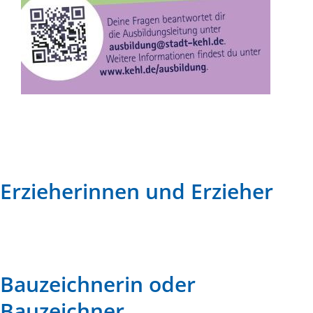
Erzieherinnen und Erzieher
Bauzeichnerin oder
Bauzeichner