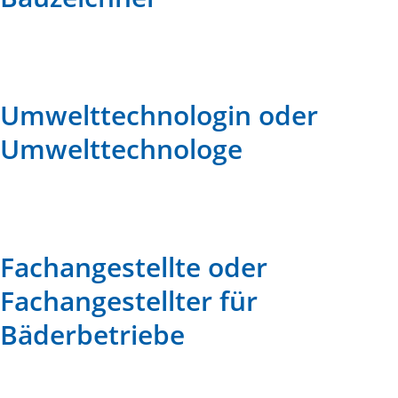
Umwelttechnologin oder
Umwelttechnologe
Fachangestellte oder
Fachangestellter für
Bäderbetriebe