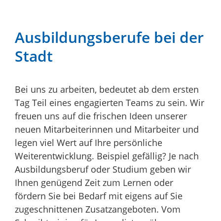
Ausbildungsberufe bei der
Stadt
Bei uns zu arbeiten, bedeutet ab dem ersten
Tag Teil eines engagierten Teams zu sein. Wir
freuen uns auf die frischen Ideen unserer
neuen Mitarbeiterinnen und Mitarbeiter und
legen viel Wert auf Ihre persönliche
Weiterentwicklung. Beispiel gefällig? Je nach
Ausbildungsberuf oder Studium geben wir
Ihnen genügend Zeit zum Lernen oder
fördern Sie bei Bedarf mit eigens auf Sie
zugeschnittenen Zusatzangeboten. Vom