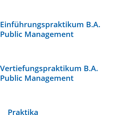
Einführungspraktikum B.A.
Public Management
Vertiefungspraktikum B.A.
Public Management
Praktika