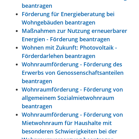
beantragen
Förderung für Energieberatung bei
Wohngebäuden beantragen
Maßnahmen zur Nutzung erneuerbarer
Energien - Förderung beantragen
Wohnen mit Zukunft: Photovoltaik -
Förderdarlehen beantragen
Wohnraumförderung - Förderung des
Erwerbs von Genossenschaftsanteilen
beantragen
Wohnraumförderung - Förderung von
allgemeinem Sozialmietwohnraum
beantragen
Wohnraumförderung - Förderung von
Mietwohnraum für Haushalte mit
besonderen Schwierigkeiten bei der