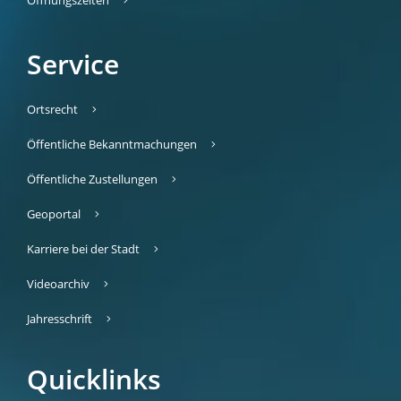
Service
Ortsrecht
Öffentliche Bekanntmachungen
Öffentliche Zustellungen
Geoportal
Karriere bei der Stadt
Videoarchiv
Jahresschrift
Quicklinks