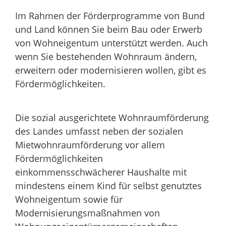
Im Rahmen der Förderprogramme von Bund
und Land können Sie beim Bau oder Erwerb
von Wohneigentum unterstützt werden. Auch
wenn Sie bestehenden Wohnraum ändern,
erweitern oder modernisieren wollen, gibt es
Fördermöglichkeiten.
Die sozial ausgerichtete Wohnraumförderung
des Landes umfasst neben der sozialen
Mietwohnraumförderung vor allem
Fördermöglichkeiten
einkommensschwächerer Haushalte mit
mindestens einem Kind für selbst genutztes
Wohneigentum sowie für
Modernisierungsmaßnahmen von