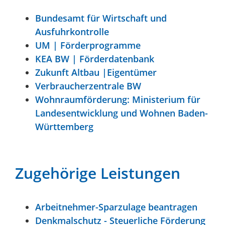
Bundesamt für Wirtschaft und
Ausfuhrkontrolle
UM | Förderprogramme
KEA BW | Förderdatenbank
Zukunft Altbau
|Eigentümer
Verbraucherzentrale BW
Wohnraumförderung: Ministerium für
Landesentwicklung und Wohnen Baden-
Württemberg
Zugehörige Leistungen
Arbeitnehmer-Sparzulage beantragen
Denkmalschutz - Steuerliche Förderung