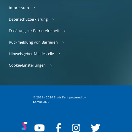
Impressum
Datenschutzerklärung
Erklärung zur Barrierefreiheit
Rückmeldung von Barrieren
Hinweisgeber-Meldestelle
Cookie-Einstellungen
© 2021 - 2024 Stadt Kehl
p
owered by
Komm.ONE