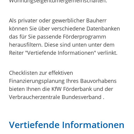
Wohnungseigentümergemeinschaften.
Als privater oder gewerblicher Bauherr
können Sie über verschiedene Datenbanken
das für Sie passende Förderprogramm
herausfiltern. Diese sind unten unter dem
Reiter "Vertiefende Informationen" verlinkt.
Checklisten zur effektiven
Finanzierungsplanung Ihres Bauvorhabens
bieten Ihnen die KfW Förderbank und der
Verbraucherzentrale Bundesverband .
Vertiefende Informationen