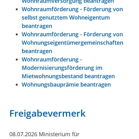
Wohnraumversorgung beantragen
Wohnraumförderung - Förderung von
selbst genutztem Wohneigentum
beantragen
Wohnraumförderung - Förderung von
Wohnungseigentümergemeinschaften
beantragen
Wohnraumförderung -
Modernisierungsförderung im
Mietwohnungsbestand beantragen
Wohnungsbauprämie beantragen
Freigabevermerk
08.07.2026 Ministerium für