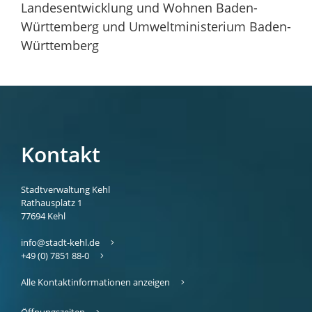
Landesentwicklung und Wohnen Baden-
Württemberg und Umweltministerium Baden-
Württemberg
Kontakt
Stadtverwaltung Kehl
Rathausplatz 1
77694
Kehl
info@stadt-kehl.de
+49 (0) 7851 88-0
Alle Kontaktinformationen anzeigen
Öffnungszeiten