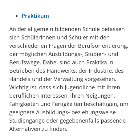
Praktikum
An der allgemein bildenden Schule befassen
sich Schülerinnen und Schüler mit den
verschiedenen Fragen der Berufsorientierung,
der möglichen Ausbildungs-, Studien- und
Berufswege. Dabei sind auch Praktika in
Betrieben des Handwerks, der Industrie, des
Handels und der Verwaltung vorgesehen.
Wichtig ist, dass sich Jugendliche mit ihren
beruflichen Interessen, ihren Neigungen,
Fähigkeiten und Fertigkeiten beschäftigen, um
geeignete Ausbildungs- beziehungsweise
Studiengänge oder gegebenenfalls passende
Alternativen zu finden.