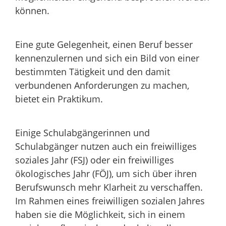
können.
Eine gute Gelegenheit, einen Beruf besser
kennenzulernen und sich ein Bild von einer
bestimmten Tätigkeit und den damit
verbundenen Anforderungen zu machen,
bietet ein Praktikum.
Einige Schulabgängerinnen und
Schulabgänger nutzen auch ein freiwilliges
soziales Jahr (FSJ) oder ein freiwilliges
ökologisches Jahr (FÖJ), um sich über ihren
Berufswunsch mehr Klarheit zu verschaffen.
Im Rahmen eines freiwilligen sozialen Jahres
haben sie die Möglichkeit, sich in einem