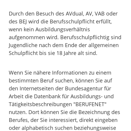
Durch den Besuch des AVdual, AV, VAB oder
des BEJ wird die Berufsschulpflicht erfüllt,
wenn kein Ausbildungsverhältnis
aufgenommen wird. Berufsschulpflichtig sind
Jugendliche nach dem Ende der allgemeinen
Schulpflicht bis sie 18 Jahre alt sind.
Wenn Sie nähere Informationen zu einem
bestimmten Beruf suchen, können Sie auf
den Internetseiten der Bundesagentur für
Arbeit die Datenbank für Ausbildungs- und
Tätigkeitsbeschreibungen "BERUFENET"
nutzen. Dort können Sie die Bezeichnung des
Berufes, der Sie interessiert, direkt eingeben
oder alphabetisch suchen beziehungsweise