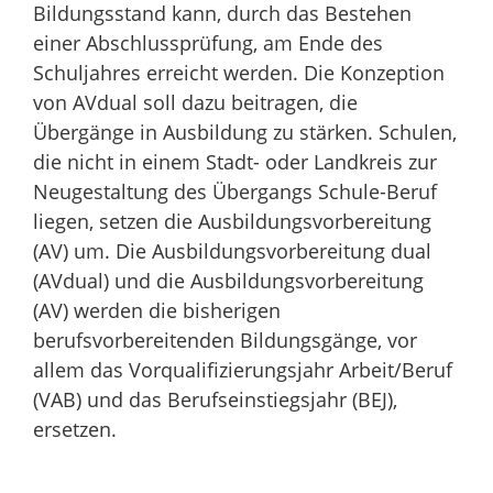
Bildungsstand kann, durch das Bestehen
einer Abschlussprüfung, am Ende des
Schuljahres erreicht werden. Die Konzeption
von AVdual soll dazu beitragen, die
Übergänge in Ausbildung zu stärken. Schulen,
die nicht in einem Stadt- oder Landkreis zur
Neugestaltung des Übergangs Schule-Beruf
liegen, setzen die Ausbildungsvorbereitung
(AV) um. Die Ausbildungsvorbereitung dual
(AVdual) und die Ausbildungsvorbereitung
(AV) werden die bisherigen
berufsvorbereitenden Bildungsgänge, vor
allem das Vorqualifizierungsjahr Arbeit/Beruf
(VAB) und das Berufseinstiegsjahr (BEJ),
ersetzen.