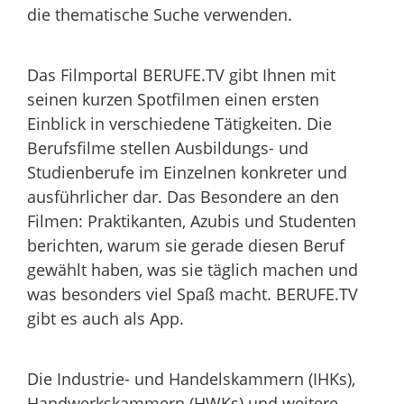
die thematische Suche verwenden.
Das Filmportal BERUFE.TV gibt Ihnen mit
seinen kurzen Spotfilmen einen ersten
Einblick in verschiedene Tätigkeiten. Die
Berufsfilme stellen Ausbildungs- und
Studienberufe im Einzelnen konkreter und
ausführlicher dar. Das Besondere an den
Filmen: Praktikanten,
Azubis und Studenten
berichten, warum sie gerade diesen Beruf
gewählt haben, was sie täglich machen und
was besonders viel Spaß macht. BERUFE.TV
gibt es auch als App.
Die Industrie- und Handelskammern (IHKs),
Handwerkskammern (HWKs) und weitere