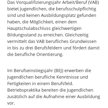
Das Vorqualifizierungsjahr Arbeit/Beruf (VAB)
bietet Jugendlichen, die berufsschulpflichtig
sind und keinen Ausbildungsplatz gefunden
haben, die Möglichkeit, einen dem
Hauptschulabschluss gleichwertigen
Bildungsstand zu erreichen. Gleichzeitig
vermittelt das VAB berufliches Grundwissen
in bis zu drei Berufsfeldern und fördert damit
die berufliche Orientierung.
Im Berufseinstiegsjahr (BEJ) erwerben die
Jugendlichen berufliche Kenntnisse und
Fertigkeiten in einem Berufsfeld.
Betriebspraktika bereiten die Jugendlichen
zusätzlich auf die Aufnahme einer Ausbildung
vor.