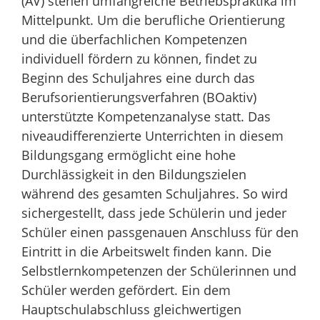
(AV) stehen umfangreiche Betriebspraktika im
Mittelpunkt. Um die berufliche Orientierung
und die überfachlichen Kompetenzen
individuell fördern zu können, findet zu
Beginn des Schuljahres eine durch das
Berufsorientierungsverfahren (BOaktiv)
unterstützte Kompetenzanalyse statt. Das
niveaudifferenzierte Unterrichten in diesem
Bildungsgang ermöglicht eine hohe
Durchlässigkeit in den Bildungszielen
während des gesamten Schuljahres. So wird
sichergestellt, dass jede Schülerin und jeder
Schüler einen passgenauen Anschluss für den
Eintritt in die Arbeitswelt finden kann. Die
Selbstlernkompetenzen der Schülerinnen und
Schüler werden gefördert. Ein dem
Hauptschulabschluss gleichwertigen