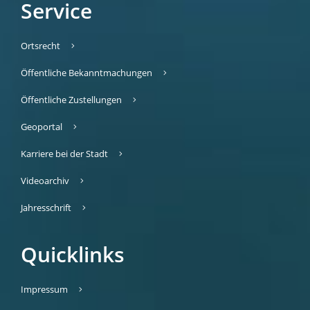
Service
Ortsrecht
Öffentliche Bekanntmachungen
Öffentliche Zustellungen
Geoportal
Karriere bei der Stadt
Videoarchiv
Jahresschrift
Quicklinks
Impressum