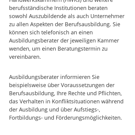
berufsständische Institutionen beraten
sowohl Auszubildende als auch Unternehmer
zu allen Aspekten der Berufsausbildung. Sie
können sich telefonisch an einen
Ausbildungsberater der jeweiligen Kammer
wenden, um einen Beratungstermin zu
vereinbaren.
Ausbildungsberater informieren Sie
beispielsweise über Voraussetzungen der
Berufsausbildung, Ihre Rechte und Pflichten,
das Verhalten in Konfliktsituationen während
der Ausbildung und über Aufstiegs-,
Fortbildungs- und Förderungsmöglichkeiten.