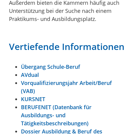
Außerdem bieten die Kammern häufig auch
Unterstützung bei der Suche nach einem
Praktikums- und Ausbildungsplatz.
Vertiefende Informationen
Übergang Schule-Beruf
AVdual
Vorqualifizierungsjahr Arbeit/Beruf
(VAB)
KURSNET
BERUFENET (Datenbank für
Ausbildungs- und
Tätigkeitsbeschreibungen)
Dossier Ausbildung & Beruf des