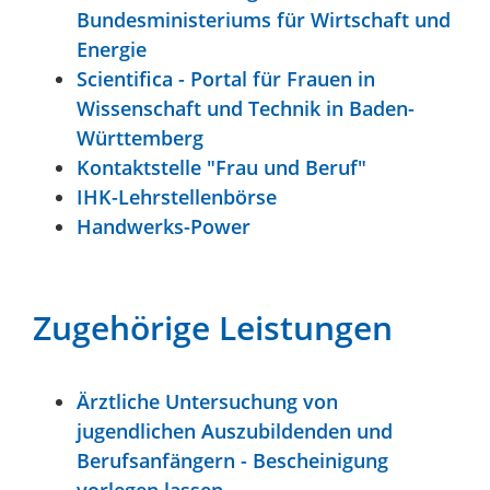
Bundesministeriums für Wirtschaft und
Energie
Scientifica - Portal für Frauen in
Wissenschaft und Technik in Baden-
Württemberg
Kontaktstelle "Frau und Beruf"
IHK-Lehrstellenbörse
Handwerks-Power
Zugehörige Leistungen
Ärztliche Untersuchung von
jugendlichen Auszubildenden und
Berufsanfängern - Bescheinigung
vorlegen lassen