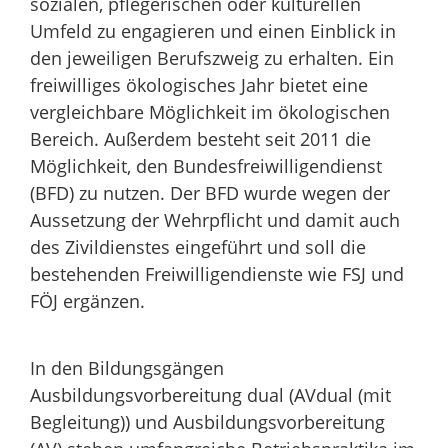
sozialen, pflegerischen oder kulturellen
Umfeld zu engagieren und einen Einblick in
den jeweiligen Berufszweig zu erhalten. Ein
freiwilliges ökologisches Jahr bietet eine
vergleichbare Möglichkeit im ökologischen
Bereich. Außerdem besteht seit 2011 die
Möglichkeit, den Bundesfreiwilligendienst
(BFD) zu nutzen. Der BFD wurde wegen der
Aussetzung der Wehrpflicht und damit auch
des Zivildienstes eingeführt und soll die
bestehenden Freiwilligendienste wie FSJ und
FÖJ ergänzen.
In den Bildungsgängen
Ausbildungsvorbereitung dual (AVdual (mit
Begleitung)) und Ausbildungsvorbereitung