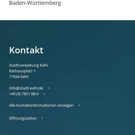
Baden-Württemberg
Kontakt
Stadtverwaltung Kehl
Rathausplatz 1
77694
Kehl
info@stadt-kehl.de
+49 (0) 7851 88-0
Alle Kontaktinformationen anzeigen
Öffnungszeiten