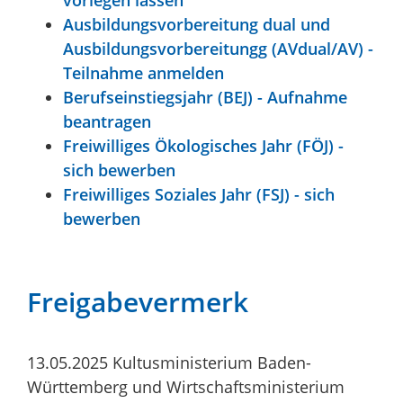
Ausbildungsvorbereitung dual und
Ausbildungsvorbereitungg (AVdual/AV) -
Teilnahme anmelden
Berufseinstiegsjahr (BEJ) - Aufnahme
beantragen
Freiwilliges Ökologisches Jahr (FÖJ) -
sich bewerben
Freiwilliges Soziales Jahr (FSJ) - sich
bewerben
Freigabevermerk
13.05.2025 Kultusministerium
Baden-
Württemberg
und Wirtschaftsministerium