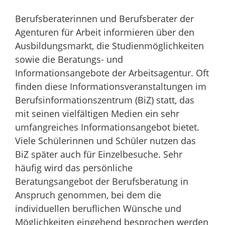
Berufsberaterinnen und Berufsberater der
Agenturen für Arbeit informieren über den
Ausbildungsmarkt, die Studienmöglichkeiten
sowie die Beratungs- und
Informationsangebote der Arbeitsagentur. Oft
finden diese Informationsveranstaltungen im
Berufsinformationszentrum (BiZ) statt, das
mit seinen vielfältigen Medien ein sehr
umfangreiches Informationsangebot bietet.
Viele Schülerinnen und Schüler nutzen das
BiZ später auch für Einzelbesuche. Sehr
häufig wird das persönliche
Beratungsangebot der Berufsberatung in
Anspruch genommen, bei dem die
individuellen beruflichen Wünsche und
Möglichkeiten eingehend besprochen werden