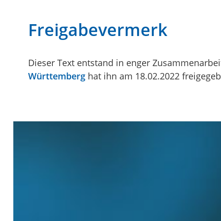
Freigabevermerk
Dieser Text entstand in enger Zusammenarbeit
Württemberg
hat ihn am 18.02.2022 freigegeb