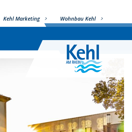
Kehl Marketing
Wohnbau Kehl