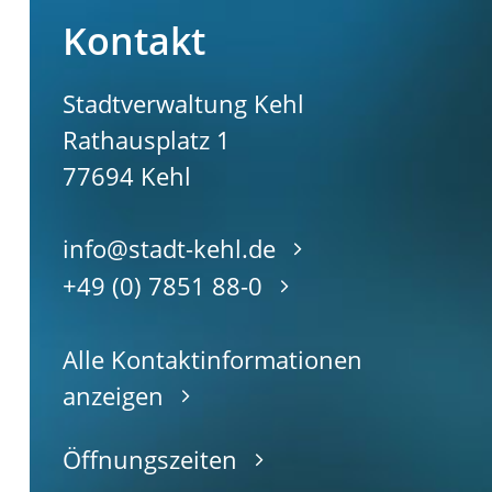
Kontakt
Stadtverwaltung Kehl
Rathausplatz 1
77694
Kehl
info@stadt-kehl.de
+49 (0) 7851 88-0
Alle Kontaktinformationen
anzeigen
Öffnungszeiten