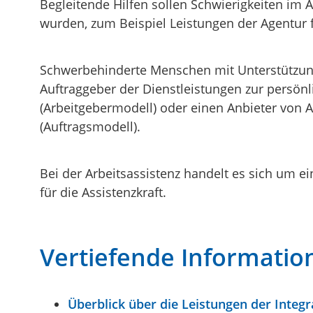
Begleitende Hilfen sollen Schwierigkeiten im 
wurden, zum Beispiel Leistungen der Agentur f
Schwerbehinderte Menschen mit Unterstützung
Auftraggeber der Dienstleistungen zur persönli
(Arbeitgebermodell) oder einen Anbieter von A
(Auftragsmodell).
Bei der Arbeitsassistenz handelt es sich um 
für die Assistenzkraft.
Vertiefende Informatio
Überblick über die Leistungen der Integ