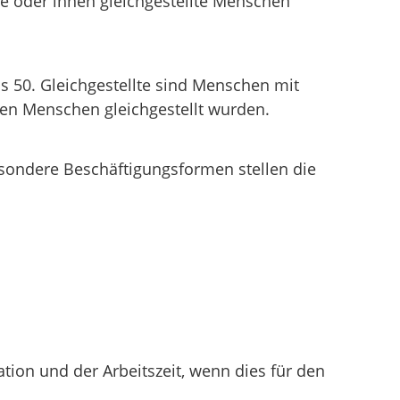
rte oder ihnen gleichgestellte Menschen
50. Gleichgestellte sind Menschen mit
ten Menschen gleichgestellt wurden.
sondere Beschäftigungsformen stellen die
.
tion und der Arbeitszeit, wenn dies für den