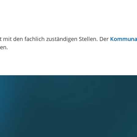
 mit den fachlich zuständigen Stellen. Der
Kommunalv
en.