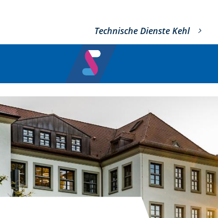
Technische Dienste Kehl