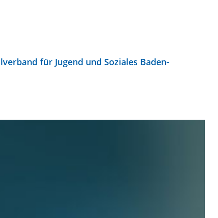
erband für Jugend und Soziales Baden-