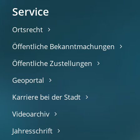
Service
Ortsrecht
Öffentliche Bekanntmachungen
Öffentliche Zustellungen
Geoportal
Karriere bei der Stadt
Videoarchiv
Jahresschrift