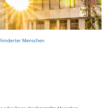
ehinderter Menschen