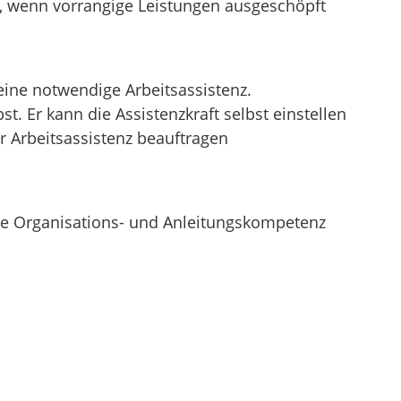
rt, wenn vorrangige Leistungen ausgeschöpft
ine notwendige Arbeitsassistenz.
. Er kann die Assistenzkraft selbst einstellen
r Arbeitsassistenz beauftragen
die Organisations- und Anleitungskompetenz