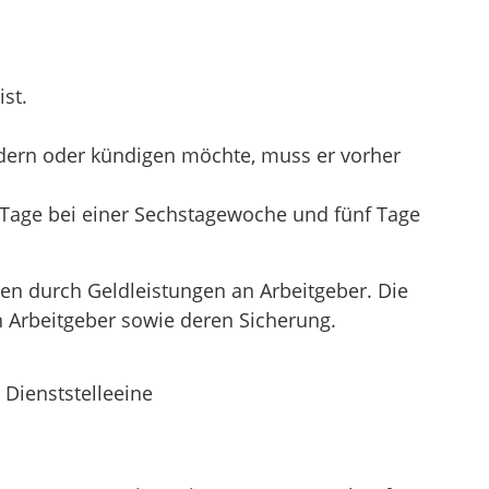
st.
ndern oder kündigen möchte, muss er vorher
hs Tage bei einer Sechstagewoche und fünf Tage
en durch Geldleistungen an Arbeitgeber. Die
 Arbeitgeber sowie deren Sicherung.
Dienststelleeine