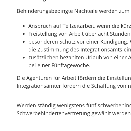
Behinderungsbedingte Nachteile werden zum B
Anspruch auf Teilzeitarbeit, wenn die kür
Freistellung von Arbeit über acht Stunden
besonderen Schutz vor einer Kündigung. 
die Zustimmung des Integrationsamts ein
zusätzlichen bezahlten Urlaub von einer A
bei einer Fünftagewoche.
Die Agenturen für Arbeit fördern die Einstel
Integrationsämter fördern die Schaffung von 
Werden ständig wenigstens fünf schwerbehinde
Schwerbehindertenvertretung gewählt werden