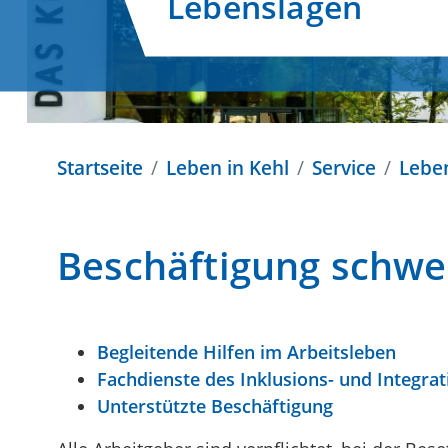
Lebenslagen
Startseite
Leben in Kehl
Service
Lebe
Beschäftigung schw
Begleitende Hilfen im Arbeitsleben
Fachdienste des Inklusions- und Integra
Unterstützte Beschäftigung