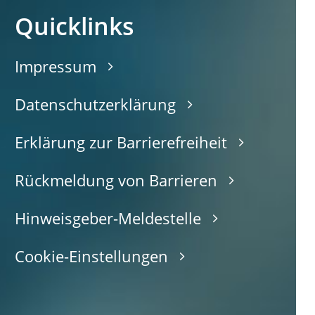
Quicklinks
Impressum
Datenschutzerklärung
Erklärung zur Barrierefreiheit
Rückmeldung von Barrieren
Hinweisgeber-Meldestelle
Cookie-Einstellungen