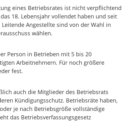
ung eines Betriebsrates ist nicht verpflichtend
e das 18. Lebensjahr vollendet haben und seit
Leitende Angestellte sind von der Wahl in
erausschuss wählen.
er Person in Betrieben mit 5 bis 20
tigten Arbeitnehmern. Für noch größere
der fest.
lich auch die Mitglieder des Betriebsrats
nderen Kündigungsschutz. Betriebsräte haben,
oder je nach Betriebsgröße vollständige
sieht das Betriebsverfassungsgesetz