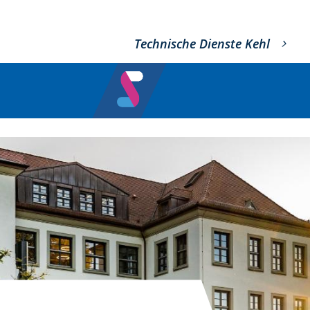
Technische Dienste Kehl