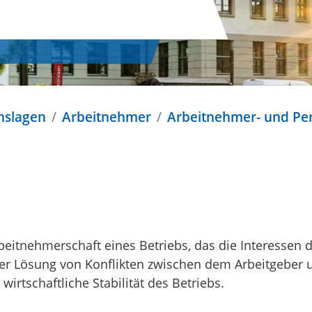
nslagen
Arbeitnehmer
Arbeitnehmer- und Pe
rbeitnehmerschaft eines Betriebs, das die Interessen 
n der Lösung von Konflikten zwischen dem Arbeitgeber
wirtschaftliche Stabilität des Betriebs.