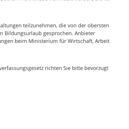
altungen teilzunehmen, die von der obersten
om Bildungsurlaub gesprochen. Anbieter
ngen beim Ministerium für Wirtschaft, Arbeit
erfassungsgesetz richten Sie bitte bevorzugt