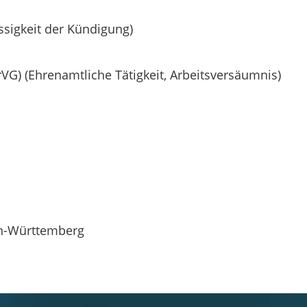
ssigkeit der Kündigung)
rVG) (Ehrenamtliche Tätigkeit, Arbeitsversäumnis)
n-Württemberg