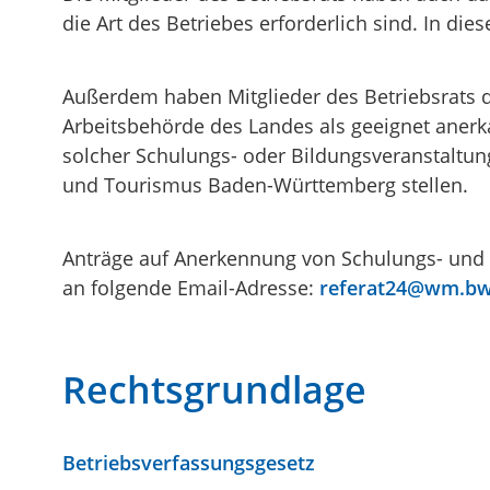
die Art des Betriebes erforderlich sind. In diese
Außerdem haben Mitglieder des Betriebsrats d
Arbeitsbehörde des Landes als geeignet anerk
solcher Schulungs- oder Bildungsveranstaltun
und Tourismus Baden-Württemberg stellen.
Anträge auf Anerkennung von Schulungs- und B
an folgende Email-Adresse:
referat24@wm.bw
Rechtsgrundlage
Betriebsverfassungsgesetz