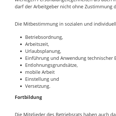
darf der Arbeitgeber nicht ohne Zustimmung d
Die Mitbestimmung in sozialen und individuell
Betriebsordnung,
Arbeitszeit,
Urlaubsplanung,
Einführung und Anwendung technischer Ei
Entlohnungsgrundsätze,
mobile Arbeit
Einstellung und
Versetzung.
Fortbildung
Die Mitglieder des Betriebsrats haben auch da