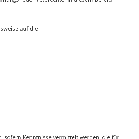
lsweise auf die
 sofern Kenntnisse vermittelt werden, die für