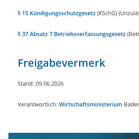
§ 15 Kündigungsschutzgesetz
(KSchG) (Unzulä
§ 37 Absatz 7 Betriebsverfassungsgesetz
(Bet
Freigabevermerk
Stand: 09.06.2026
Verantwortlich:
Wirtschaftsministerium
Bade