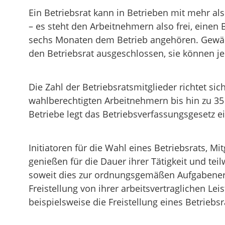
Ein Betriebsrat kann in Betrieben mit mehr als
– es steht den Arbeitnehmern also frei, einen 
sechs Monaten dem Betrieb angehören. Gewählt
den Betriebsrat ausgeschlossen, sie können 
Die Zahl der Betriebsratsmitglieder richtet si
wahlberechtigten Arbeitnehmern bis hin zu 35
Betriebe legt das Betriebsverfassungsgesetz e
Initiatoren für die Wahl eines Betriebsrats, M
genießen für die Dauer ihrer Tätigkeit und te
soweit dies zur ordnungsgemäßen Aufgabenerfül
Freistellung von ihrer arbeitsvertraglichen Le
beispielsweise die Freistellung eines Betriebsr