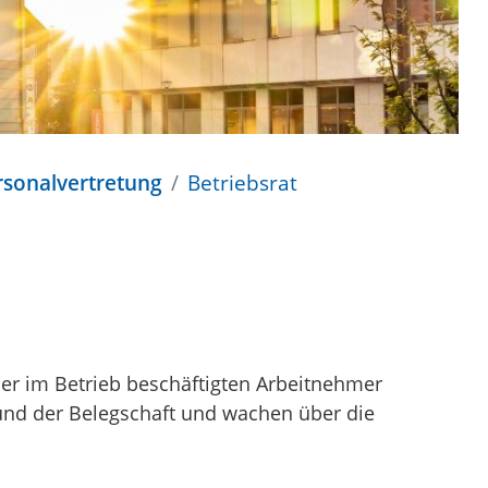
rsonalvertretung
Betriebsrat
der im Betrieb beschäftigten Arbeitnehmer
 und der Belegschaft und wachen über die