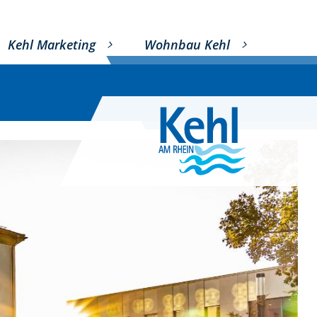
Kehl Marketing
Wohnbau Kehl