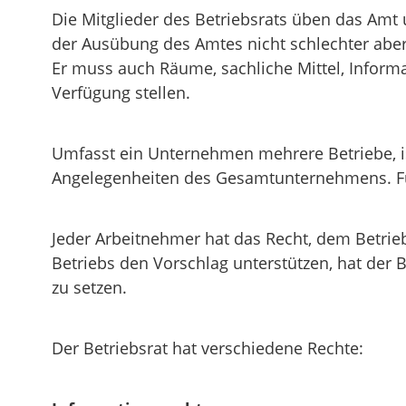
Die Mitglieder des Betriebsrats üben das Amt u
der Ausübung des Amtes nicht schlechter aber a
Er muss auch Räume, sachliche Mittel, Infor
Verfügung stellen.
Umfasst ein Unternehmen mehrere Betriebe, ist
Angelegenheiten des Gesamtunternehmens. Fü
Jeder Arbeitnehmer hat das Recht, dem Betri
Betriebs den Vorschlag unterstützen, hat der 
zu setzen.
Der Betriebsrat hat verschiedene Rechte: