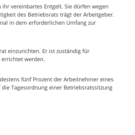
 ihr vereinbartes Entgelt. Sie dürfen wegen
gkeit des Betriebsrats trägt der Arbeitgeber.
nal in dem erforderlichen Umfang zur
 einzurichten. Er ist zuständig für
errichtet werden.
destens fünf Prozent der Arbeitnehmer eines
f die Tagesordnung einer Betriebsratssitzung