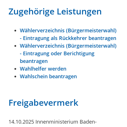
Zugehörige Leistungen
Wählerverzeichnis (Bürgermeisterwahl)
- Eintragung als Rückkehrer beantragen
Wählerverzeichnis (Bürgermeisterwahl)
- Eintragung oder Berichtigung
beantragen
Wahlhelfer werden
Wahlschein beantragen
Freigabevermerk
14.10.2025 Innenministerium Baden-