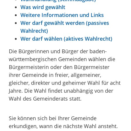
Was wird gewählt
Weitere Informationen und Links
Wer darf gewählt werden (passives
Wahlrecht)
Wer darf wählen (aktives Wahlrecht)
Die Bürgerinnen und Bürger der baden-
württembergischen Gemeinden wählen die
Bürgermeisterin oder den Bürgermeister
ihrer Gemeinde in freier, allgemeiner,
gleicher, direkter und geheimer Wahl für acht
Jahre. Die Wahl findet unabhängig von der
Wahl des Gemeinderats statt.
Sie können sich bei Ihrer Gemeinde
erkundigen, wann die nächste Wahl ansteht.