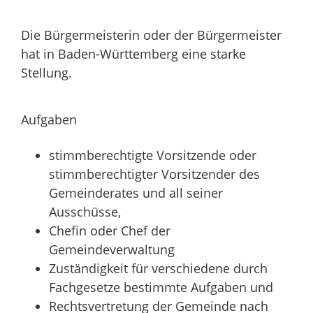
Die Bürgermeisterin oder der Bürgermeister
hat in Baden-Württemberg eine starke
Stellung.
Aufgaben
stimmberechtigte Vorsitzende oder
stimmberechtigter Vorsitzender des
Gemeinderates und all seiner
Ausschüsse,
Chefin oder Chef der
Gemeindeverwaltung
Zuständigkeit für verschiedene durch
Fachgesetze bestimmte Aufgaben und
Rechtsvertretung der Gemeinde nach