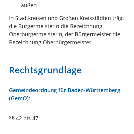
außen
In Stadtkreisen und Großen Kreisstädten trägt
die Bürgermeisterin die Bezeichnung
Oberbürgermeisterin, der Bürgermeister die
Bezeichnung Oberbürgermeister.
Rechtsgrundlage
Gemeindeordnung für Baden-Württemberg
(GemO)
:
§§ 42 bis 47