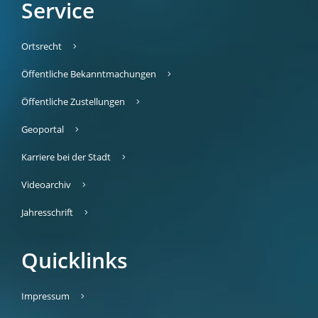
Service
Ortsrecht
Öffentliche Bekanntmachungen
Öffentliche Zustellungen
Geoportal
Karriere bei der Stadt
Videoarchiv
Jahresschrift
Quicklinks
Impressum