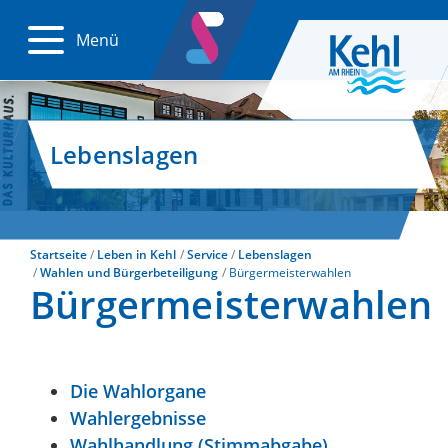
Menü
Lebenslagen
Startseite
Leben in Kehl
Service
Lebenslagen
Wahlen und Bürgerbeteiligung
Bürgermeisterwahlen
Bürgermeisterwahlen
Die Wahlorgane
Wahlergebnisse
Wahlhandlung (Stimmabgabe)