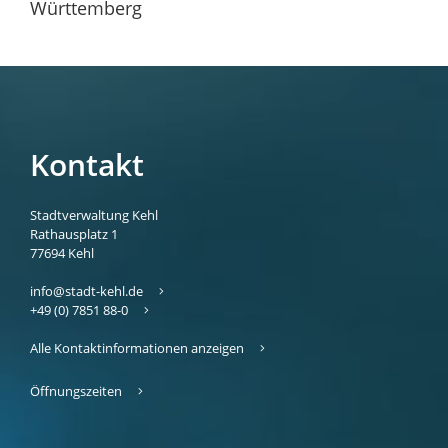
Württemberg
Kontakt
Stadtverwaltung Kehl
Rathausplatz 1
77694
Kehl
info@stadt-kehl.de
+49 (0) 7851 88-0
Alle Kontaktinformationen anzeigen
Öffnungszeiten