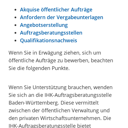
Akquise öffentlicher Aufträge
Anfordern der Vergabeunterlagen
Angebotserstellung
Auftragsberatungsstellen
Qualifikationsnachweis
Wenn Sie in Erwägung ziehen, sich um
öffentliche Aufträge zu bewerben, beachten
Sie die folgenden Punkte.
Wenn Sie Unterstützung brauchen, wenden
Sie sich an die IHK-Auftragsberatungsstelle
Baden-Württemberg. Diese vermittelt
zwischen der öffentlichen Verwaltung und
den privaten Wirtschaftsunternehmen. Die
IHK-Auftragsberatungsstelle bietet