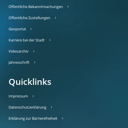
Öffentliche Bekanntmachungen
Öffentliche Zustellungen
Geoportal
Karriere bei der Stadt
Videoarchiv
Jahresschrift
Quicklinks
Impressum
Datenschutzerklärung
Erklärung zur Barrierefreiheit