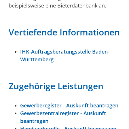
beispielsweise eine Bieterdatenbank an.
Vertiefende Informationen
IHK-Auftragsberatungsstelle Baden-
Württemberg
Zugehörige Leistungen
Gewerberegister - Auskunft beantragen
Gewerbezentralregister - Auskunft
beantragen
Handwerksrolle - Auskunft beantragen