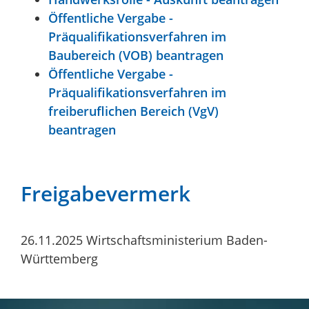
Öffentliche Vergabe -
Präqualifikationsverfahren im
Baubereich (VOB) beantragen
Öffentliche Vergabe -
Präqualifikationsverfahren im
freiberuflichen Bereich (VgV)
beantragen
Freigabevermerk
26.11.2025
Wirtschaftsministerium Baden-
Württemberg