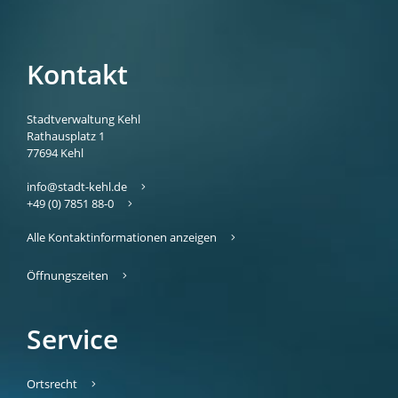
Kontakt
Stadtverwaltung Kehl
Rathausplatz 1
77694
Kehl
info@stadt-kehl.de
+49 (0) 7851 88-0
Alle Kontaktinformationen anzeigen
Öffnungszeiten
Service
Ortsrecht