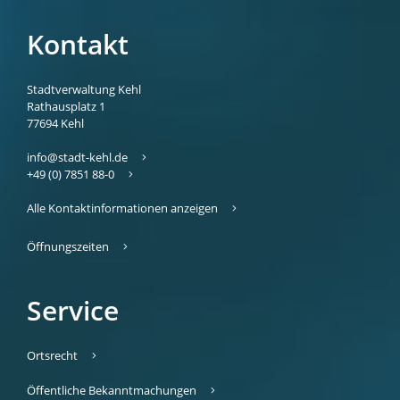
Kontakt
Stadtverwaltung Kehl
Rathausplatz 1
77694
Kehl
info@stadt-kehl.de
+49 (0) 7851 88-0
Alle Kontaktinformationen anzeigen
Öffnungszeiten
Service
Ortsrecht
Öffentliche Bekanntmachungen