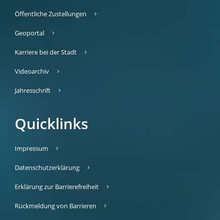
Öffentliche Zustellungen
Geoportal
Karriere bei der Stadt
Videoarchiv
Jahresschrift
Quicklinks
Impressum
Datenschutzerklärung
Erklärung zur Barrierefreiheit
Rückmeldung von Barrieren