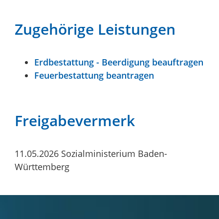
Zugehörige Leistungen
Erdbestattung - Beerdigung beauftragen
Feuerbestattung beantragen
Freigabevermerk
11.05.2026 Sozialministerium Baden-
Württemberg