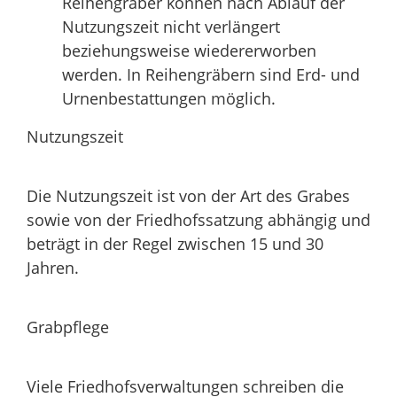
Reihengräber können nach Ablauf der
Nutzungszeit nicht verlängert
beziehungsweise wiedererworben
werden. In Reihengräbern sind Erd- und
Urnenbestattungen möglich.
Nutzungszeit
Die Nutzungszeit ist von der Art des Grabes
sowie von der Friedhofssatzung abhängig und
beträgt in der Regel zwischen 15 und 30
Jahren.
Grabpflege
Viele Friedhofsverwaltungen schreiben die