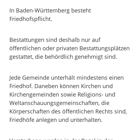
In Baden-Württemberg besteht
Friedhofspflicht.
Bestattungen sind deshalb nur auf
öffentlichen oder privaten Bestattungsplätzen
gestattet, die behördlich genehmigt sind.
Jede Gemeinde unterhält mindestens einen
Friedhof. Daneben können Kirchen und
Kirchengemeinden sowie Religions- und
Weltanschauungsgemeinschaften, die
Körperschaften des öffentlichen Rechts sind,
Friedhöfe anlegen und unterhalten.