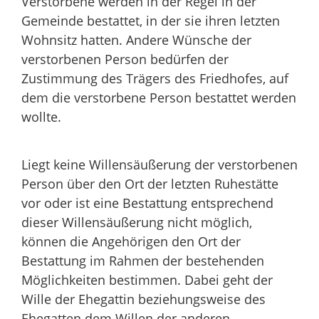
Verstorbene werden in der Regel in der
Gemeinde bestattet, in der sie ihren letzten
Wohnsitz hatten. Andere Wünsche der
verstorbenen Person bedürfen der
Zustimmung des Trägers des Friedhofes, auf
dem die verstorbene Person bestattet werden
wollte.
Liegt keine Willensäußerung der verstorbenen
Person über den Ort der letzten Ruhestätte
vor oder ist eine Bestattung entsprechend
dieser Willensäußerung nicht möglich,
können die Angehörigen den Ort der
Bestattung im Rahmen der bestehenden
Möglichkeiten bestimmen. Dabei geht der
Wille der Ehegattin beziehungsweise des
Ehegatten dem Willen der anderen