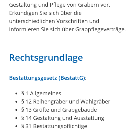
Gestaltung und Pflege von Gräbern vor.
Erkundigen Sie sich über die
unterschiedlichen Vorschriften und
informieren Sie sich über Grabpflegeverträge.
Rechtsgrundlage
Bestattungsgesetz (BestattG)
:
§ 1 Allgemeines
§ 12 Reihengräber und Wahlgräber
§ 13 Grüfte und Grabgebäude
§ 14 Gestaltung und Ausstattung
§ 31 Bestattungspflichtige