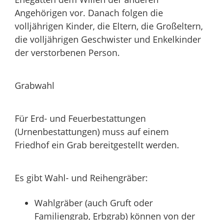
Angehörigen vor. Danach folgen die
volljährigen Kinder, die Eltern, die Großeltern,
die volljährigen Geschwister und Enkelkinder
der verstorbenen Person.
Grabwahl
Für Erd- und Feuerbestattungen
(Urnenbestattungen) muss auf einem
Friedhof ein Grab bereitgestellt werden.
Es gibt Wahl- und Reihengräber:
Wahlgräber (auch Gruft oder
Familiengrab, Erbgrab) können von der