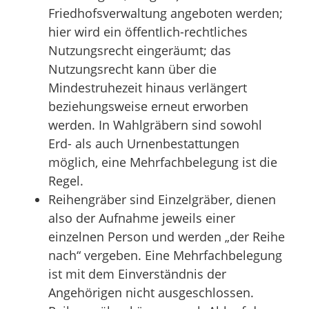
Friedhofsverwaltung angeboten werden;
hier wird ein öffentlich-rechtliches
Nutzungsrecht eingeräumt; das
Nutzungsrecht kann über die
Mindestruhezeit hinaus verlängert
beziehungsweise erneut erworben
werden. In Wahlgräbern sind sowohl
Erd- als auch Urnenbestattungen
möglich, eine Mehrfachbelegung ist die
Regel.
Reihengräber sind Einzelgräber, dienen
also der Aufnahme jeweils einer
einzelnen Person und werden „der Reihe
nach“ vergeben. Eine Mehrfachbelegung
ist mit dem Einverständnis der
Angehörigen nicht ausgeschlossen.