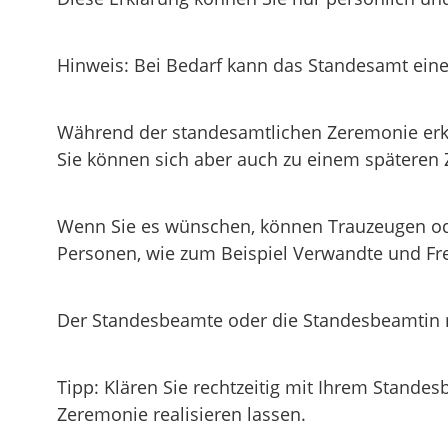
Hinweis: Bei Bedarf kann das Standesamt ein
Während der standesamtlichen Zeremonie erklä
Sie können sich aber auch zu einem späteren
Wenn Sie es wünschen, können Trauzeugen ode
Personen, wie zum Beispiel Verwandte und F
Der Standesbeamte oder die Standesbeamtin n
Tipp: Klären Sie rechtzeitig mit Ihrem Stande
Zeremonie realisieren lassen.