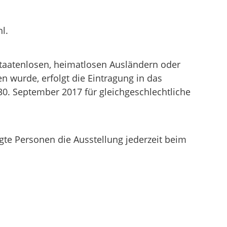
.
l.
 Staatenlosen, heimatlosen Ausländern oder
 wurde, erfolgt die Eintragung in das
30. September 2017 für gleichgeschlechtliche
te Personen die Ausstellung jederzeit beim