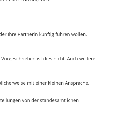
.
r Ihre Partnerin künftig führen wollen.
orgeschrieben ist dies nicht. Auch weitere
icherweise mit einer kleinen Ansprache.
rstellungen von der standesamtlichen