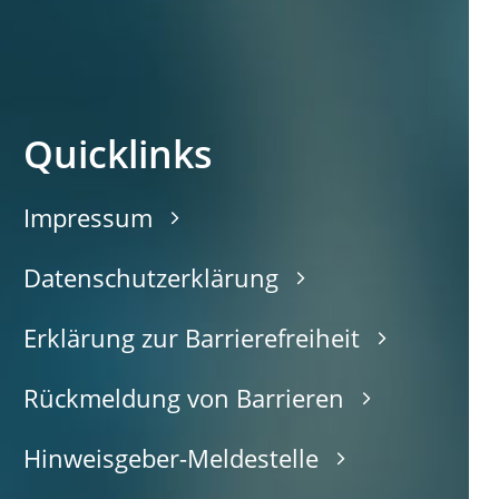
Quicklinks
Impressum
Datenschutzerklärung
Erklärung zur Barrierefreiheit
Rückmeldung von Barrieren
Hinweisgeber-Meldestelle