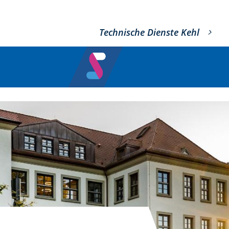
Technische Dienste Kehl