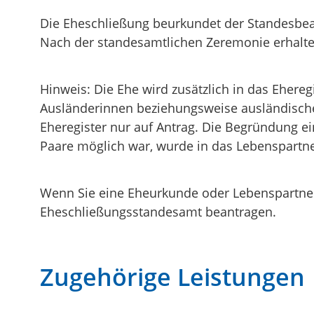
Die Eheschließung beurkundet der Standesbea
Nach der standesamtlichen Zeremonie erhalte
Hinweis: Die Ehe wird zusätzlich in das Ehere
Ausländerinnen beziehungsweise ausländischen
Eheregister nur auf Antrag.
Die Begründung ein
Paare möglich war, wurde in das Lebenspartne
Wenn Sie eine Eheurkunde oder Lebenspartners
Eheschließungsstandesamt beantragen.
Zugehörige Leistungen