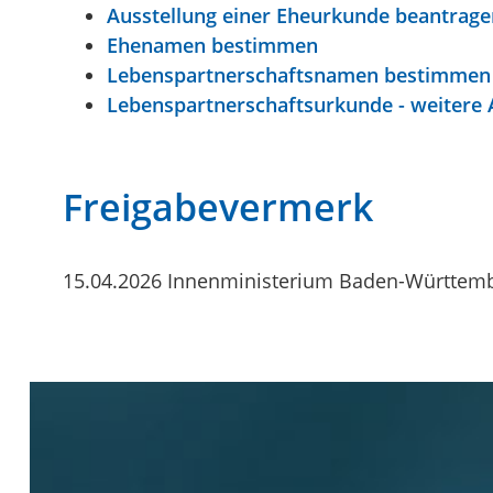
Ausstellung einer Eheurkunde beantrage
Ehenamen bestimmen
Lebenspartnerschaftsnamen bestimmen
Lebenspartnerschaftsurkunde - weitere 
Freigabevermerk
15.04.2026 Innenministerium Baden-Württem