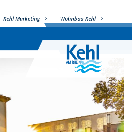
Kehl Marketing
Wohnbau Kehl