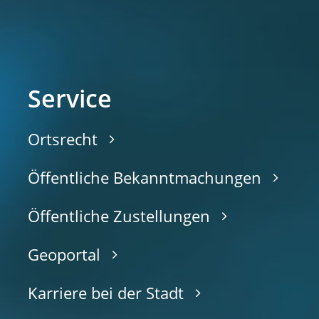
Service
Ortsrecht
Öffentliche Bekanntmachungen
Öffentliche Zustellungen
Geoportal
Karriere bei der Stadt