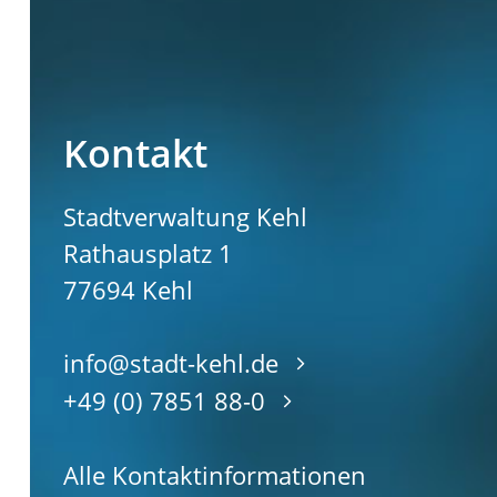
Kontakt
Stadtverwaltung Kehl
Rathausplatz 1
77694
Kehl
info@stadt-kehl.de
+49 (0) 7851 88-0
Alle Kontaktinformationen