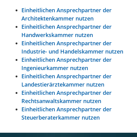
Einheitlichen Ansprechpartner der
Architektenkammer nutzen
Einheitlichen Ansprechpartner der
Handwerkskammer nutzen
Einheitlichen Ansprechpartner der
Industrie- und Handelskammer nutzen
Einheitlichen Ansprechpartner der
Ingenieurkammer nutzen
Einheitlichen Ansprechpartner der
Landestierärztekammer nutzen
Einheitlichen Ansprechpartner der
Rechtsanwaltskammer nutzen
Einheitlichen Ansprechpartner der
Steuerberaterkammer nutzen