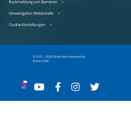
Rückmeldung von Barrieren
Hinweisgeber-Meldestelle
Cookie-Einstellungen
© 2021 - 2024 Stadt Kehl
p
owered by
Komm.ONE