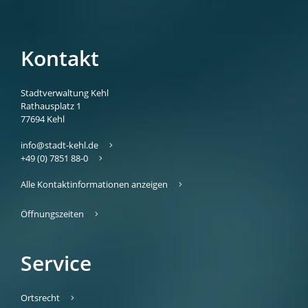
Kontakt
Stadtverwaltung Kehl
Rathausplatz 1
77694
Kehl
info@stadt-kehl.de
+49 (0) 7851 88-0
Alle Kontaktinformationen anzeigen
Öffnungszeiten
Service
Ortsrecht