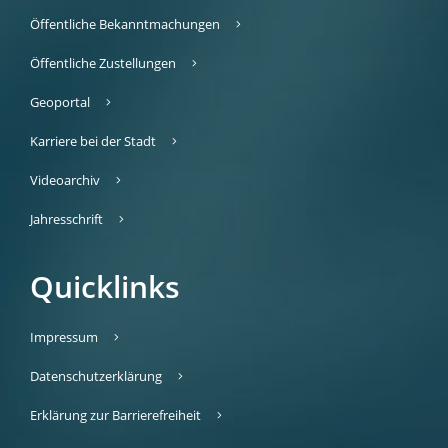
Öffentliche Bekanntmachungen
Öffentliche Zustellungen
Geoportal
Karriere bei der Stadt
Videoarchiv
Jahresschrift
Quicklinks
Impressum
Datenschutzerklärung
Erklärung zur Barrierefreiheit