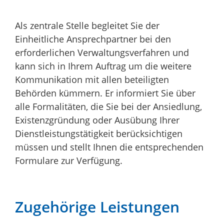
Als zentrale Stelle begleitet Sie der
Einheitliche Ansprechpartner bei den
erforderlichen Verwaltungsverfahren und
kann sich in Ihrem Auftrag um die weitere
Kommunikation mit allen beteiligten
Behörden kümmern. Er informiert Sie über
alle Formalitäten, die Sie bei der Ansiedlung,
Existenzgründung oder Ausübung Ihrer
Dienstleistungstätigkeit berücksichtigen
müssen und stellt Ihnen die entsprechenden
Formulare zur Verfügung.
Zugehörige Leistungen