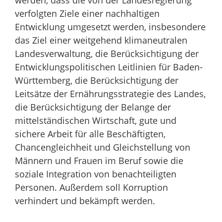
verfolgten Ziele einer nachhaltigen
Entwicklung umgesetzt werden, insbesondere
das Ziel einer weitgehend klimaneutralen
Landesverwaltung, die Berücksichtigung der
Entwicklungspolitischen Leitlinien für Baden-
Württemberg, die Berücksichtigung der
Leitsätze der Ernährungsstrategie des Landes,
die Berücksichtigung der Belange der
mittelständischen Wirtschaft, gute und
sichere Arbeit für alle Beschäftigten,
Chancengleichheit und Gleichstellung von
Männern und Frauen im Beruf sowie die
soziale Integration von benachteiligten
Personen. Außerdem soll Korruption
verhindert und bekämpft werden.