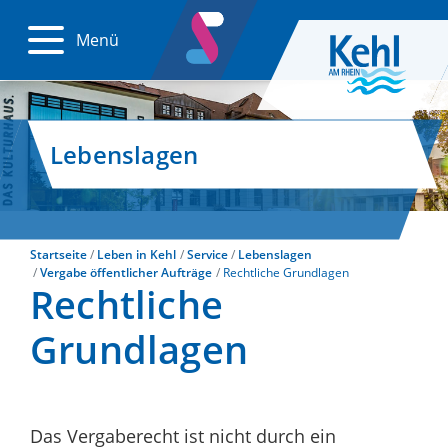
Menü
Lebenslagen
Startseite
Leben in Kehl
Service
Lebenslagen
Vergabe öffentlicher Aufträge
Rechtliche Grundlagen
Rechtliche
Grundlagen
Das Vergaberecht ist nicht durch ein