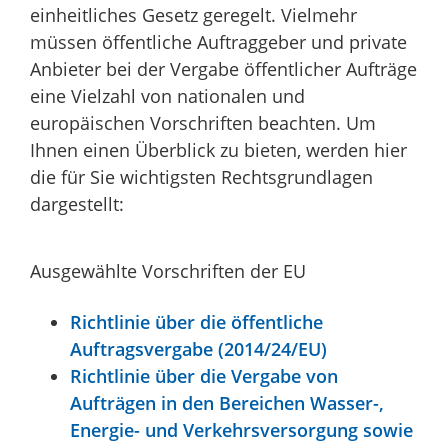
einheitliches Gesetz geregelt. Vielmehr
müssen öffentliche Auftraggeber und private
Anbieter bei der Vergabe öffentlicher Aufträge
eine Vielzahl von nationalen und
europäischen Vorschriften beachten. Um
Ihnen einen Überblick zu bieten, werden hier
die für Sie wichtigsten Rechtsgrundlagen
dargestellt:
Ausgewählte Vorschriften der EU
Richtlinie über die öffentliche
Auftragsvergabe (2014/24/EU)
Richtlinie über die Vergabe von
Aufträgen in den Bereichen Wasser-,
Energie- und Verkehrsversorgung sowie