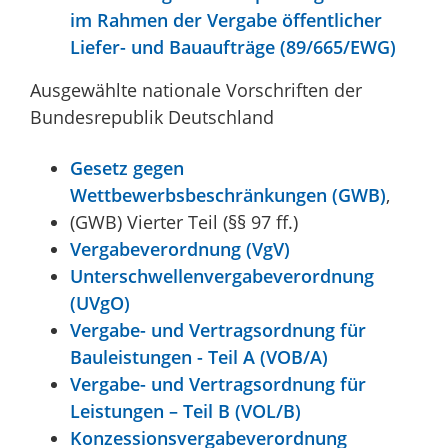
im Rahmen der Vergabe öffentlicher
Liefer- und Bauaufträge (89/665/EWG)
Ausgewählte nationale Vorschriften der
Bundesrepublik Deutschland
Gesetz gegen
Wettbewerbsbeschränkungen
(GWB)
,
(GWB) Vierter Teil (§§ 97 ff.)
Vergabeverordnung (VgV)
Unterschwellenvergabeverordnung
(UVgO)
Vergabe- und Vertragsordnung für
Bauleistungen - Teil A (VOB/A)
Vergabe- und Vertragsordnung für
Leistungen – Teil B (VOL/B)
Konzessionsvergabeverordnung