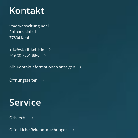
Kontakt
Stadtverwaltung Kehl
Rathausplatz 1
77694
Kehl
info@stadt-kehl.de
+49 (0) 7851 88-0
Alle Kontaktinformationen anzeigen
Öffnungszeiten
Service
Ortsrecht
Öffentliche Bekanntmachungen