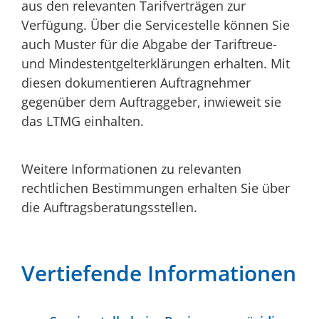
aus den relevanten Tarifverträgen zur
Verfügung. Über die Servicestelle können Sie
auch Muster für die Abgabe der Tariftreue-
und Mindestentgelterklärungen erhalten. Mit
diesen dokumentieren Auftragnehmer
gegenüber dem Auftraggeber, inwieweit sie
das LTMG einhalten.
Weitere Informationen zu relevanten
rechtlichen Bestimmungen erhalten Sie über
die Auftragsberatungsstellen.
Vertiefende Informationen