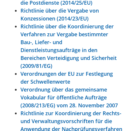
die Postdienste (2014/25/EU)
Richtlinie über die Vergabe von
Konzessionen (2014/23/EU)
Richtlinie über die Koordinierung der
Verfahren zur Vergabe bestimmter
Bau-, Liefer- und
Dienstleistungsaufträge in den
Bereichen Verteidigung und Sicherheit
(2009/81/EG)
Verordnungen der EU zur Festlegung
der Schwellenwerte
Verordnung über das gemeinsame
Vokabular für öffentliche Aufträge
(2008/213/EG) vom 28. November 2007
Richtlinie zur Koordinierung der Rechts-
und Verwaltungsvorschriften für die
Anwendung der Nachprüfungsverfahren