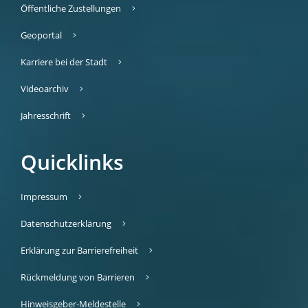
Öffentliche Zustellungen
Geoportal
Karriere bei der Stadt
Videoarchiv
Jahresschrift
Quicklinks
Impressum
Datenschutzerklärung
Erklärung zur Barrierefreiheit
Rückmeldung von Barrieren
Hinweisgeber-Meldestelle