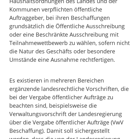
Haushaltsordnungen des Landes und der
Kommunen verpflichten öffentliche
Auftraggeber, bei ihren Beschaffungen
grundsätzlich die Öffentliche Ausschreibung
oder eine Beschränkte Ausschreibung mit
Teilnahmewettbewerb zu wählen, sofern nicht
die Natur des Geschäfts oder besondere
Umstände eine Ausnahme rechtfertigen.
Es existieren in mehreren Bereichen
ergänzende landesrechtliche Vorschriften, die
bei der Vergabe öffentlicher Aufträge zu
beachten sind, beispielsweise die
Verwaltungsvorschrift der Landesregierung
über die Vergabe öffentlicher Aufträge (VwV
Beschaffung). Damit soll sichergestellt
werden, dass die von der Landesregierung