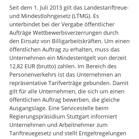
Seit dem 1. Juli 2013 gilt das Landestariftreue-
und Mindestlohngesetz (LTMG). Es
unterbindet bei der Vergabe öffentlicher
Aufträge Wettbewerbsverzerrungen durch
den Einsatz von Billigarbeitskräften. Um einen
öffentlichen Auftrag zu erhalten, muss das
Unternehmen ein Mindestentgelt von derzeit
12,82 EUR (brutto) zahlen. Im Bereich des
Personenverkehrs ist das Unternehmen an
repräsentative Tarifverträge gebunden. Damit
gilt für alle Unternehmen, die sich um einen
öffentlichen Auftrag bewerben, die gleiche
Ausgangslage. Eine Servicestelle beim
Regierungspräsidium Stuttgart informiert
Unternehmen und Arbeitnehmer zum
Tariftreuegesetz und stellt Entgeltregelungen