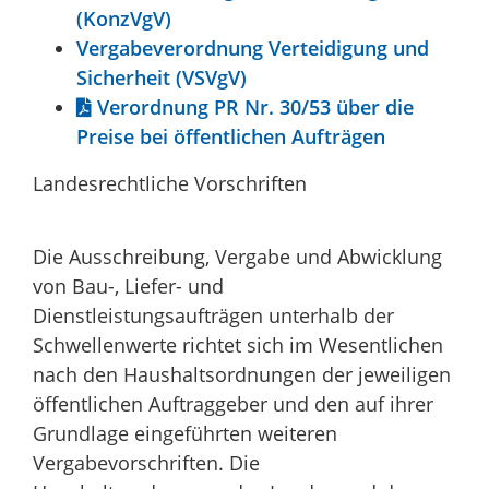
(KonzVgV)
Vergabeverordnung Verteidigung und
Sicherheit (VSVgV)
Verordnung PR Nr. 30/53 über die
Preise bei öffentlichen Aufträgen
Landesrechtliche Vorschriften
Die Ausschreibung, Vergabe und Abwicklung
von Bau-, Liefer- und
Dienstleistungsaufträgen unterhalb der
Schwellenwerte richtet sich im Wesentlichen
nach den Haushaltsordnungen der jeweiligen
öffentlichen Auftraggeber und den auf ihrer
Grundlage eingeführten weiteren
Vergabevorschriften. Die