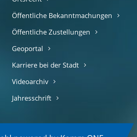
Öffentliche Bekanntmachungen
Öffentliche Zustellungen
Geoportal
Karriere bei der Stadt
Videoarchiv
Jahresschrift