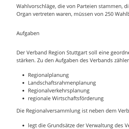
Wahlvorschläge, die von Parteien stammen, d
Organ vertreten waren, müssen von 250 Wahlbe
Aufgaben
Der Verband Region Stuttgart soll eine geord
stärken. Zu den Aufgaben des Verbands zähle
Regionalplanung
Landschaftsrahmenplanung
Regionalverkehrsplanung
regionale Wirtschaftsförderung
Die Regionalversammlung ist neben dem Verba
legt die Grundsätze der Verwaltung des V