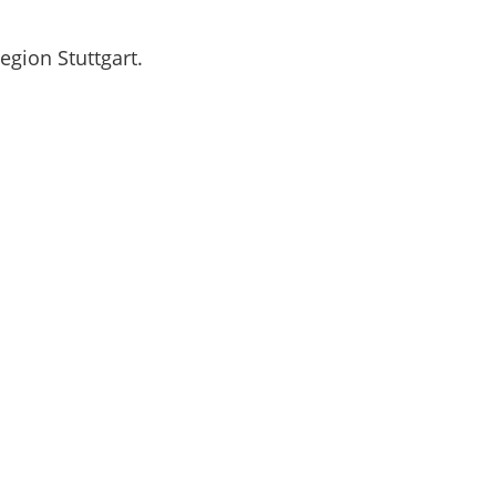
egion Stuttgart.