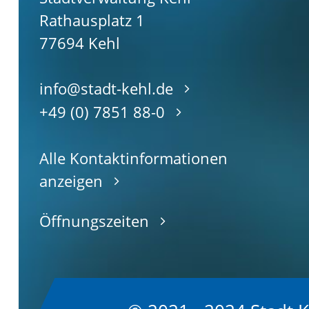
Rathausplatz 1
77694
Kehl
info@stadt-kehl.de
+49 (0) 7851 88-0
Alle Kontaktinformationen
anzeigen
Öffnungszeiten