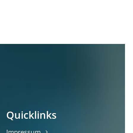
Quicklinks
Impressum