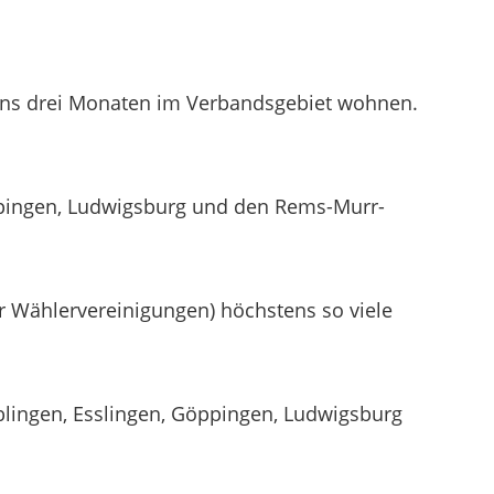
tens drei Monaten im Verbandsgebiet wohnen.
öppingen, Ludwigsburg und den Rems-Murr-
r Wählervereinigungen) höchstens so viele
blingen, Esslingen, Göppingen, Ludwigsburg