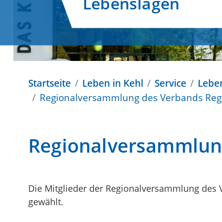
Lebenslagen
Startseite
Leben in Kehl
Service
Lebe
Regionalversammlung des Verbands Regi
Regionalversammlung
Die Mitglieder der Regionalversammlung des 
gewählt.