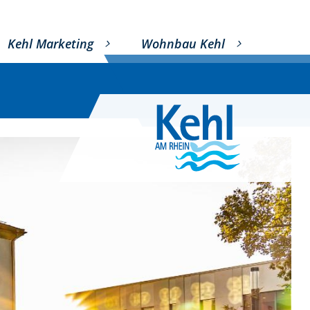
Kehl Marketing
Wohnbau Kehl