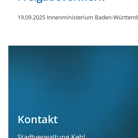
19.09.2025 Innenministerium Baden-Württem
Kontakt
Stadtverwaltung Kehl