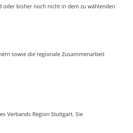
d oder bisher noch nicht in dem zu wählenden
chern sowie die regionale Zusammenarbeit
 Verbands Region Stuttgart. Sie