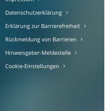
Datenschutzerklärung
Erklärung zur Barrierefreiheit
Rückmeldung von Barrieren
Hinweisgeber-Meldestelle
Cookie-Einstellungen