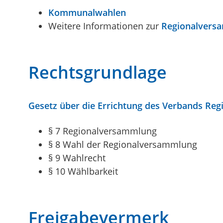
Kommunalwahlen
Weitere Informationen zur
Regionalvers
Rechtsgrundlage
Gesetz über die Errichtung des Verbands Regi
§ 7 Regionalversammlung
§ 8 Wahl der Regionalversammlung
§ 9 Wahlrecht
§ 10 Wählbarkeit
Freigabevermerk