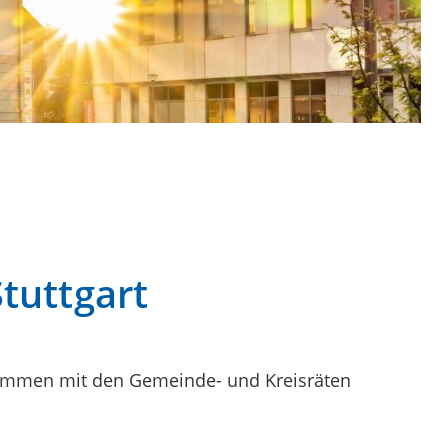
tuttgart
usammen mit den Gemeinde- und Kreisräten