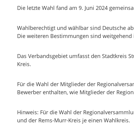
Die letzte Wahl fand am 9. Juni 2024 gemein
Wahlberechtigt und wählbar sind Deutsche ab
Die weiteren Bestimmungen sind weitgehend 
Das Verbandsgebiet umfasst den Stadtkreis St
Kreis.
Für die Wahl der Mitglieder der Regionalvers
Bewerber enthalten, wie Mitglieder der Regio
Hinweis: Für die Wahl der Regionalversammlun
und der Rems-Murr-Kreis je einen Wahlkreis.