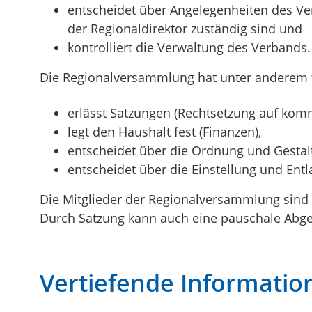
entscheidet über Angelegenheiten des Ve
der Regionaldirektor zuständig sind und
kontrolliert die Verwaltung des Verbands.
Die Regionalversammlung hat unter anderem f
erlässt Satzungen (Rechtsetzung auf kom
legt den Haushalt fest (Finanzen),
entscheidet über die Ordnung und Gesta
entscheidet über die Einstellung und Ent
Die Mitglieder der Regionalversammlung sind e
Durch Satzung kann auch eine pauschale Abg
Vertiefende Informatio