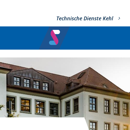
Technische Dienste Kehl