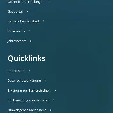
Öffentliche Zustellungen
Geoportal
Karriere bei der Stadt
Videoarchiv
Jahresschrift
Quicklinks
Impressum
Datenschutzerklärung
Erklärung zur Barrierefreiheit
Rückmeldung von Barrieren
Hinweisgeber-Meldestelle