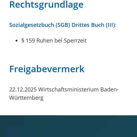
Rechtsgrundlage
Sozialgesetzbuch (SGB) Drittes Buch (III)
:
§ 159 Ruhen bei Sperrzeit
Freigabevermerk
22.12.2025
Wirtschaftsministerium Baden-
Württemberg