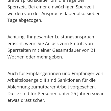
Sperrzeit. Bei einer einwöchigen Sperrzeit
werden von der Anspruchsdauer also sieben
Tage abgezogen.
Achtung: Ihr gesamter Leistungsanspruch
erlischt, wenn Sie Anlass zum Eintritt von
Sperrzeiten mit einer Gesamtdauer von 21
Wochen oder mehr geben.
Auch für Empfängerinnen und Empfänger von
Arbeitslosengeld II sind Sanktionen für die
Ablehnung zumutbarer Arbeit vorgesehen.
Diese sind für Personen unter 25 Jahren sogar
etwas drastischer.