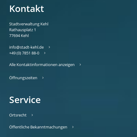
Kontakt
Stadtverwaltung Kehl
Rathausplatz 1
77694
Kehl
info@stadt-kehl.de
+49 (0) 7851 88-0
Alle Kontaktinformationen anzeigen
Öffnungszeiten
Service
Ortsrecht
Öffentliche Bekanntmachungen