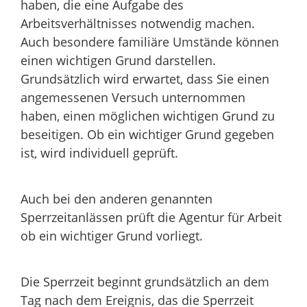
haben, die eine Aufgabe des
Arbeitsverhältnisses notwendig machen.
Auch besondere familiäre Umstände können
einen wichtigen Grund darstellen.
Grundsätzlich wird erwartet, dass Sie einen
angemessenen Versuch unternommen
haben, einen möglichen wichtigen Grund zu
beseitigen. Ob ein wichtiger Grund gegeben
ist, wird individuell geprüft.
Auch bei den anderen genannten
Sperrzeitanlässen prüft die Agentur für Arbeit
ob ein wichtiger Grund vorliegt.
Die Sperrzeit beginnt grundsätzlich an dem
Tag nach dem Ereignis, das die Sperrzeit