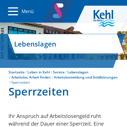
Menü
Lebenslagen
Startseite
Leben in Kehl
Service
Lebenslagen
Arbeitslos, Arbeit finden
Arbeitslosmeldung und Geldleistungen
Sperrzeiten
Sperrzeiten
Ihr Anspruch auf Arbeitslosengeld ruht
während der Dauer einer Sperrzeit. Eine