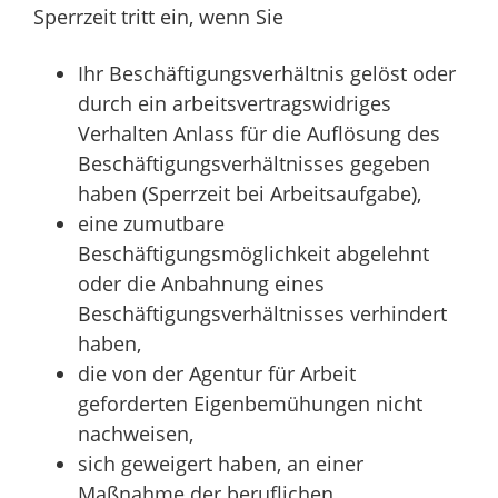
Sperrzeit tritt ein, wenn Sie
Ihr Beschäftigungsverhältnis gelöst oder
durch ein arbeitsvertragswidriges
Verhalten Anlass für die Auflösung des
Beschäftigungsverhältnisses gegeben
haben (Sperrzeit bei Arbeitsaufgabe),
eine zumutbare
Beschäftigungsmöglichkeit abgelehnt
oder die Anbahnung eines
Beschäftigungsverhältnisses verhindert
haben,
die von der Agentur für Arbeit
geforderten Eigenbemühungen nicht
nachweisen,
sich geweigert haben, an einer
Maßnahme der beruflichen