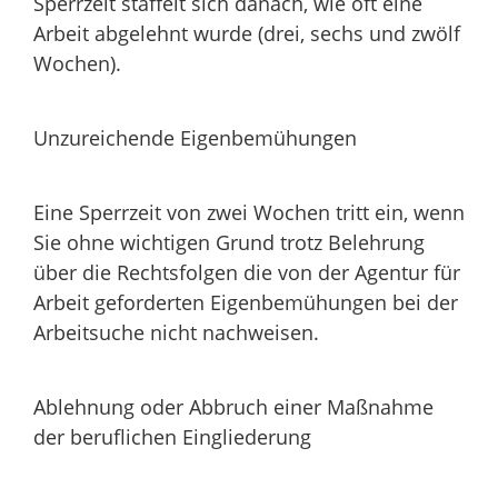
Sperrzeit staffelt sich danach, wie oft eine
Arbeit abgelehnt wurde (drei, sechs und zwölf
Wochen).
Unzureichende Eigenbemühungen
Eine Sperrzeit von zwei Wochen tritt ein, wenn
Sie ohne wichtigen Grund trotz Belehrung
über die Rechtsfolgen die von der Agentur für
Arbeit geforderten Eigenbemühungen bei der
Arbeitsuche nicht nachweisen.
Ablehnung oder Abbruch einer Maßnahme
der beruflichen Eingliederung