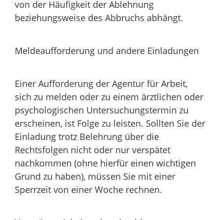
von der Häufigkeit der Ablehnung
beziehungsweise des Abbruchs abhängt.
Meldeaufforderung und andere Einladungen
Einer Aufforderung der Agentur für Arbeit,
sich zu melden oder zu einem ärztlichen oder
psychologischen Untersuchungstermin zu
erscheinen, ist Folge zu leisten. Sollten Sie der
Einladung trotz Belehrung über die
Rechtsfolgen nicht oder nur verspätet
nachkommen (ohne hierfür einen wichtigen
Grund zu haben), müssen Sie mit einer
Sperrzeit von einer Woche rechnen.