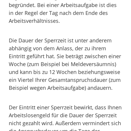
begründet. Bei einer Arbeitsaufgabe ist dies
in der Regel der Tag nach dem Ende des
Arbeitsverhältnisses.
Die Dauer der Sperrzeit ist unter anderem
abhängig von dem Anlass, der zu ihrem
Eintritt geführt hat. Sie beträgt zwischen einer
Woche (zum Beispiel bei Meldeversäumnis)
und kann bis zu 12 Wochen beziehungsweise
ein Viertel Ihrer Gesamtanspruchsdauer (zum
Beispiel wegen Arbeitsaufgabe) andauern.
Der Eintritt einer Sperrzeit bewirkt, dass Ihnen
Arbeitslosengeld für die Dauer der Sperrzeit
nicht gezahlt wird. Außerdem vermindert sich
die Anspruchsdauer um die Tage der