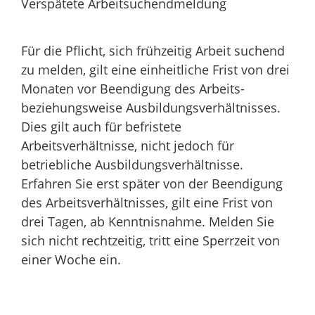
Verspätete Arbeitsuchendmeldung
Für die Pflicht, sich frühzeitig Arbeit suchend
zu melden, gilt eine einheitliche Frist von drei
Monaten vor Beendigung des Arbeits-
beziehungsweise Ausbildungsverhältnisses.
Dies gilt auch für befristete
Arbeitsverhältnisse, nicht jedoch für
betriebliche Ausbildungsverhältnisse.
Erfahren Sie erst später von der Beendigung
des Arbeitsverhältnisses, gilt eine Frist von
drei Tagen, ab Kenntnisnahme. Melden Sie
sich nicht rechtzeitig, tritt eine Sperrzeit von
einer Woche ein.