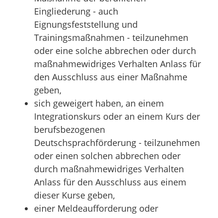
Eingliederung - auch
Eignungsfeststellung und
Trainingsmaßnahmen - teilzunehmen
oder eine solche abbrechen oder durch
maßnahmewidriges Verhalten Anlass für
den Ausschluss aus einer Maßnahme
geben,
sich geweigert haben, an einem
Integrationskurs oder an einem Kurs der
berufsbezogenen
Deutschsprachförderung - teilzunehmen
oder einen solchen abbrechen oder
durch maßnahmewidriges Verhalten
Anlass für den Ausschluss aus einem
dieser Kurse geben,
einer Meldeaufforderung oder