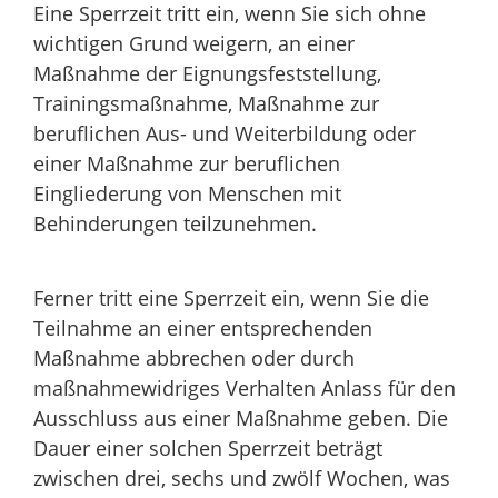
Eine Sperrzeit tritt ein, wenn Sie sich ohne
wichtigen Grund weigern, an einer
Maßnahme der Eignungsfeststellung,
Trainingsmaßnahme, Maßnahme zur
beruflichen Aus- und Weiterbildung oder
einer Maßnahme zur beruflichen
Eingliederung von Menschen mit
Behinderungen teilzunehmen.
Ferner tritt eine Sperrzeit ein, wenn Sie die
Teilnahme an einer entsprechenden
Maßnahme abbrechen oder durch
maßnahmewidriges Verhalten Anlass für den
Ausschluss aus einer Maßnahme geben. Die
Dauer einer solchen Sperrzeit beträgt
zwischen drei, sechs und zwölf Wochen, was