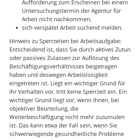
Aufforderung zum Erscheinen bei einem
Untersuchungstermin der Agentur für
Arbeit nicht nachkommen,
sich verspätet Arbeit suchend melden.
Hinweis zu Sperrzeiten bei Arbeitsaufgabe:
Entscheidend ist, dass Sie durch aktives Zutun
oder passives Zulassen zur Auflösung des
Beschäftigungsverhältnisses beigetragen
haben und deswegen Arbeitslosigkeit
eingetreten ist. Liegt ein wichtiger Grund für
Ihr Verhalten vor, tritt keine Sperrzeit ein. Ein
wichtiger Grund liegt vor, wenn Ihnen, bei
objektiver Beurteilung, die
Weiterbeschäftigung nicht mehr zuzumuten
ist. Das kann etwa der Fall sein, wenn Sie
schwerwiegende gesundheitliche Probleme