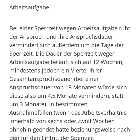
Arbeitsaufgabe
Bei einer Sperrzeit wegen Arbeitsaufgabe ruht
der Anspruch und Ihre Anspruchsdauer
vermindert sich außerdem um die Tage der
Sperrzeit. Die Dauer der Sperrzeit wegen
Arbeitsaufgabe beläuft sich auf 12 Wochen,
mindestens jedoch ein Viertel Ihrer
Gesamtanspruchsdauer (bei einer
Anspruchsdauer von 18 Monaten würde sich
diese also um 4,5 Monate vermindern, statt
um 3 Monate). In bestimmten
Ausnahmefällen (wenn das Arbeitsverhältnis
innerhalb von sechs oder zwölf Wochen
ohnehin geendet hätte beziehungsweise nach
den für den Eintritt der Sperrzeit