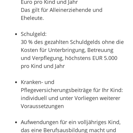
Euro pro Kind und Jahr
Das gilt für Alleinerziehende und
Eheleute.
Schulgeld:
30 % des gezahlten Schuldgelds ohne die
Kosten für Unterbringung, Betreuung
und Verpflegung, höchstens EUR 5.000
pro Kind und Jahr
Kranken- und
Pflegeversicherungsbeiträge für Ihr Kind:
individuell und unter Vorliegen weiterer
Voraussetzungen
Aufwendungen für ein volljähriges Kind,
das eine Berufsausbildung macht und