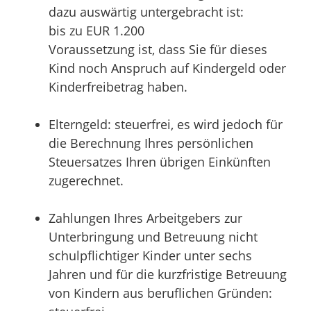
dazu auswärtig untergebracht ist:
bis zu EUR 1.200
Voraussetzung ist, dass Sie für dieses
Kind noch Anspruch auf Kindergeld oder
Kinderfreibetrag haben.
Elterngeld: steuerfrei, es wird jedoch für
die Berechnung Ihres persönlichen
Steuersatzes Ihren übrigen Einkünften
zugerechnet.
Zahlungen Ihres Arbeitgebers zur
Unterbringung und Betreuung nicht
schulpflichtiger Kinder unter sechs
Jahren und für die kurzfristige Betreuung
von Kindern aus beruflichen Gründen: