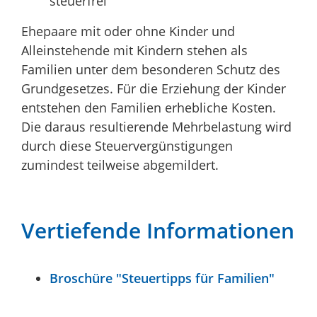
steuerfrei
Ehepaare mit oder ohne Kinder und
Alleinstehende mit Kindern stehen als
Familien unter dem besonderen Schutz des
Grundgesetzes. Für die Erziehung der Kinder
entstehen den Familien erhebliche Kosten.
Die daraus resultierende Mehrbelastung wird
durch diese Steuervergünstigungen
zumindest teilweise abgemildert.
Vertiefende Informationen
Broschüre "Steuertipps für Familien"