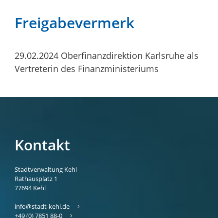
Freigabevermerk
29.02.2024
Oberfinanzdirektion Karlsruhe als
Vertreterin des Finanzministeriums
Kontakt
Stadtverwaltung Kehl
Rathausplatz 1
77694
Kehl
info@stadt-kehl.de
+49 (0) 7851 88-0