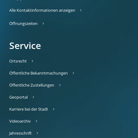
Alle Kontaktinformationen anzeigen
Öffnungszeiten
Service
Ortsrecht
Öffentliche Bekanntmachungen
Öffentliche Zustellungen
Geoportal
Karriere bei der Stadt
Videoarchiv
Jahresschrift