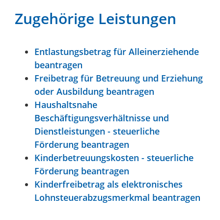
Zugehörige Leistungen
Entlastungsbetrag für Alleinerziehende
beantragen
Freibetrag für Betreuung und Erziehung
oder Ausbildung beantragen
Haushaltsnahe
Beschäftigungsverhältnisse und
Dienstleistungen - steuerliche
Förderung beantragen
Kinderbetreuungskosten - steuerliche
Förderung beantragen
Kinderfreibetrag als elektronisches
Lohnsteuerabzugsmerkmal beantragen