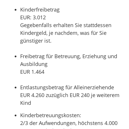
Kinderfreibetrag
EUR: 3.012
Gegebenfalls erhalten Sie stattdessen
Kindergeld, je nachdem, was für Sie
günstiger ist.
Freibetrag für Betreuung, Erziehung und
Ausbildung
EUR 1.464
Entlastungsbetrag für Alleinerziehende
EUR 4.260 zuzüglich EUR 240 je weiterem
Kind
Kinderbetreuungskosten:
2/3 der Aufwendungen, höchstens 4.000