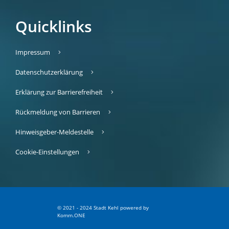
Quicklinks
Impressum
Datenschutzerklärung
Erklärung zur Barrierefreiheit
Rückmeldung von Barrieren
Hinweisgeber-Meldestelle
Cookie-Einstellungen
© 2021 - 2024 Stadt Kehl
p
owered by
Komm.ONE