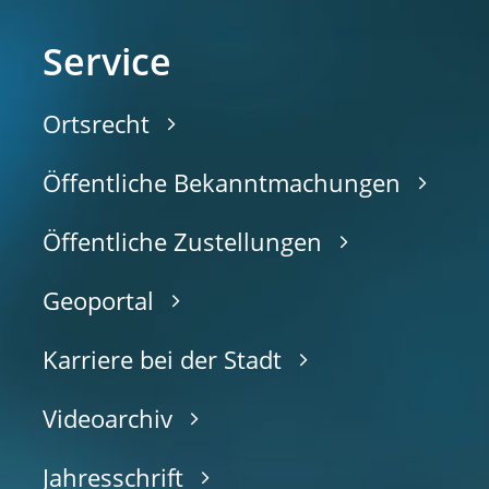
Service
Ortsrecht
Öffentliche Bekanntmachungen
Öffentliche Zustellungen
Geoportal
Karriere bei der Stadt
Videoarchiv
Jahresschrift