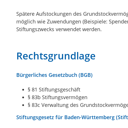
Spätere Aufstockungen des Grundstockvermöge
möglich wie Zuwendungen (Beispiele: Spenden
Stiftungszwecks verwendet werden.
Rechtsgrundlage
Bürgerliches Gesetzbuch (BGB)
§ 81
Stiftungsgeschäft
§ 83b Stiftungsvermögen
§ 83c Verwaltung des Grundstockvermög
Stiftungsgesetz für Baden-Württemberg (Stif