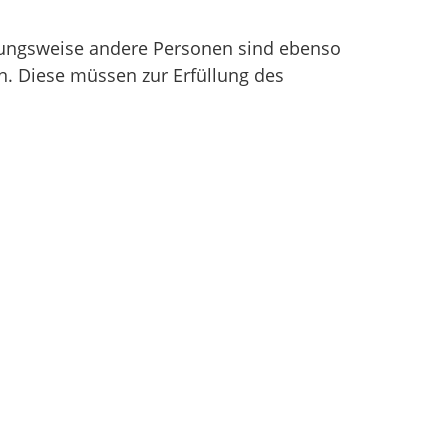
hungsweise andere Personen sind ebenso
. Diese müssen zur Erfüllung des