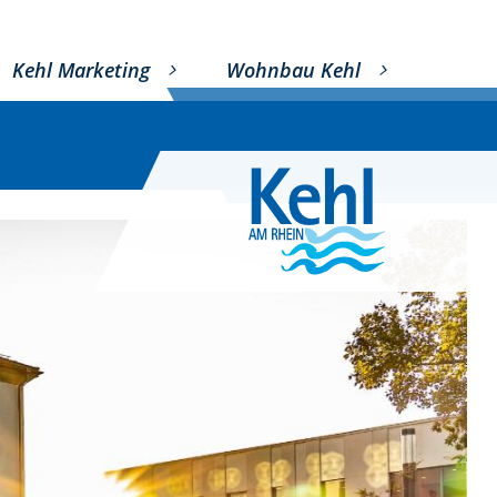
Kehl Marketing
Wohnbau Kehl