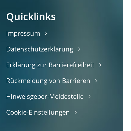
Quicklinks
Impressum
Datenschutzerklärung
Erklärung zur Barrierefreiheit
Rückmeldung von Barrieren
Hinweisgeber-Meldestelle
Cookie-Einstellungen