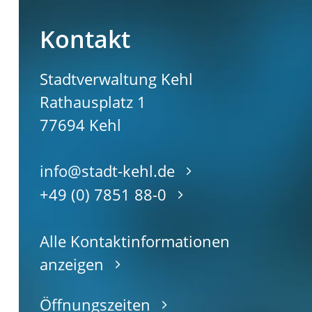
Kontakt
Stadtverwaltung Kehl
Rathausplatz 1
77694
Kehl
info@stadt-kehl.de
+49 (0) 7851 88-0
Alle Kontaktinformationen
anzeigen
Öffnungszeiten