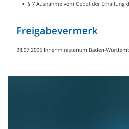
§ 7 Ausnahme vom Gebot der Erhaltung d
Freigabevermerk
28.07.2025 Innenministerium Baden-Württem