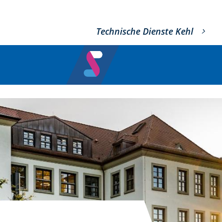
Technische Dienste Kehl