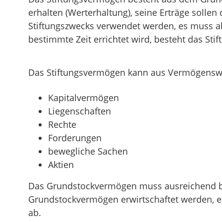
erhalten (Werterhaltung), seine Erträge solle
Stiftungszwecks verwendet werden, es muss abe
bestimmte Zeit errichtet wird, besteht das S
Das Stiftungsvermögen kann aus Vermögenswert
Kapitalvermögen
Liegenschaften
Rechte
Forderungen
bewegliche Sachen
Aktien
Das Grundstockvermögen muss ausreichend be
Grundstockvermögen erwirtschaftet werden, e
ab.