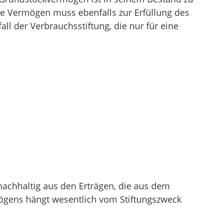
ige Vermögen muss ebenfalls zur Erfüllung des
l der Verbrauchsstiftung, die nur für eine
chhaltig aus den Erträgen, die aus dem
mögens hängt wesentlich vom Stiftungszweck