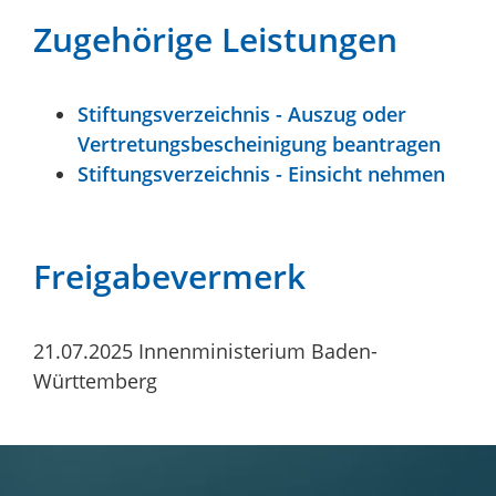
Zugehörige Leistungen
Stiftungsverzeichnis - Auszug oder
Vertretungsbescheinigung beantragen
Stiftungsverzeichnis - Einsicht nehmen
Freigabevermerk
21.07.2025 Innenministerium Baden-
Württemberg