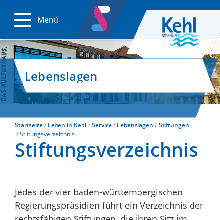
Menü
Lebenslagen
Startseite
Leben in Kehl
Service
Lebenslagen
Stiftungen
Stiftungsverzeichnis
Stiftungsverzeichnis
Jedes der vier baden-württembergischen
Regierungspräsidien führt ein Verzeichnis der
rechtsfähigen Stiftungen, die ihren Sitz im