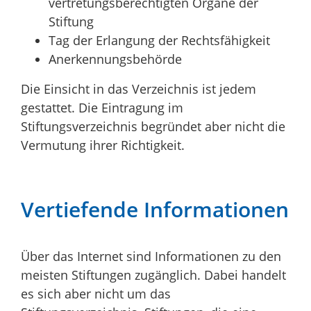
vertretungsberechtigten Organe der
Stiftung
Tag der Erlangung der Rechtsfähigkeit
Anerkennungsbehörde
Die Einsicht in das Verzeichnis ist jedem
gestattet. Die Eintragung im
Stiftungsverzeichnis begründet aber nicht die
Vermutung ihrer Richtigkeit.
Vertiefende Informationen
Über das Internet sind Informationen zu den
meisten Stiftungen zugänglich. Dabei handelt
es sich aber nicht um das