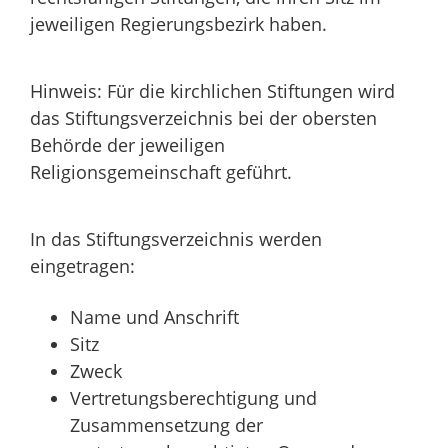
jeweiligen Regierungsbezirk haben.
Hinweis: Für die kirchlichen Stiftungen wird
das Stiftungsverzeichnis bei der obersten
Behörde der jeweiligen
Religionsgemeinschaft geführt.
In das Stiftungsverzeichnis werden
eingetragen:
Name und Anschrift
Sitz
Zweck
Vertretungsberechtigung und
Zusammensetzung der