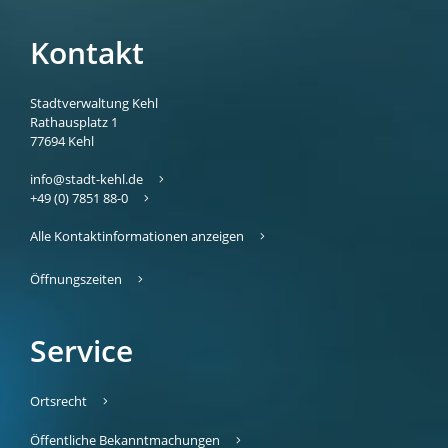
Kontakt
Stadtverwaltung Kehl
Rathausplatz 1
77694
Kehl
info@stadt-kehl.de
+49 (0) 7851 88-0
Alle Kontaktinformationen anzeigen
Öffnungszeiten
Service
Ortsrecht
Öffentliche Bekanntmachungen