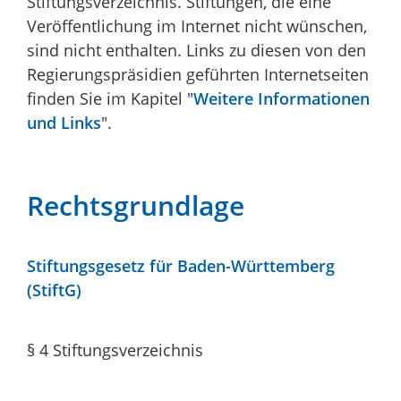
Stiftungsverzeichnis. Stiftungen, die eine
Veröffentlichung im Internet nicht wünschen,
sind nicht enthalten. Links zu diesen von den
Regierungspräsidien geführten Internetseiten
finden Sie im Kapitel "
Weitere Informationen
und Links
".
Rechtsgrundlage
Stiftungsgesetz für Baden-Württemberg
(StiftG)
§ 4
Stiftungsverzeichnis