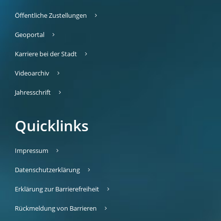
Öffentliche Zustellungen
Geoportal
Karriere bei der Stadt
Videoarchiv
Jahresschrift
Quicklinks
Impressum
Datenschutzerklärung
Erklärung zur Barrierefreiheit
Rückmeldung von Barrieren