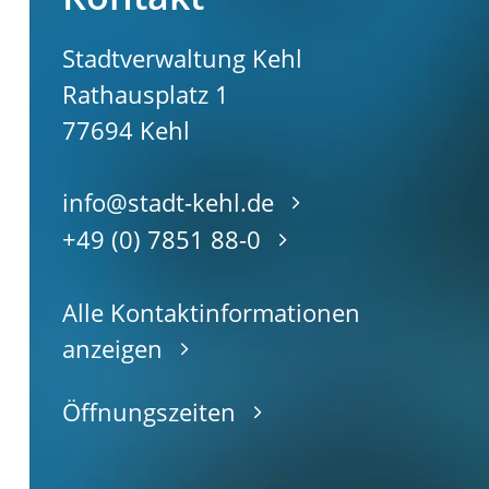
Stadtverwaltung Kehl
Rathausplatz 1
77694
Kehl
info@stadt-kehl.de
+49 (0) 7851 88-0
Alle Kontaktinformationen
anzeigen
Öffnungszeiten