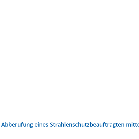
 Abberufung eines Strahlenschutzbeauftragten mitte