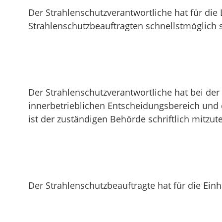
Der Strahlenschutzverantwortliche hat für die 
Strahlenschutzbeauftragten schnellstmöglich sc
Der Strahlenschutzverantwortliche hat bei der
innerbetrieblichen Entscheidungsbereich und 
ist der zuständigen Behörde schriftlich mitzute
Der Strahlenschutzbeauftragte hat für die Ei