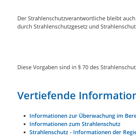
Der Strahlenschutzverantwortliche bleibt auch 
durch Strahlenschutzgesetz und Strahlenschutz
Diese Vorgaben sind in § 70 des Strahlenschut
Vertiefende Informatio
Informationen zur Überwachung im Berei
Informationen zum Strahlenschutz
Strahlenschutz - Informationen der Regi