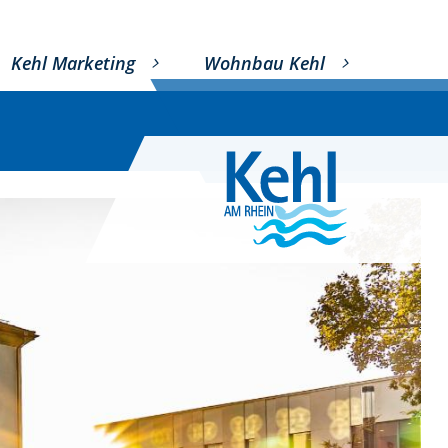
Kehl Marketing
Wohnbau Kehl