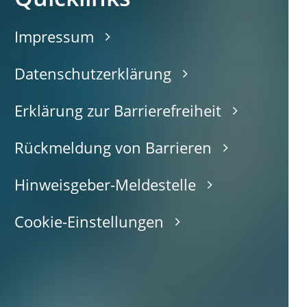
Impressum
Datenschutzerklärung
Erklärung zur Barrierefreiheit
Rückmeldung von Barrieren
Hinweisgeber-Meldestelle
Cookie-Einstellungen