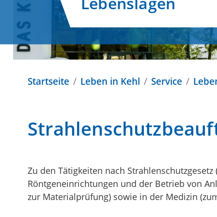
Lebenslagen
Startseite
Leben in Kehl
Service
Lebe
Strahlenschutzbeauf
Zu den Tätigkeiten nach Strahlenschutzgesetz
Röntgeneinrichtungen und der Betrieb von Anl
zur Materialprüfung) sowie in der Medizin (z