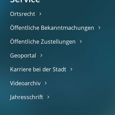
Ortsrecht
Öffentliche Bekanntmachungen
Öffentliche Zustellungen
Geoportal
Karriere bei der Stadt
Videoarchiv
Jahresschrift