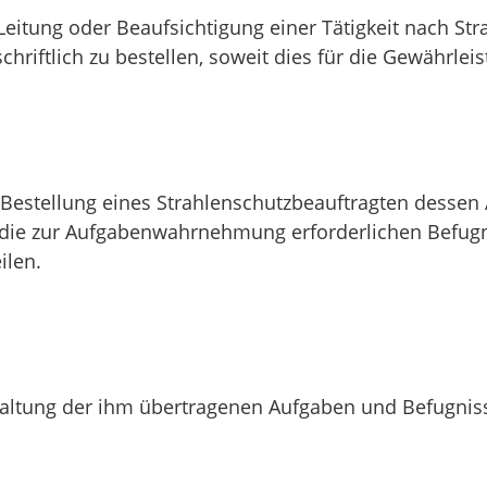
Leitung oder Beaufsichtigung einer Tätigkeit nach Str
hriftlich zu bestellen, soweit dies für die Gewährlei
 Bestellung eines Strahlenschutzbeauftragten dessen
die zur Aufgabenwahrnehmung erforderlichen Befugnis
ilen.
nhaltung der ihm übertragenen Aufgaben und Befugnis