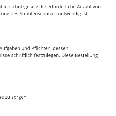
ahlenschutzgesetz die erforderliche Anzahl von
stung des Strahlenschutzes notwendig ist.
 Aufgaben und Pflichten, dessen
se schriftlich festzulegen. Diese Bestellung
se zu sorgen.