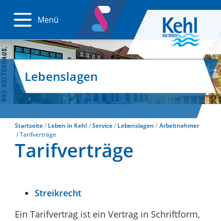
Menü
Lebenslagen
Startseite
Leben in Kehl
Service
Lebenslagen
Arbeitnehmer
Tarifverträge
Tarifverträge
Streikrecht
Ein Tarifvertrag ist ein Vertrag in Schriftform,