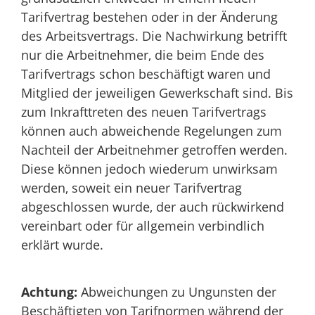
Tarifvertrag bestehen oder in der Änderung
des Arbeitsvertrags. Die Nachwirkung betrifft
nur die Arbeitnehmer, die beim Ende des
Tarifvertrags schon beschäftigt waren und
Mitglied der jeweiligen Gewerkschaft sind. Bis
zum Inkrafttreten des neuen Tarifvertrags
können auch abweichende Regelungen zum
Nachteil der Arbeitnehmer getroffen werden.
Diese können jedoch wiederum unwirksam
werden, soweit ein neuer Tarifvertrag
abgeschlossen wurde, der auch rückwirkend
vereinbart oder für allgemein verbindlich
erklärt wurde.
Achtung:
Abweichungen zu Ungunsten der
Beschäftigten von Tarifnormen während der