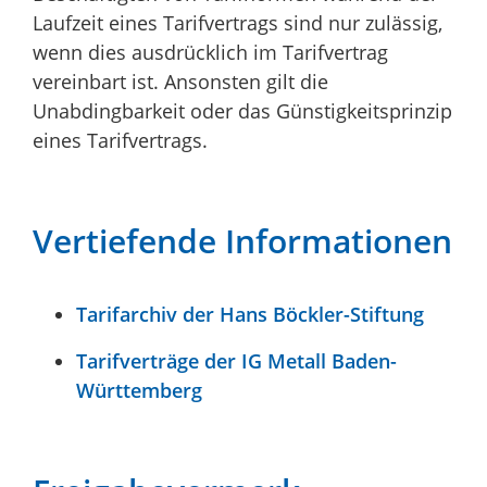
Laufzeit eines Tarifvertrags sind nur zulässig,
wenn dies ausdrücklich im Tarifvertrag
vereinbart ist. Ansonsten gilt die
Unabdingbarkeit oder das Günstigkeitsprinzip
eines Tarifvertrags.
Vertiefende Informationen
Tarifarchiv der Hans Böckler-Stiftung
Tarifverträge der IG Metall Baden-
Württemberg