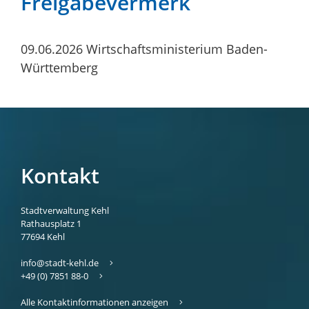
Freigabevermerk
09.06.2026 Wirtschaftsministerium Baden-
Württemberg
Kontakt
Stadtverwaltung Kehl
Rathausplatz 1
77694
Kehl
info@stadt-kehl.de
+49 (0) 7851 88-0
Alle Kontaktinformationen anzeigen