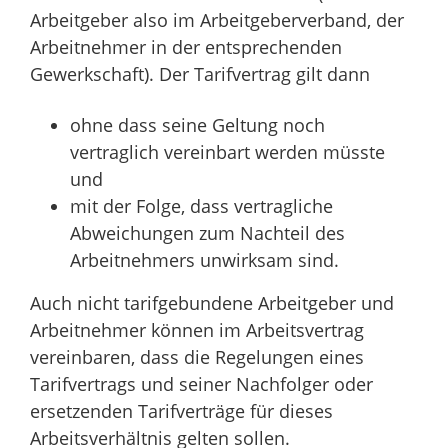
Arbeitgeber also im Arbeitgeberverband, der
Arbeitnehmer in der entsprechenden
Gewerkschaft). Der Tarifvertrag gilt dann
ohne dass seine Geltung noch
vertraglich vereinbart werden müsste
und
mit der Folge, dass vertragliche
Abweichungen zum Nachteil des
Arbeitnehmers unwirksam sind.
Auch nicht tarifgebundene Arbeitgeber und
Arbeitnehmer können im Arbeitsvertrag
vereinbaren, dass die Regelungen eines
Tarifvertrags und seiner Nachfolger oder
ersetzenden Tarifverträge für dieses
Arbeitsverhältnis gelten sollen.