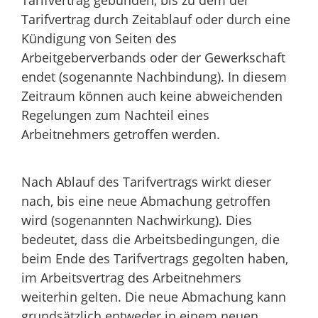
Tarifvertrag durch Zeitablauf oder durch eine
Kündigung von Seiten des
Arbeitgeberverbands oder der Gewerkschaft
endet (sogenannte Nachbindung). In diesem
Zeitraum können auch keine abweichenden
Regelungen zum Nachteil eines
Arbeitnehmers getroffen werden.
Nach Ablauf des Tarifvertrags wirkt dieser
nach, bis eine neue Abmachung getroffen
wird (sogenannten Nachwirkung). Dies
bedeutet, dass die Arbeitsbedingungen, die
beim Ende des Tarifvertrags gegolten haben,
im Arbeitsvertrag des Arbeitnehmers
weiterhin gelten. Die neue Abmachung kann
grundsätzlich entweder in einem neuen