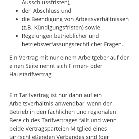
Ausschlussfristen),
den Abschluss und
die Beendigung von Arbeitsverhältnissen
(z.B. Kündigungsfristen) sowie
Regelungen betrieblicher und
betriebsverfassungsrechtlicher Fragen.
Ein Vertrag mit nur einem Arbeitgeber auf der
einen Seite nennt sich Firmen- oder
Haustarifvertrag.
Ein Tarifvertrag ist nur dann auf ein
Arbeitsverhältnis anwendbar, wenn der
Betrieb in den fachlichen und regionalen
Bereich des Tarifvertrages fällt und wenn
beide Vertragsparteien Mitglied eines
tarifschließenden Verbandes sind (der