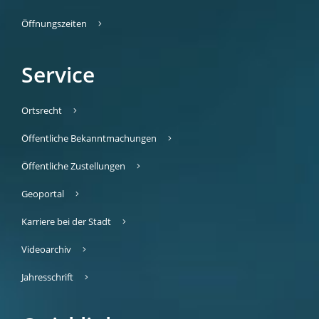
Öffnungszeiten
Service
Ortsrecht
Öffentliche Bekanntmachungen
Öffentliche Zustellungen
Geoportal
Karriere bei der Stadt
Videoarchiv
Jahresschrift