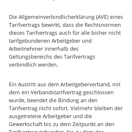
Die Allgemeinverbindlicherklärung (AVE) eines
Tarifvertrags bewirkt, dass die Rechtsnormen
dieses Tarifvertrags auch für alle bisher nicht
tarifgebundenen Arbeitgeber und
Arbeitnehmer innerhalb des
Geltungsbereichs des Tarifvertrags
verbindlich werden.
Ein Austritt aus dem Arbeitgeberverband, mit
dem ein Verbandstarifvertrag geschlossen
wurde, beendet die Bindung an den
Tarifvertrag nicht sofort. Vielmehr bleiben der
ausgetretene Arbeitgeber und die
Gewerkschaft bis zu dem Zeitpunkt an den
Tarifvertrag gebunden, bis zu dem der