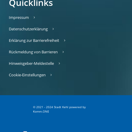
Quicklinks
Impressum
Datenschutzerklärung
Erklärung zur Barrierefreiheit
Rückmeldung von Barrieren
Hinweisgeber-Meldestelle
Cookie-Einstellungen
© 2021 - 2024 Stadt Kehl
p
owered by
Komm.ONE