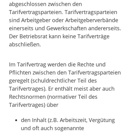
abgeschlossen zwischen den
Tarifvertragsparteien. Tarifvertragsparteien
sind Arbeitgeber oder Arbeitgeberverbände
einerseits und Gewerkschaften andererseits.
Der Betriebsrat kann keine Tarifverträge
abschließen.
Im Tarifvertrag werden die Rechte und
Pflichten zwischen den Tarifvertragsparteien
geregelt (schuldrechtlicher Teil des
Tarifvertrages). Er enthält meist aber auch
Rechtsnormen (normativer Teil des
Tarifvertrages) über
den Inhalt (z.B. Arbeitszeit, Vergütung
und oft auch sogenannte