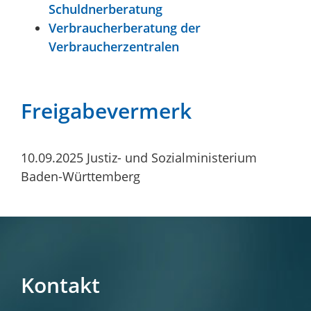
Schuldnerberatung
Verbraucherberatung der
Verbraucherzentralen
Freigabevermerk
10.09.2025 Justiz- und Sozialministerium
Baden-Württemberg
Kontakt