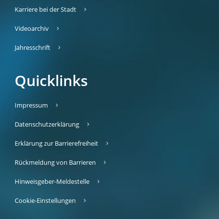
Karriere bei der Stadt
Videoarchiv
Jahresschrift
Quicklinks
Impressum
Datenschutzerklärung
Erklärung zur Barrierefreiheit
Rückmeldung von Barrieren
Hinweisgeber-Meldestelle
Cookie-Einstellungen