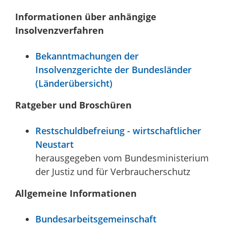
Informationen über anhängige
Insolvenzverfahren
Bekanntmachungen der
Insolvenzgerichte der Bundesländer
(Länderübersicht)
Ratgeber und Broschüren
Restschuldbefreiung - wirtschaftlicher
Neustart
herausgegeben vom Bundesministerium
der Justiz und für Verbraucherschutz
Allgemeine Informationen
Bundesarbeitsgemeinschaft