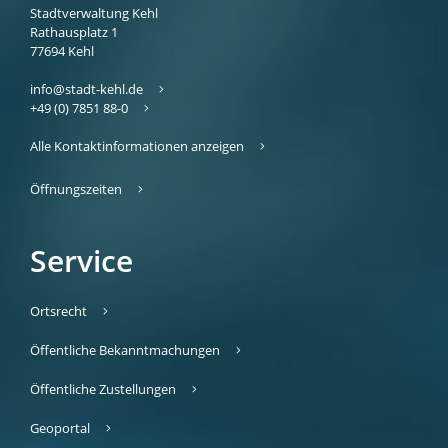
Stadtverwaltung Kehl
Rathausplatz 1
77694
Kehl
info@stadt-kehl.de
+49 (0) 7851 88-0
Alle Kontaktinformationen anzeigen
Öffnungszeiten
Service
Ortsrecht
Öffentliche Bekanntmachungen
Öffentliche Zustellungen
Geoportal