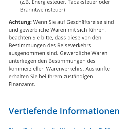
(z.B. Energiesteuer, Tabaksteuer oder
Branntweinsteuer)
Achtung:
Wenn Sie auf Geschäftsreise sind
und gewerbliche Waren mit sich führen,
beachten Sie bitte, dass diese von den
Bestimmungen des Reiseverkehrs
ausgenommen sind. Gewerbliche Waren
unterliegen den Bestimmungen des
kommerziellen Warenverkehrs. Auskünfte
erhalten Sie bei Ihrem zuständigen
Finanzamt.
Vertiefende Informationen