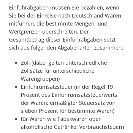
Einfuhrabgaben müssen Sie bezahlen, wenn
Sie bei der Einreise nach Deutschland Waren
mitführen, die bestimmte Mengen- und
Wertgrenzen überschreiten. Der
Gesamtbetrag dieser Einfuhrabgaben setzt
sich aus folgenden Abgabenarten zusammen:
Zoll (dabei gelten unterschiedliche
Zollsätze für unterschiedliche
Warengruppen)
Einfuhrumsatzsteuer (in der Regel 19
Prozent des Einfuhrumsatzsteuerwerts
der Waren; ermäßigter Steuersatz von
sieben Prozent für bestimmte Waren)
für Waren wie Tabakwaren oder
alkoholische Getränke: Verbrauchsteuern