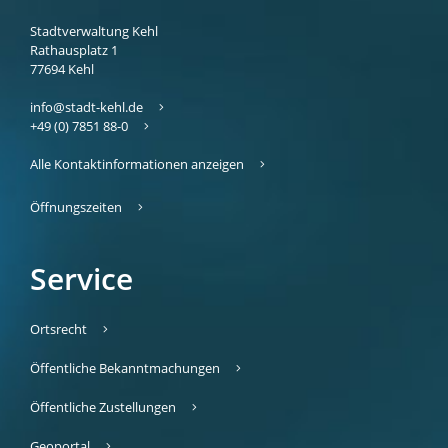
Stadtverwaltung Kehl
Rathausplatz 1
77694
Kehl
info@stadt-kehl.de
+49 (0) 7851 88-0
Alle Kontaktinformationen anzeigen
Öffnungszeiten
Service
Ortsrecht
Öffentliche Bekanntmachungen
Öffentliche Zustellungen
Geoportal