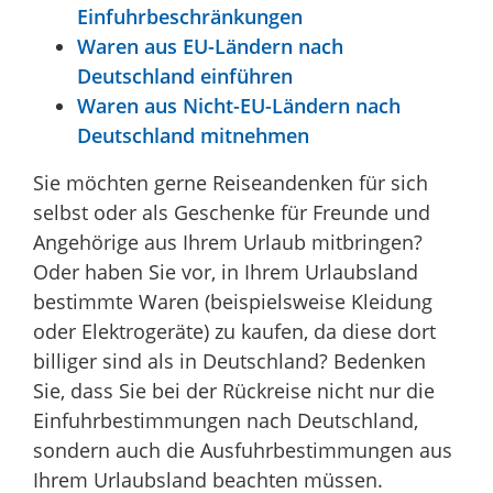
Einfuhrbeschränkungen
Waren aus EU-Ländern nach
Deutschland einführen
Waren aus Nicht-EU-Ländern nach
Deutschland mitnehmen
Sie möchten gerne Reiseandenken für sich
selbst oder als Geschenke für Freunde und
Angehörige aus Ihrem Urlaub mitbringen?
Oder haben Sie vor, in Ihrem Urlaubsland
bestimmte Waren (beispielsweise Kleidung
oder Elektrogeräte) zu kaufen, da diese dort
billiger sind als in Deutschland? Bedenken
Sie, dass Sie bei der Rückreise nicht nur die
Einfuhrbestimmungen nach Deutschland,
sondern auch die Ausfuhrbestimmungen aus
Ihrem Urlaubsland beachten müssen.