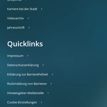
Karriere bei der Stadt
Videoarchiv
Jahresschrift
Quicklinks
Impressum
Datenschutzerklärung
Erklärung zur Barrierefreiheit
Rückmeldung von Barrieren
Hinweisgeber-Meldestelle
Cookie-Einstellungen