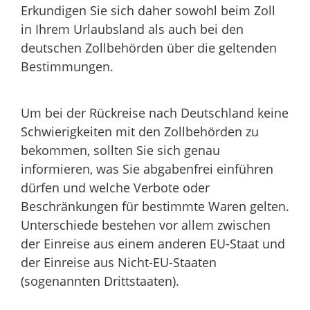
Erkundigen Sie sich daher sowohl beim Zoll
in Ihrem Urlaubsland als auch bei den
deutschen Zollbehörden über die geltenden
Bestimmungen.
Um bei der Rückreise nach Deutschland keine
Schwierigkeiten mit den Zollbehörden zu
bekommen, sollten Sie sich genau
informieren, was Sie abgabenfrei einführen
dürfen und welche Verbote oder
Beschränkungen für bestimmte Waren gelten.
Unterschiede bestehen vor allem zwischen
der Einreise aus einem anderen EU-Staat und
der Einreise aus Nicht-EU-Staaten
(sogenannten Drittstaaten).