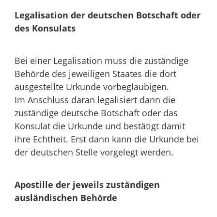
Legalisation der deutschen Botschaft oder
des Konsulats
Bei einer Legalisation muss die zuständige
Behörde des jeweiligen Staates die dort
ausgestellte Urkunde vorbeglaubigen.
Im Anschluss daran legalisiert dann die
zuständige deutsche Botschaft oder das
Konsulat die Urkunde und bestätigt damit
ihre Echtheit. Erst dann kann die Urkunde bei
der deutschen Stelle vorgelegt werden.
Apostille der jeweils zuständigen
ausländischen Behörde