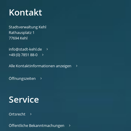
Kontakt
Stadtverwaltung Kehl
Rathausplatz 1
77694
Kehl
info@stadt-kehl.de
+49 (0) 7851 88-0
Alle Kontaktinformationen anzeigen
Öffnungszeiten
Service
Ortsrecht
Öffentliche Bekanntmachungen