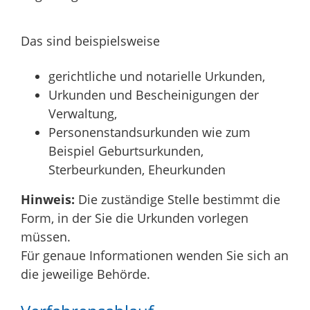
Das sind beispielsweise
gerichtliche und notarielle Urkunden,
Urkunden und Bescheinigungen der
Verwaltung,
Personenstandsurkunden wie zum
Beispiel Geburtsurkunden,
Sterbeurkunden, Eheurkunden
Hinweis:
Die zuständige Stelle bestimmt die
Form, in der Sie die Urkunden vorlegen
müssen.
Für genaue Informationen wenden Sie sich an
die jeweilige Behörde.