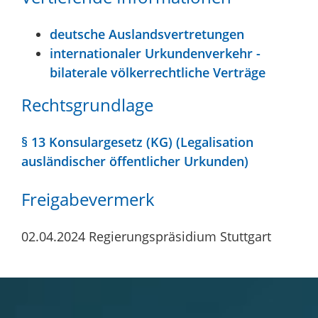
deutsche Auslandsvertretungen
internationaler Urkundenverkehr -
bilaterale völkerrechtliche Verträge
Rechtsgrundlage
§ 13 Konsulargesetz (KG) (Legalisation
ausländischer öffentlicher Urkunden)
Freigabevermerk
02.04.2024 Regierungspräsidium Stuttgart