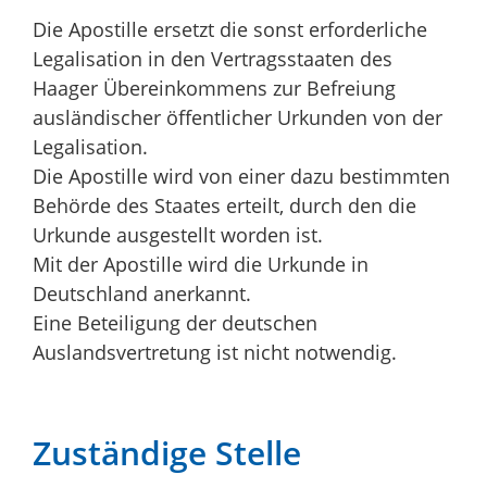
Die Apostille ersetzt die sonst erforderliche
Legalisation in den Vertragsstaaten des
Haager Übereinkommens zur Befreiung
ausländischer öffentlicher Urkunden von der
Legalisation.
Die Apostille wird von einer dazu bestimmten
Behörde des Staates erteilt, durch den die
Urkunde ausgestellt worden ist.
Mit der Apostille wird die Urkunde in
Deutschland anerkannt.
Eine Beteiligung der deutschen
Auslandsvertretung ist nicht notwendig.
Zuständige Stelle