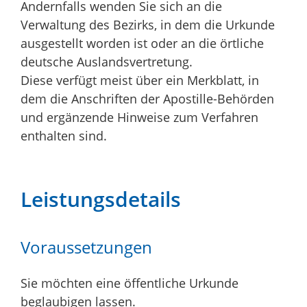
Andernfalls wenden Sie sich an die
Verwaltung des Bezirks, in dem die Urkunde
ausgestellt worden ist oder an die örtliche
deutsche Auslandsvertretung.
Diese verfügt meist über ein Merkblatt, in
dem die Anschriften der Apostille-Behörden
und ergänzende Hinweise zum Verfahren
enthalten sind.
Leistungsdetails
Voraussetzungen
Sie möchten eine öffentliche Urkunde
beglaubigen lassen.