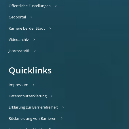
Öffentliche Zustellungen
Geoportal
Karriere bei der Stadt
Videoarchiv
Jahresschrift
Quicklinks
Impressum
Datenschutzerklärung
Erklärung zur Barrierefreiheit
Rückmeldung von Barrieren