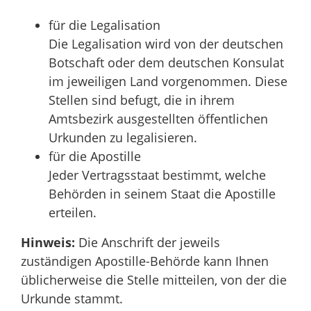
für die Legalisation
Die Legalisation wird von der deutschen
Botschaft oder dem deutschen Konsulat
im jeweiligen Land vorgenommen. Diese
Stellen sind befugt, die in ihrem
Amtsbezirk ausgestellten öffentlichen
Urkunden zu legalisieren.
für die Apostille
Jeder Vertragsstaat bestimmt, welche
Behörden in seinem Staat die Apostille
erteilen.
Hinweis:
Die Anschrift der jeweils
zuständigen Apostille-Behörde kann Ihnen
üblicherweise die Stelle mitteilen, von der die
Urkunde stammt.