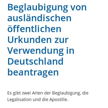
Beglaubigung von
ausländischen
öffentlichen
Urkunden zur
Verwendung in
Deutschland
beantragen
Es gibt zwei Arten der Beglaubigung, die
Legalisation und die Apostille.