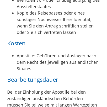
Ausstellerstaates
Kopie des Reisepasses oder eines
sonstigen Nachweises Ihrer Identität,
wenn Sie den Antrag schriftlich stellen
oder Sie sich vertreten lassen
Kosten
Apostille: Gebühren und Auslagen nach
dem Recht des jeweiligen ausländischen
Staates
Bearbeitungsdauer
Bei der Einholung der Apostille bei den
zuständigen ausländischen Behörden
müssen Sie teilweise mit langen Wartezeiten