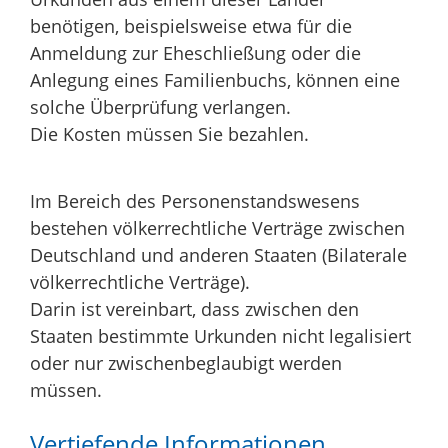
benötigen,
beispielsweise etwa für die
Anmeldung zur Eheschließung oder die
Anlegung eines Familienbuchs,
können eine
solche Überprüfung verlangen.
Die Kosten müssen Sie bezahlen.
Im Bereich des Personenstandswesens
bestehen völkerrechtliche Verträge zwischen
Deutschland und anderen Staaten (Bilaterale
völkerrechtliche Verträge).
Darin ist vereinbart, dass zwischen den
Staaten bestimmte Urkunden nicht legalisiert
oder nur zwischenbeglaubigt werden
müssen.
Vertiefende Informationen