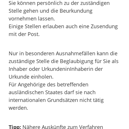
Sie können persönlich zu der zuständigen
Stelle gehen und die Beurkundung
vornehmen lassen.
Einige Stellen erlauben auch eine Zusendung
mit der Post.
Nur in besonderen Ausnahmefällen kann die
zuständige Stelle die Beglaubigung für Sie als
Inhaber oder UrkundeninInhaberin der
Urkunde einholen.
Für Angehörige des betreffenden
ausländischen Staates darf sie nach
internationalen Grundsätzen nicht tätig
werden.
Tipp:
Nähere Auskünfte zum Verfahren