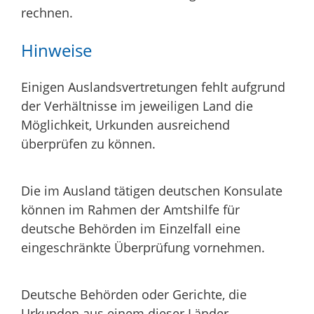
rechnen.
Hinweise
Einigen Auslandsvertretungen fehlt aufgrund
der Verhältnisse im jeweiligen Land die
Möglichkeit, Urkunden ausreichend
überprüfen zu können.
Die im Ausland tätigen deutschen Konsulate
können im Rahmen der Amtshilfe für
deutsche Behörden im Einzelfall eine
eingeschränkte Überprüfung vornehmen.
Deutsche Behörden oder Gerichte, die
Urkunden aus einem dieser Länder