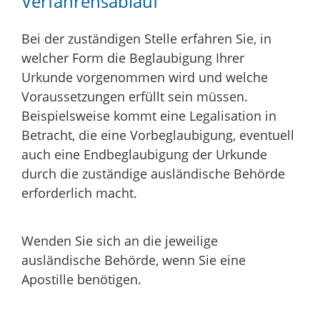
Verfahrensablauf
Bei der zuständigen Stelle erfahren Sie, in
welcher Form die Beglaubigung Ihrer
Urkunde vorgenommen wird und welche
Voraussetzungen erfüllt sein müssen.
Beispielsweise kommt eine Legalisation in
Betracht, die eine Vorbeglaubigung, eventuell
auch eine Endbeglaubigung der Urkunde
durch die zuständige ausländische Behörde
erforderlich macht.
Wenden Sie sich an die jeweilige
ausländische Behörde, wenn Sie eine
Apostille benötigen.