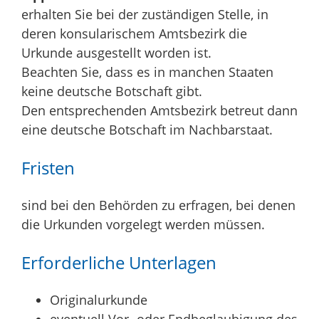
erhalten Sie bei der zuständigen Stelle
, in
deren konsularischem Amtsbezirk die
Urkunde ausgestellt worden ist.
Beachten Sie, dass es in manchen Staaten
keine deutsche Botschaft gibt.
Den entsprechenden Amtsbezi
rk betreut dann
eine deutsche Botschaft im Nachbarstaat.
Fristen
sind bei den Behörden zu erfragen, bei denen
die Urkunden vorgelegt werden müssen.
Erforderliche Unterlagen
Originalurkunde
eventuell Vor- oder Endbeglaubigung des