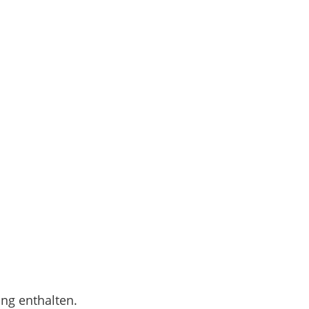
ung enthalten.