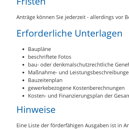
Fristen
Anträge können Sie jederzeit - allerdings vor
Erforderliche Unterlagen
Baupläne
beschriftete Fotos
bau- oder denkmalschutzrechtliche Gen
Maßnahme- und Leistungsbeschreibung
Bauzeitenplan
gewerkebezogene Kostenberechnungen
Kosten- und Finanzierungsplan der Ge
Hinweise
Eine Liste der förderfähigen Ausgaben ist in 