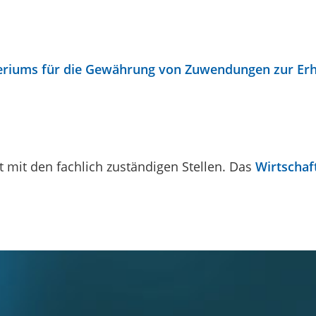
teriums für die Gewährung von Zuwendungen zur Er
 mit den fachlich zuständigen Stellen. Das
Wirtschaf