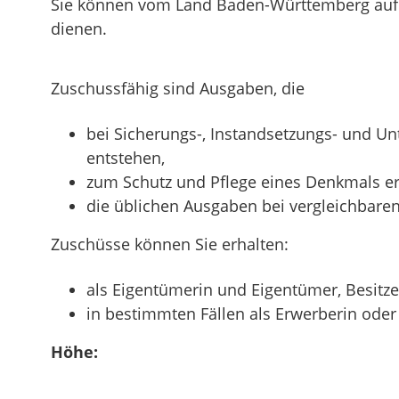
Sie können vom Land Baden-Württemberg auf 
dienen.
Zuschussfähig sind Ausgaben, die
bei Sicherungs-, Instandsetzungs- und
entstehen,
zum Schutz und Pflege eines Denkmals er
die üblichen Ausgaben bei vergleichbaren
Zuschüsse können Sie erhalten:
als Eigentümerin und Eigentümer, Besitze
in bestimmten Fällen als Erwerberin ode
Höhe: