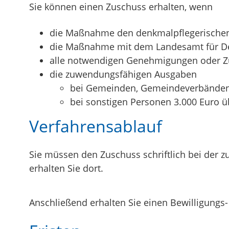
Sie können einen Zuschuss erhalten, wenn
die Maßnahme den denkmalpflegerischen E
die Maßnahme mit dem Landesamt für Den
alle notwendigen Genehmigungen oder Z
die zuwendungsfähigen Ausgaben
bei Gemeinden, Gemeindeverbänden, 
bei sonstigen Personen 3.000 Euro ü
Verfahrensablauf
Sie müssen den Zuschuss schriftlich bei der z
erhalten Sie dort.
Anschließend erhalten Sie einen Bewilligungs