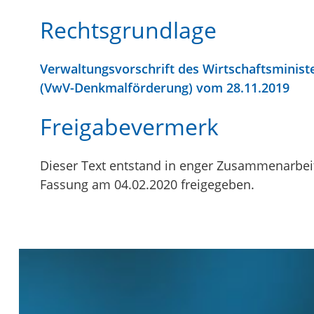
Rechtsgrundlage
Verwaltungsvorschrift des Wirtschaftsminis
(VwV-Denkmalförderung) vom 28.11.2019
Freigabevermerk
Dieser Text entstand in enger Zusammenarbeit
Fassung am 04.02.2020 freigegeben.