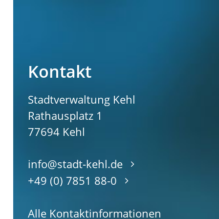
Kontakt
Stadtverwaltung Kehl
Rathausplatz 1
77694
Kehl
info@stadt-kehl.de
+49 (0) 7851 88-0
Alle Kontaktinformationen