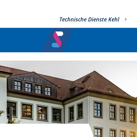
Technische Dienste Kehl