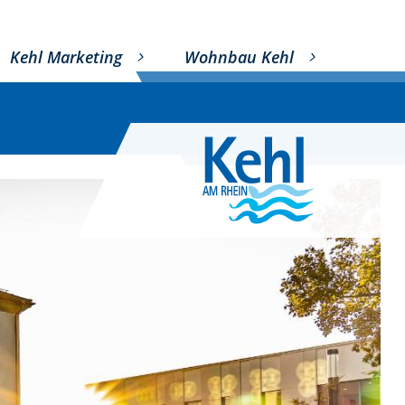
Kehl Marketing
Wohnbau Kehl