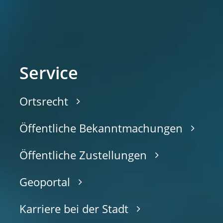
Service
Ortsrecht
Öffentliche Bekanntmachungen
Öffentliche Zustellungen
Geoportal
Karriere bei der Stadt