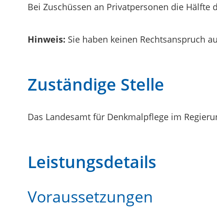
Bei Zuschüssen an Privatpersonen die Hälfte 
Hinweis:
Sie haben keinen Rechtsanspruch a
Zuständige Stelle
Das Landesamt für Denkmalpflege im Regierun
Leistungsdetails
Voraussetzungen