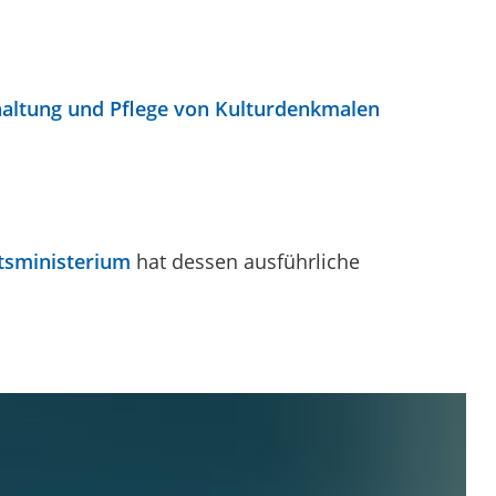
haltung und Pflege von Kulturdenkmalen
tsministerium
hat dessen ausführliche