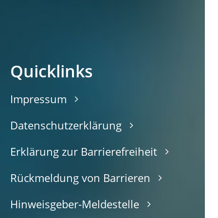
Quicklinks
Impressum
Datenschutzerklärung
Erklärung zur Barrierefreiheit
Rückmeldung von Barrieren
Hinweisgeber-Meldestelle