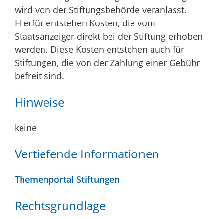
wird von der Stiftungsbehörde veranlasst.
Hierfür entstehen Kosten, die vom
Staatsanzeiger direkt bei der Stiftung erhoben
werden. Diese Kosten entstehen auch für
Stiftungen, die von der Zahlung einer Gebühr
befreit sind.
Hinweise
keine
Vertiefende Informationen
Themenportal Stiftungen
Rechtsgrundlage