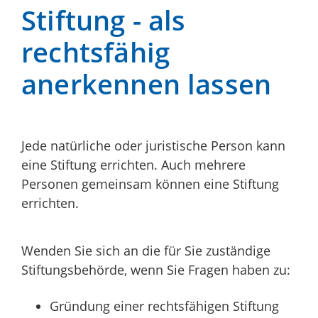
Stiftung - als
rechtsfähig
anerkennen lassen
Jede natürliche oder juristische Person kann
eine Stiftung errichten.
Auch mehrere
Personen gemeinsam können eine Stiftung
errichten.
Wenden Sie sich an die für Sie zuständige
Stiftungsbehörde, wenn Sie Fragen haben zu:
Gründung einer rechtsfähigen Stiftung