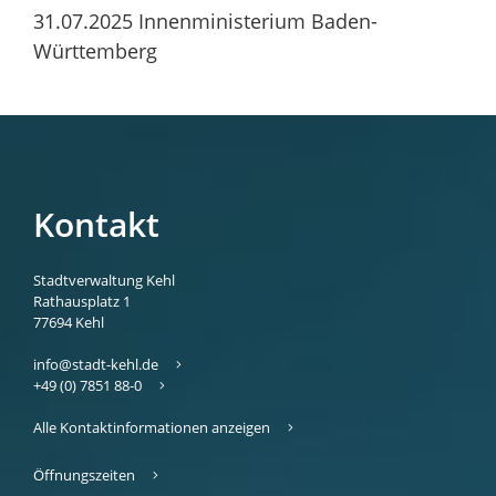
31.07.2025 Innenministerium Baden-
Württemberg
Kontakt
Stadtverwaltung Kehl
Rathausplatz 1
77694
Kehl
info@stadt-kehl.de
+49 (0) 7851 88-0
Alle Kontaktinformationen anzeigen
Öffnungszeiten