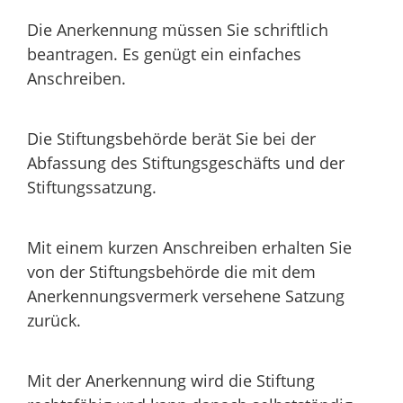
Die Anerkennung müssen Sie schriftlich
beantragen. Es genügt ein einfaches
Anschreiben.
Die Stiftungsbehörde berät Sie bei der
Abfassung des Stiftungsgeschäfts und der
Stiftungssatzung.
Mit einem kurzen Anschreiben erhalten Sie
von der Stiftungsbehörde die mit dem
Anerkennungsvermerk versehene Satzung
zurück.
Mit der Anerkennung wird die Stiftung