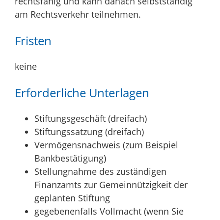
rechtsfähig und kann danach selbstständig
am Rechtsverkehr teilnehmen.
Fristen
keine
Erforderliche Unterlagen
Stiftungsgeschäft (dreifach)
Stiftungssatzung (dreifach)
Vermögensnachweis (zum Beispiel
Bankbestätigung)
Stellungnahme des zuständigen
Finanzamts zur Gemeinnützigkeit der
geplanten Stiftung
gegebenenfalls Vollmacht (wenn Sie