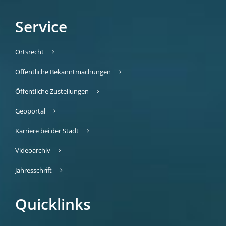
Service
Ortsrecht
Öffentliche Bekanntmachungen
Öffentliche Zustellungen
Geoportal
Karriere bei der Stadt
Videoarchiv
Jahresschrift
Quicklinks