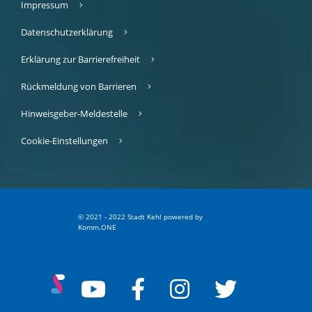
Impressum
Datenschutzerklärung
Erklärung zur Barrierefreiheit
Rückmeldung von Barrieren
Hinweisgeber-Meldestelle
Cookie-Einstellungen
© 2021 - 2022 Stadt Kehl
p
owered by
Komm.ONE