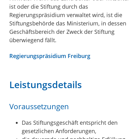
ist oder die Stiftung durch das
Regierungspräsidium verwaltet wird, ist die
Stiftungsbehörde das Ministerium, in dessen
Geschäftsbereich der Zweck der Stiftung
überwiegend fällt.
Regierungspräsidium Freiburg
Leistungsdetails
Voraussetzungen
Das Stiftungsgeschäft entspricht den
gesetzlichen Anforderungen,