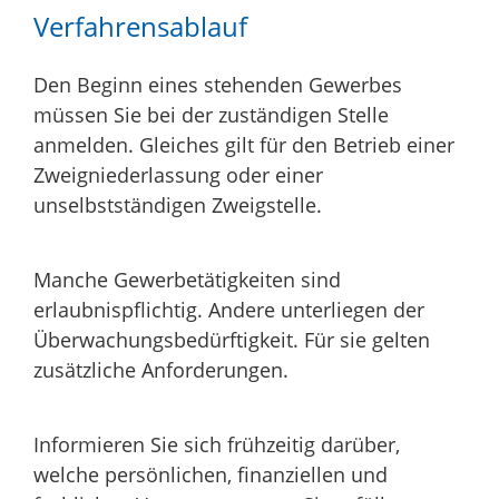
Verfahrensablauf
Den Beginn eines stehenden Gewerbes
müssen Sie bei der zuständigen Stelle
anmelden. Gleiches gilt für den Betrieb einer
Zweigniederlassung oder einer
unselbstständigen Zweigstelle.
Manche Gewerbetätigkeiten sind
erlaubnispflichtig. Andere unterliegen der
Überwachungsbedürftigkeit. Für sie gelten
zusätzliche Anforderungen.
Informieren Sie sich frühzeitig darüber,
welche persönlichen, finanziellen und