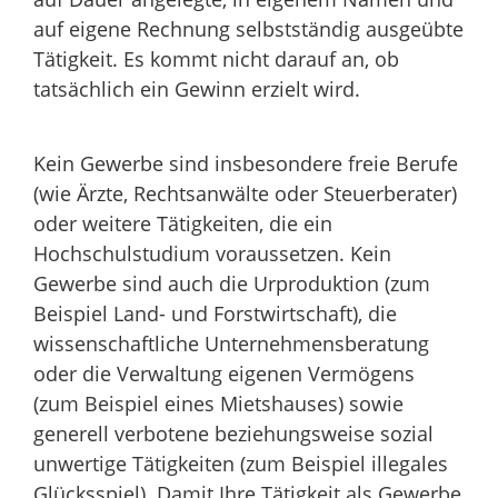
auf eigene Rechnung selbstständig ausgeübte
Tätigkeit. Es kommt nicht darauf an, ob
tatsächlich ein Gewinn erzielt wird.
Kein Gewerbe sind insbesondere freie Berufe
(wie Ärzte, Rechtsanwälte oder Steuerberater)
oder weitere Tätigkeiten, die ein
Hochschulstudium voraussetzen. Kein
Gewerbe sind auch die Urproduktion (zum
Beispiel Land- und Forstwirtschaft), die
wissenschaftliche Unternehmensberatung
oder die Verwaltung eigenen Vermögens
(zum Beispiel eines Mietshauses) sowie
generell verbotene beziehungsweise sozial
unwertige Tätigkeiten (zum Beispiel illegales
Glücksspiel). Damit Ihre Tätigkeit als Gewerbe