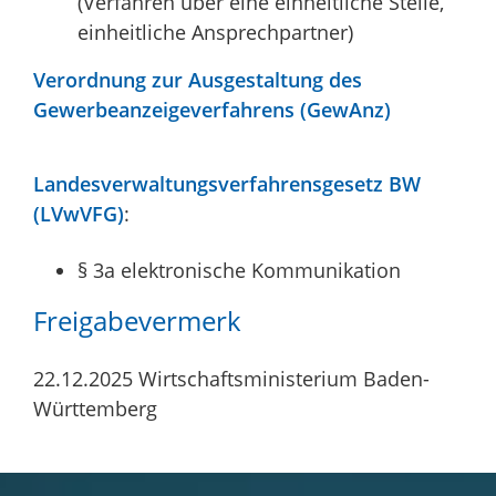
(Verfahren über eine einheitliche Stelle,
einheitliche Ansprechpartner)
Verordnung zur Ausgestaltung des
Gewerbeanzeigeverfahrens (GewAnz)
Landesverwaltungsverfahrensgesetz BW
(LVwVFG)
:
§ 3a elektronische Kommunikation
Freigabevermerk
22.12.2025 Wirtschaftsministerium Baden-
Württemberg