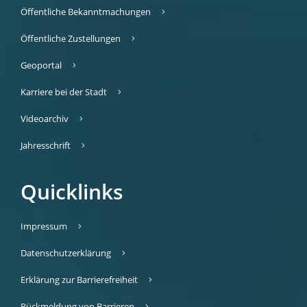
Öffentliche Bekanntmachungen
Öffentliche Zustellungen
Geoportal
Karriere bei der Stadt
Videoarchiv
Jahresschrift
Quicklinks
Impressum
Datenschutzerklärung
Erklärung zur Barrierefreiheit
Rückmeldung von Barrieren