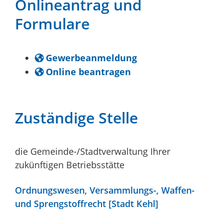
Onlineantrag und
Formulare
Gewerbeanmeldung
Online beantragen
Zuständige Stelle
die Gemeinde-/Stadtverwaltung Ihrer
zukünftigen Betriebsstätte
Ordnungswesen, Versammlungs-, Waffen-
und Sprengstoffrecht [Stadt Kehl]