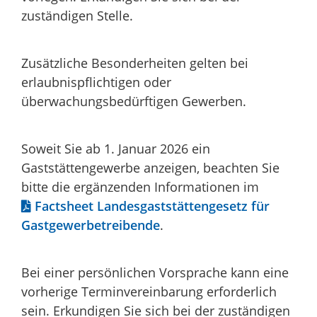
zuständigen Stelle.
Zusätzliche Besonderheiten gelten bei
erlaubnispflichtigen oder
überwachungsbedürftigen Gewerben.
Soweit Sie ab 1. Januar 2026 ein
Gaststättengewerbe anzeigen, beachten Sie
bitte die ergänzenden Informationen im
Factsheet Landesgaststättengesetz für
Gastgewerbetreibende
.
Bei einer persönlichen Vorsprache kann eine
vorherige Terminvereinbarung erforderlich
sein. Erkundigen Sie sich bei der zuständigen