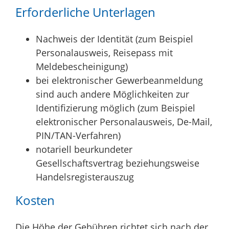
Erforderliche Unterlagen
Nachweis der Identität (zum Beispiel
Personalausweis, Reisepass mit
Meldebescheinigung)
bei elektronischer Gewerbeanmeldung
sind auch andere Möglichkeiten zur
Identifizierung möglich (zum Beispiel
elektronischer Personalausweis, De-Mail,
PIN/TAN-Verfahren)
notariell beurkundeter
Gesellschaftsvertrag beziehungsweise
Handelsregisterauszug
Kosten
Die Höhe der Gebühren richtet sich nach der