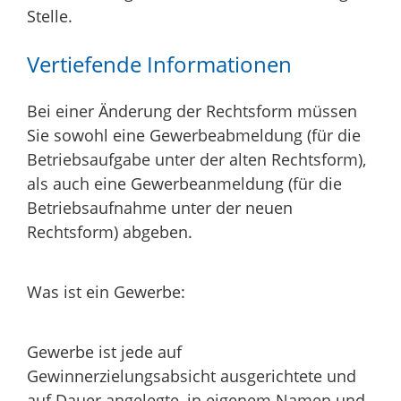
Stelle.
Vertiefende Informationen
Bei einer Änderung der Rechtsform müssen
Sie sowohl eine Gewerbeabmeldung (für die
Betriebsaufgabe unter der alten Rechtsform),
als auch eine Gewerbeanmeldung (für die
Betriebsaufnahme unter der neuen
Rechtsform) abgeben.
Was ist ein Gewerbe:
Gewerbe ist jede auf
Gewinnerzielungsabsicht ausgerichtete und
auf Dauer angelegte, in eigenem Namen und