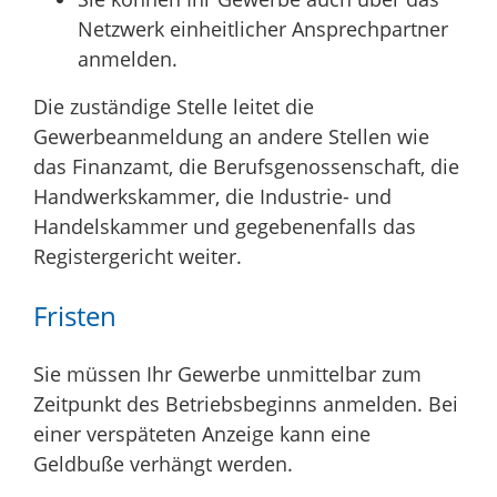
Netzwerk einheitlicher Ansprechpartner
anmelden.
Die zuständige Stelle leitet die
Gewerbeanmeldung an andere Stellen wie
das Finanzamt, die Berufsgenossenschaft, die
Handwerkskammer, die Industrie- und
Handelskammer und gegebenenfalls das
Registergericht weiter.
Fristen
Sie müssen Ihr Gewerbe unmittelbar zum
Zeitpunkt des Betriebsbeginns anmelden. Bei
einer verspäteten Anzeige kann eine
Geldbuße verhängt werden.