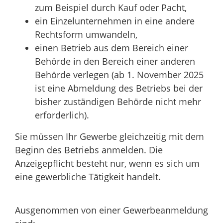
zum Beispiel durch Kauf oder Pacht,
ein Einzelunternehmen in eine andere
Rechtsform umwandeln,
einen Betrieb aus dem Bereich einer
Behörde in den Bereich einer anderen
Behörde verlegen (ab 1. November 2025
ist eine Abmeldung des Betriebs bei der
bisher zuständigen Behörde nicht mehr
erforderlich).
Sie müssen Ihr Gewerbe gleichzeitig mit dem
Beginn des Betriebs anmelden.
Die
Anzeigepflicht besteht nur, wenn es sich um
eine gewerbliche Tätigkeit handelt.
Ausgenommen von einer Gewerbeanmeldung