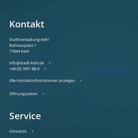
Kontakt
Stadtverwaltung Kehl
Rathausplatz 1
77694
Kehl
info@stadt-kehl.de
+49 (0) 7851 88-0
Alle Kontaktinformationen anzeigen
Öffnungszeiten
Service
Ortsrecht