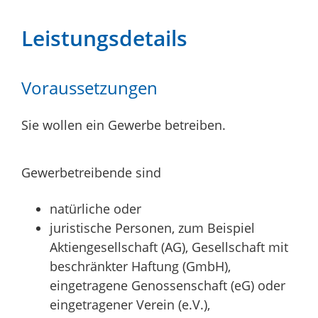
Leistungsdetails
Voraussetzungen
Sie wollen ein Gewerbe betreiben.
Gewerbetreibende sind
natürliche oder
juristische Personen, zum Beispiel
Aktiengesellschaft (AG), Gesellschaft mit
beschränkter Haftung (GmbH),
eingetragene Genossenschaft (eG) oder
eingetragener Verein (e.V.),