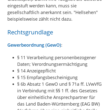
eingestuft werden kann, muss sie
gesellschaftlich anerkannt sein. "Hellsehen"
beispielsweise zählt nicht dazu.
Rechtsgrundlage
Gewerbeordnung (GewO)
:
§ 11 Verarbeitung personenbezogener
Daten; Verordnungsermächtigung
§ 14 Anzeigepflicht
§ 15 Empfangsbescheinigung
§ 6b Absatz 1 GewO
und
§ 71a ff. LVwVfG
in Verbindung mit
§§ 1 ff. des Gesetzes
über einheitliche Ansprechpartner für
das Land Baden-Württemberg (EAG BW)