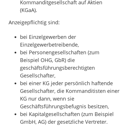
Kommanditgesellschaft auf Aktien
(KGaA).
Anzeigepflichtig sind:
bei Einzelgewerben der
Einzelgewerbetreibende,
bei Personengesellschaften (zum
Beispiel OHG, GbR) die
geschäftsführungsberechtigten
Gesellschafter,
bei einer KG jeder persönlich haftende
Gesellschafter, die Kommanditisten einer
KG nur dann, wenn sie
Geschäftsführungsbefugnis besitzen,
bei Kapitalgesellschaften (zum Beispiel
GmbH, AG) der gesetzliche Vertreter.