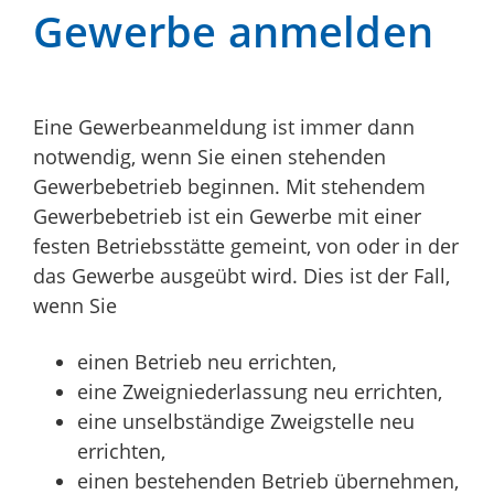
Gewerbe anmelden
Eine Gewerbeanmeldung ist immer dann
notwendig, wenn Sie einen stehenden
Gewerbebetrieb beginnen. Mit stehendem
Gewerbebetrieb ist ein Gewerbe mit einer
festen Betriebsstätte gemeint, von oder in der
das Gewerbe ausgeübt wird. Dies ist der Fall,
wenn Sie
einen Betrieb neu errichten,
eine Zweigniederlassung neu errichten,
eine unselbständige Zweigstelle neu
errichten,
einen bestehenden Betrieb übernehmen,