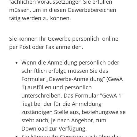
fachlichen Voraussetzungen Sie erfüllen
müssen, um in diesen Gewerbebereichen
tätig werden zu können.
Sie können Ihr Gewerbe persönlich, online,
per Post oder Fax anmelden.
Wenn die Anmeldung persönlich oder
schriftlich erfolgt, müssen Sie das
Formular „Gewerbe-Anmeldung“ (GewA
1) ausfüllen und persönlich
unterschreiben. Das Formular "GewA 1"
liegt bei der für die Anmeldung
zuständigen Stelle aus, beziehungsweise
steht auch, je nach Angebot, zum
Download zur Verfügung.
Sie können Ihr Gewerbe auch über das