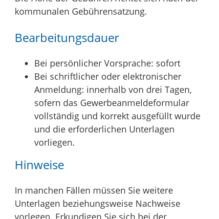
kommunalen Gebührensatzung.
Bearbeitungsdauer
Bei persönlicher Vorsprache: sofort
Bei schriftlicher oder elektronischer
Anmeldung: innerhalb von drei Tagen,
sofern das Gewerbeanmeldeformular
vollständig und korrekt ausgefüllt wurde
und die erforderlichen Unterlagen
vorliegen.
Hinweise
In manchen Fällen müssen Sie weitere
Unterlagen beziehungsweise Nachweise
vorlegen. Erkundigen Sie sich bei der