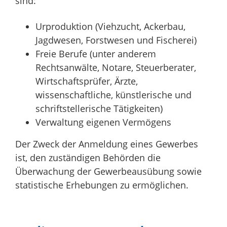
sind:
Urproduktion (Viehzucht, Ackerbau,
Jagdwesen, Forstwesen und Fischerei)
Freie Berufe (unter anderem
Rechtsanwälte, Notare, Steuerberater,
Wirtschaftsprüfer, Ärzte,
wissenschaftliche, künstlerische und
schriftstellerische Tätigkeiten)
Verwaltung eigenen Vermögens
Der Zweck der Anmeldung eines Gewerbes
ist, den zuständigen Behörden die
Überwachung der Gewerbeausübung sowie
statistische Erhebungen zu ermöglichen.