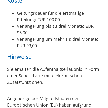
Kosten
Geltungsdauer für die erstmalige
Erteilung: EUR 100,00
Verlängerung bis zu drei Monate: EUR
96,00
Verlängerung um mehr als drei Monate:
EUR 93,00
Hinweise
Sie erhalten die Aufenthaltserlaubnis in Form
einer Scheckkarte mit elektronischen
Zusatzfunktionen.
Angehörige der Mitgliedstaaten der
Europäischen Union (EU) haben aufgrund