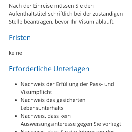
Nach der Einreise müssen Sie den
Aufenthaltstitel schriftlich bei der zuständigen
Stelle beantragen, bevor Ihr Visum abläuft.
Fristen
keine
Erforderliche Unterlagen
Nachweis der Erfüllung der Pass- und
Visumpflicht
Nachweis des gesicherten
Lebensunterhalts
Nachweis, dass kein
Ausweisungsinteresse gegen Sie vorliegt
Nachweis, dass Sie die Interessen der