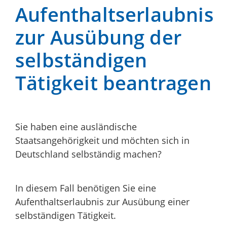
Aufenthaltserlaubnis
zur Ausübung der
selbständigen
Tätigkeit beantragen
Sie haben eine ausländische
Staatsangehörigkeit und möchten sich in
Deutschland selbständig machen?
In diesem Fall benötigen Sie eine
Aufenthaltserlaubnis zur Ausübung einer
selbständigen Tätigkeit.