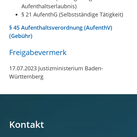
Aufenthaltserlaubnis)
§ 21 AufenthG (Selbstständige Tätigkeit)
§ 45 Aufenthaltsverordnung (AufenthV)
(Gebühr)
Freigabevermerk
17.07.2023 Justizministerium Baden-
Württemberg
Kontakt