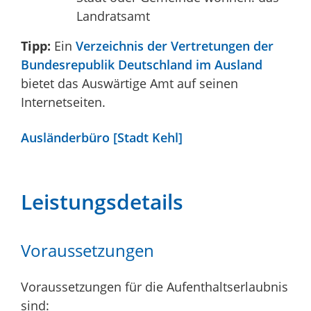
Landratsamt
Tipp:
Ein
Verzeichnis der Vertretungen der
Bundesrepublik Deutschland im Ausland
bietet das Auswärtige Amt auf seinen
Internetseiten.
Ausländerbüro [Stadt Kehl]
Leistungsdetails
Voraussetzungen
Voraussetzungen für die Aufenthaltserlaubnis
sind: