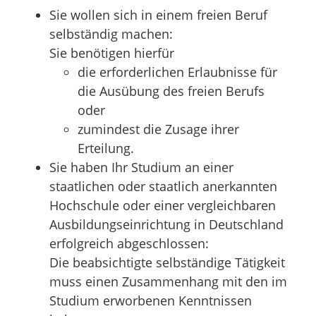
Sie wollen sich in einem freien Beruf
selbständig machen:
Sie benötigen hierfür
die erforderlichen Erlaubnisse für
die Ausübung des freien Berufs
oder
zumindest die Zusage ihrer
Erteilung.
Sie haben Ihr Studium an einer
staatlichen oder staatlich anerkannten
Hochschule oder einer vergleichbaren
Ausbildungseinrichtung in Deutschland
erfolgreich abgeschlossen:
Die beabsichtigte selbständige Tätigkeit
muss
einen Zusammenhang mit den im
Studium erworbenen Kenntnissen