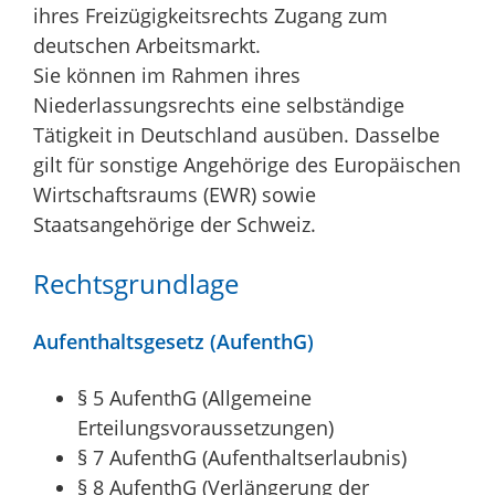
ihres Freizügigkeitsrechts Zugang zum
deutschen Arbeitsmarkt.
Sie können im Rahmen ihres
Niederlassungsrechts eine selbständige
Tätigkeit in Deutschland ausüben. Dasselbe
gilt für sonstige Angehörige des Europäischen
Wirtschaftsraums (EWR) sowie
Staatsangehörige der Schweiz.
Rechtsgrundlage
Aufenthaltsgesetz (AufenthG)
§ 5 AufenthG (Allgemeine
Erteilungsvoraussetzungen)
§ 7 AufenthG (Aufenthaltserlaubnis)
§ 8 AufenthG (Verlängerung der