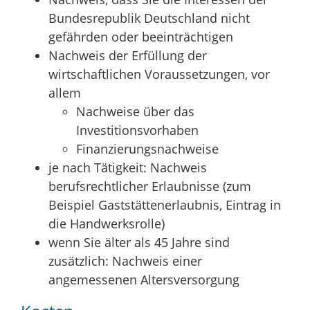
Bundesrepublik Deutschland nicht
gefährden oder beeinträchtigen
Nachweis der Erfüllung der
wirtschaftlichen Voraussetzungen, vor
allem
Nachweise über das
Investitionsvorhaben
Finanzierungsnachweise
je nach Tätigkeit: Nachweis
berufsrechtlicher Erlaubnisse (zum
Beispiel Gaststättenerlaubnis, Eintrag in
die Handwerksrolle)
wenn Sie älter als 45 Jahre sind
zusätzlich: Nachweis einer
angemessenen Altersversorgung