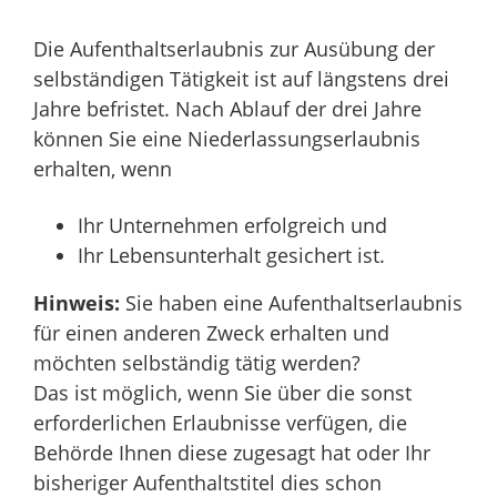
Die Aufenthaltserlaubnis zur Ausübung der
selbständigen Tätigkeit ist auf längstens drei
Jahre befristet. Nach Ablauf der drei Jahre
können Sie eine Niederlassungserlaubnis
erhalten, wenn
Ihr Unternehmen erfolgreich und
Ihr Lebensunterhalt gesichert ist.
Hinweis:
Sie haben eine Aufenthaltserlaubnis
für einen anderen Zweck erhalten und
möchten selbständig tätig werden?
Das ist möglich, wenn Sie über die sonst
erforderlichen Erlaubnisse verfügen, die
Behörde Ihnen diese zugesagt hat oder Ihr
bisheriger Aufenthaltstitel dies schon