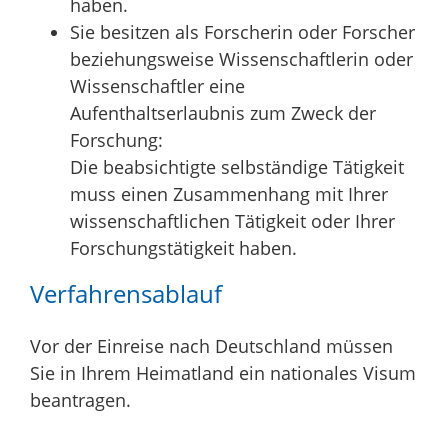
haben.
Sie besitzen als Forscherin oder Forscher
beziehungsweise Wissenschaftlerin oder
Wissenschaftler eine
Aufenthaltserlaubnis zum Zweck der
Forschung:
Die beabsichtigte selbständige Tätigkeit
muss einen Zusammenhang mit Ihrer
wissenschaftlichen Tätigkeit oder Ihrer
Forschungstätigkeit haben.
Verfahrensablauf
Vor der Einreise nach Deutschland müssen
Sie in Ihrem Heimatland ein nationales Visum
beantragen.