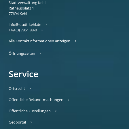
Stadtverwaltung Kehl
Rathausplatz 1
77694
Kehl
info@stadt-kehl.de
+49 (0) 7851 88-0
Alle Kontaktinformationen anzeigen
Öffnungszeiten
Service
Ortsrecht
Öffentliche Bekanntmachungen
Öffentliche Zustellungen
Geoportal