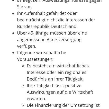
Sie vor.
Ihr Aufenthalt gefährdet oder
beeinträchtigt nicht die Interessen der
Bundesrepublik Deutschland.
Über 45-Jährige müssen über eine
angemessene Altersversorgung
verfügen.
folgende wirtschaftliche
Voraussetzungen:
Es besteht ein wirtschaftliches
Interesse oder ein regionales
Bedürfnis an Ihrer Tätigkeit.
Ihre Tätigkeit lässt positive
Auswirkungen auf die Wirtschaft
erwarten.
Die Finanzierung der Umsetzung ist