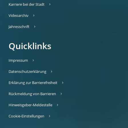
Karriere bei der Stadt
Videoarchiv
Jahresschrift
Quicklinks
Impressum
Datenschutzerklärung
Erklärung zur Barrierefreiheit
Rückmeldung von Barrieren
Hinweisgeber-Meldestelle
Cookie-Einstellungen