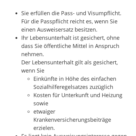
Sie erfüllen die Pass- und Visumpflicht.
Für die Passpflicht reicht es, wenn Sie
einen Ausweisersatz besitzen.
Ihr Lebensunterhalt ist gesichert, ohne
dass Sie öffentliche Mittel in Anspruch
nehmen.
Der Lebensunterhalt gilt als gesichert,
wenn Sie
Einkünfte in Höhe des einfachen
Sozialhilferegelsatzes zuzüglich
Kosten für Unterkunft und Heizung
sowie
etwaiger
Krankenversicherungsbeiträge
erzielen.
Es liegt kein Ausweisungsinteresse gegen