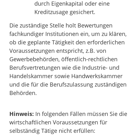
durch Eigenkapital oder eine
Kreditzusage gesichert.
Die
zuständige Stelle
holt
Bewertungen
fachkundiger
Institutionen
ein, um zu klären,
ob die geplante Tätigkeit den erforderlichen
Voraussetzungen entspricht, z.B. von
Gewerbebehörden, öffentlich-rechtlichen
Berufsvertretungen wie die Industrie- und
Handelskammer sowie Handwerkskammer
und die für die Berufszulassung zuständigen
Behörden.
Hinweis:
In folgenden Fällen müssen Sie die
wirtschaftlichen Voraussetzungen für
selbständig Tätige nicht erfüllen: