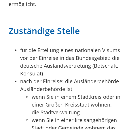
ermöglicht.
Zuständige Stelle
für die Erteilung eines nationalen Visums
vor der Einreise in das Bundesgebiet: die
deutsche Auslandsvertretung (Botschaft,
Konsulat)
nach der Einreise: die Ausländerbehörde
Ausländerbehörde ist
wenn Sie in einem Stadtkreis oder in
einer Großen Kreisstadt wohnen:
die Stadtverwaltung
wenn Sie in einer kreisangehörigen
Stadt oder Gemeinde wohnen: das