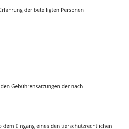
Erfahrung der beteiligten Personen
 den Gebührensatzungen der nach
b dem Eingang eines den tierschutzrechtlichen