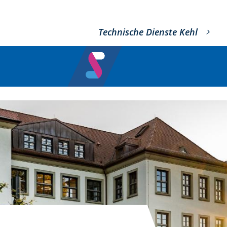
Technische Dienste Kehl