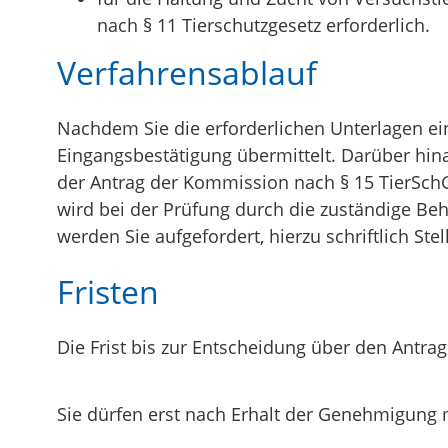
nach § 11 Tierschutzgesetz erforderlich.
Verfahrensablauf
Nachdem Sie die erforderlichen Unterlagen ein
Eingangsbestätigung übermittelt.
Darüber hina
der Antrag der Kommission nach § 15 TierSch
wird bei der Prüfung durch die zuständige Be
werden Sie aufgefordert, hierzu schriftlich S
Fristen
Die Frist bis zur Entscheidung über den Antrag
Sie dürfen erst nach Erhalt der Genehmigung 