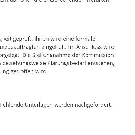
keit geprüft. Ihnen wird eine formale
utzbeauftragten eingeholt.
Im Anschluss wird
vorgelegt. Die Stellungnahme der Kommission
en beziehungsweise Klärungsbedarf entstehen,
ung getroffen wird.
Fehlende Unterlagen werden nachgefordert.