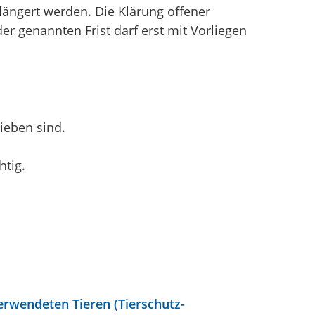
längert werden. Die Klärung offener
r genannten Frist darf erst mit Vorliegen
ieben sind.
htig.
rwendeten Tieren (Tierschutz-