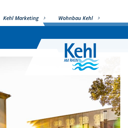
Kehl Marketing
Wohnbau Kehl