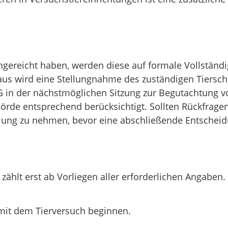
gereicht haben, werden diese auf formale Vollständig
us wird eine Stellungnahme des zuständigen Tiersch
G in der nächstmöglichen Sitzung zur Begutachtung 
hörde entsprechend berücksichtigt. Sollten Rückfrag
tellung zu nehmen, bevor eine abschließende Entscheid
 zählt erst ab Vorliegen aller erforderlichen Angaben.
mit dem Tierversuch beginnen.