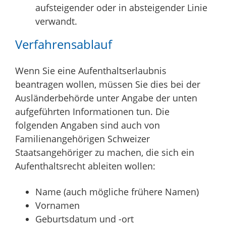
aufsteigender oder in absteigender Linie
verwandt.
Verfahrensablauf
Wenn Sie eine Aufenthaltserlaubnis
beantragen wollen, müssen Sie dies bei der
Ausländerbehörde unter Angabe der unten
aufgeführten Informationen tun. Die
folgenden Angaben sind auch von
Familienangehörigen Schweizer
Staatsangehöriger zu machen, die sich ein
Aufenthaltsrecht ableiten wollen:
Name (auch mögliche frühere Namen)
Vornamen
Geburtsdatum und -ort