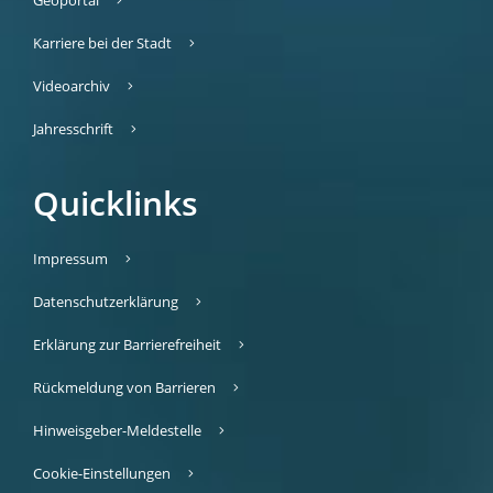
Karriere bei der Stadt
Videoarchiv
Jahresschrift
Quicklinks
Impressum
Datenschutzerklärung
Erklärung zur Barrierefreiheit
Rückmeldung von Barrieren
Hinweisgeber-Meldestelle
Cookie-Einstellungen