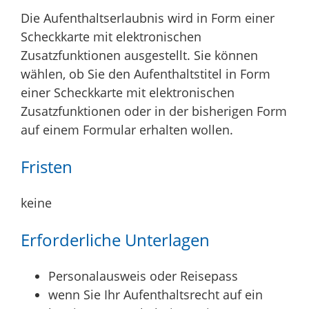
Die Aufenthaltserlaubnis wird in Form einer
Scheckkarte mit elektronischen
Zusatzfunktionen ausgestellt. Sie können
wählen, ob Sie den Aufenthaltstitel in Form
einer Scheckkarte mit elektronischen
Zusatzfunktionen oder in der bisherigen Form
auf einem Formular erhalten wollen.
Fristen
keine
Erforderliche Unterlagen
Personalausweis oder Reisepass
wenn Sie Ihr Aufenthaltsrecht auf ein