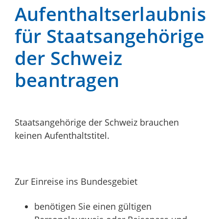
Aufenthaltserlaubnis
für Staatsangehörige
der Schweiz
beantragen
Staatsangehörige der Schweiz brauchen
keinen Aufenthaltstitel.
Zur Einreise ins Bundesgebiet
benötigen Sie einen gültigen