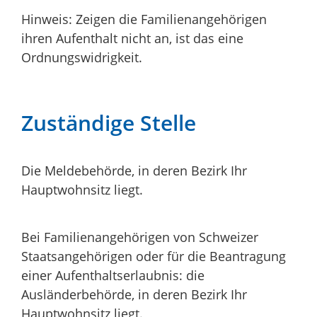
Hinweis: Zeigen die Familienangehörigen
ihren Aufenthalt nicht an, ist das eine
Ordnungswidrigkeit.
Zuständige Stelle
Die Meldebehörde, in deren Bezirk Ihr
Hauptwohnsitz liegt.
Bei Familienangehörigen von Schweizer
Staatsangehörigen oder für die Beantragung
einer Aufenthaltserlaubnis: die
Ausländerbehörde, in deren Bezirk Ihr
Hauptwohnsitz liegt.