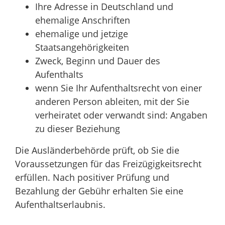
Ihre Adresse in Deutschland und
ehemalige Anschriften
ehemalige und jetzige
Staatsangehörigkeiten
Zweck, Beginn und Dauer des
Aufenthalts
wenn Sie Ihr Aufenthaltsrecht von einer
anderen Person ableiten, mit der Sie
verheiratet oder verwandt sind: Angaben
zu dieser Beziehung
Die Ausländerbehörde prüft, ob Sie die
Voraussetzungen für das Freizügigkeitsrecht
erfüllen. Nach positiver Prüfung und
Bezahlung der Gebühr erhalten Sie eine
Aufenthaltserlaubnis.