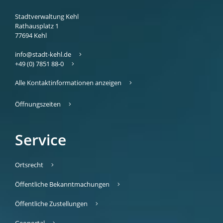
Stadtverwaltung Kehl
Rathausplatz 1
77694
Kehl
info@stadt-kehl.de
+49 (0) 7851 88-0
Alle Kontaktinformationen anzeigen
Öffnungszeiten
Service
Ortsrecht
Öffentliche Bekanntmachungen
Öffentliche Zustellungen
Geoportal