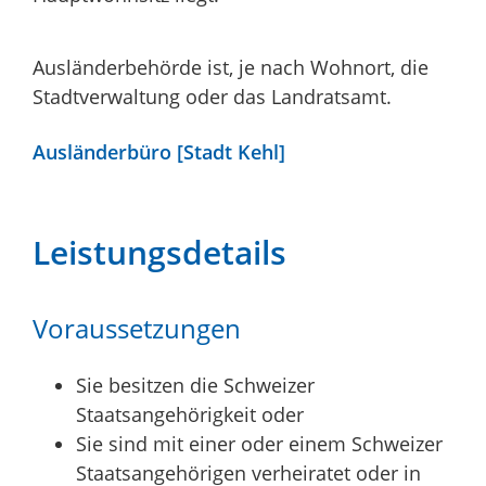
Ausländerbehörde ist, je nach Wohnort, die
Stadtverwaltung oder das Landratsamt.
Ausländerbüro [Stadt Kehl]
Leistungsdetails
Voraussetzungen
Sie besitzen die Schweizer
Staatsangehörigkeit oder
Sie sind mit einer oder einem Schweizer
Staatsangehörigen verheiratet oder in