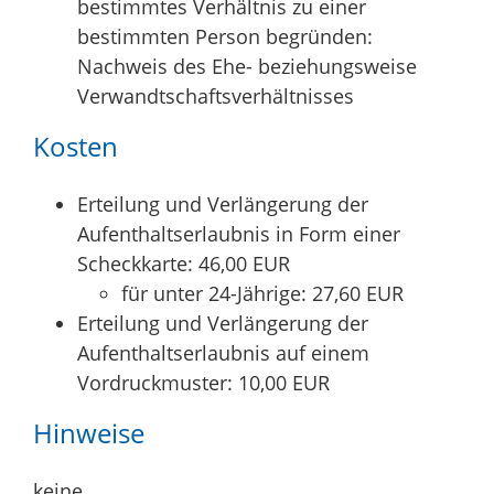
bestimmtes Verhältnis zu einer
bestimmten Person begründen:
Nachweis des Ehe- beziehungsweise
Verwandtschaftsverhältnisses
Kosten
Erteilung und Verlängerung der
Aufenthaltserlaubnis in Form einer
Scheckkarte: 46,00 EUR
für unter 24-Jährige: 27,60 EUR
Erteilung und Verlängerung der
Aufenthaltserlaubnis auf einem
Vordruckmuster: 10,00 EUR
Hinweise
keine