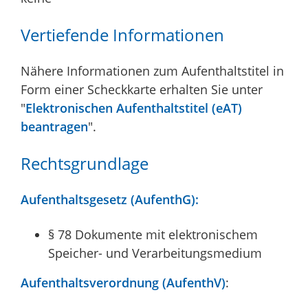
Vertiefende Informationen
Nähere Informationen zum Aufenthaltstitel in
Form einer Scheckkarte erhalten Sie unter
"
Elektronischen Aufenthaltstitel (eAT)
beantragen
".
Rechtsgrundlage
Aufenthaltsgesetz (AufenthG):
§ 78 Dokumente mit elektronischem
Speicher- und Verarbeitungsmedium
Aufenthaltsverordnung (AufenthV)
: