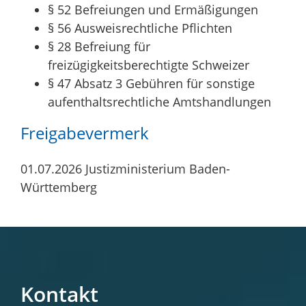
§ 52 Befreiungen und Ermäßigungen
§ 56 Ausweisrechtliche Pflichten
§ 28 Befreiung für
freizügigkeitsberechtigte Schweizer
§ 47 Absatz 3 Gebühren für sonstige
aufenthaltsrechtliche Amtshandlungen
Freigabevermerk
01.07.2026 Justizministerium Baden-
Württemberg
Kontakt