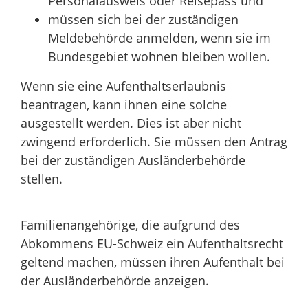
Personalausweis oder Reisepass und
müssen sich bei der zuständigen
Meldebehörde anmelden, wenn sie im
Bundesgebiet wohnen bleiben wollen.
Wenn sie eine Aufenthaltserlaubnis
beantragen, kann ihnen eine solche
ausgestellt werden. Dies ist aber nicht
zwingend erforderlich. Sie müssen den Antrag
bei der zuständigen Ausländerbehörde
stellen.
Familienangehörige, die aufgrund des
Abkommens EU-Schweiz ein Aufenthaltsrecht
geltend machen, müssen ihren Aufenthalt bei
der Ausländerbehörde anzeigen.