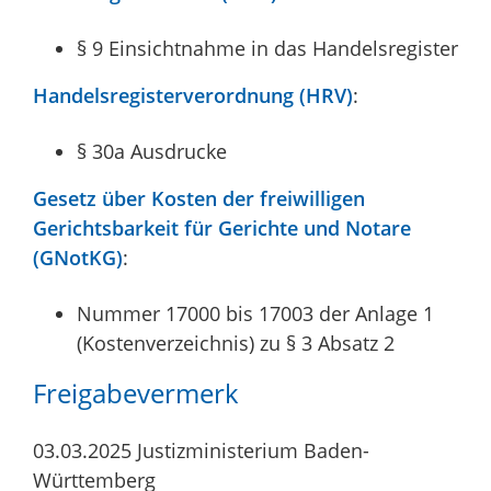
§ 9 Einsichtnahme in das Handelsregister
Handelsregisterverordnung (HRV)
:
§ 30a Ausdrucke
Gesetz über Kosten der freiwilligen
Gerichtsbarkeit für Gerichte und Notare
(GNotKG)
:
Nummer 17000 bis 17003 der Anlage 1
(Kostenverzeichnis) zu § 3 Absatz 2
Freigabevermerk
03.03.2025 Justizministerium Baden-
Württemberg