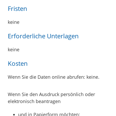
Fristen
keine
Erforderliche Unterlagen
keine
Kosten
Wenn Sie die Daten online abrufen: keine.
Wenn Sie den Ausdruck persönlich oder
elektronisch beantragen
und in Papierform möchten: