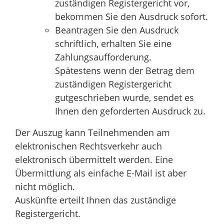
zuständigen Registergericht vor,
bekommen Sie den Ausdruck sofort.
Beantragen Sie den Ausdruck
schriftlich, erhalten Sie eine
Zahlungsaufforderung.
Spätestens wenn der Betrag dem
zuständigen Registergericht
gutgeschrieben wurde, sendet es
Ihnen den geforderten Ausdruck zu.
Der Auszug kann Teilnehmenden am
elektronischen Rechtsverkehr auch
elektronisch übermittelt werden. Eine
Übermittlung als einfache E-Mail ist aber
nicht möglich.
Auskünfte erteilt Ihnen das zuständige
Registergericht.