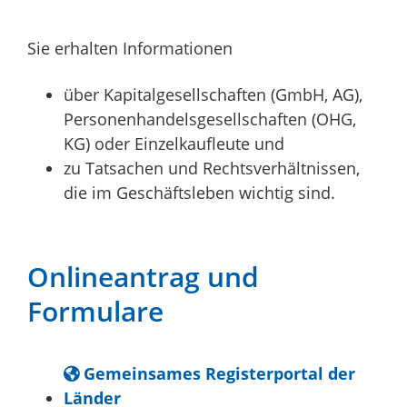
Sie erhalten Informationen
über Kapitalgesellschaften (GmbH, AG),
Personenhandelsgesellschaften (OHG,
KG) oder Einzelkaufleute und
zu Tatsachen und Rechtsverhältnissen,
die im Geschäftsleben wichtig sind.
Onlineantrag und
Formulare
Gemeinsames Registerportal der
Länder