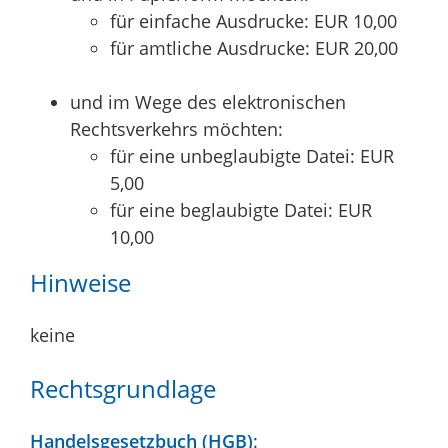
für einfache Ausdrucke: EUR 10,00
für amtliche Ausdrucke: EUR 20,00
und im Wege des elektronischen
Rechtsverkehrs möchten:
für eine unbeglaubigte Datei: EUR
5,00
für eine beglaubigte Datei: EUR
10,00
Hinweise
keine
Rechtsgrundlage
Handelsgesetzbuch (HGB)
: