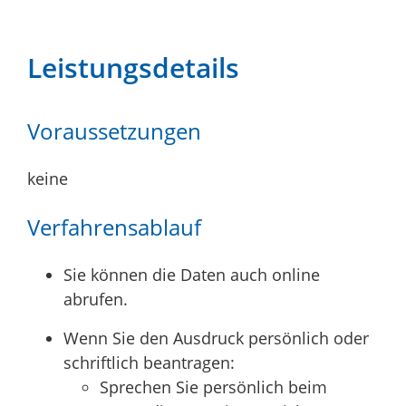
Leistungsdetails
Voraussetzungen
keine
Verfahrensablauf
Sie können die Daten auch online
abrufen.
Wenn Sie den Ausdruck persönlich oder
schriftlich beantragen:
Sprechen Sie persönlich beim