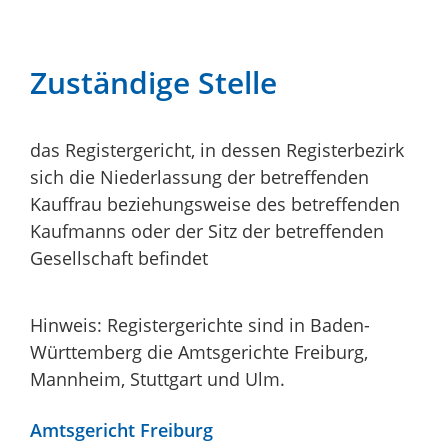
Zuständige Stelle
das Registergericht, in dessen Registerbezirk
sich die Niederlassung der betreffenden
Kauffrau beziehungsweise des betreffenden
Kaufmanns oder der Sitz der betreffenden
Gesellschaft befindet
Hinweis: Registergerichte sind in Baden-
Württemberg die Amtsgerichte Freiburg,
Mannheim, Stuttgart und Ulm.
Amtsgericht Freiburg