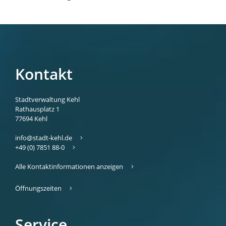
Kontakt
Stadtverwaltung Kehl
Rathausplatz 1
77694
Kehl
info@stadt-kehl.de
+49 (0) 7851 88-0
Alle Kontaktinformationen anzeigen
Öffnungszeiten
Service