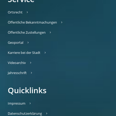
Ortsrecht
Öffentliche Bekanntmachungen
Öffentliche Zustellungen
Geoportal
Karriere bei der Stadt
Videoarchiv
Jahresschrift
Quicklinks
Impressum
Datenschutzerklärung