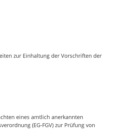
ten zur Einhaltung der Vorschriften der
chten eines amtlich anerkannten
sverordnung (EG-FGV) zur Prüfung von