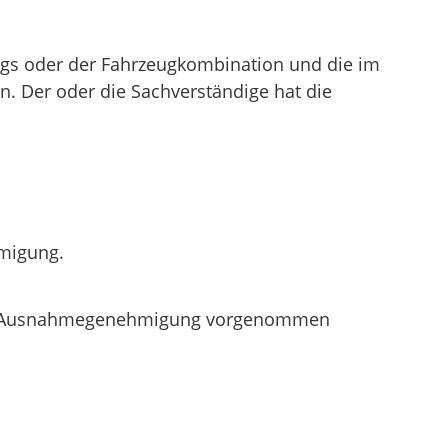
gs oder der Fahrzeugkombination und die im
n. Der oder die Sachverständige hat die
hmigung.
einer Ausnahmegenehmigung vorgenommen