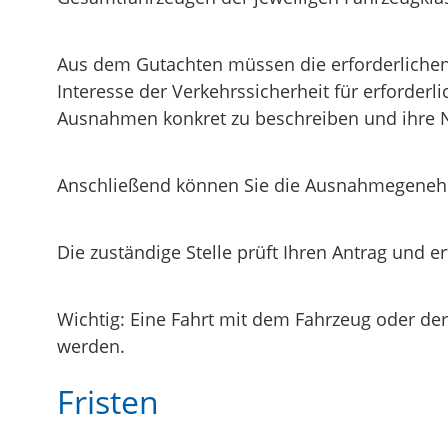
Aus dem Gutachten müssen die erforderliche
Interesse der Verkehrssicherheit für erforder
Ausnahmen konkret zu beschreiben und ihre 
Anschließend können Sie die Ausnahmegeneh
Die zuständige Stelle prüft Ihren Antrag und 
Wichtig: Eine Fahrt mit dem Fahrzeug oder 
werden.
Fristen