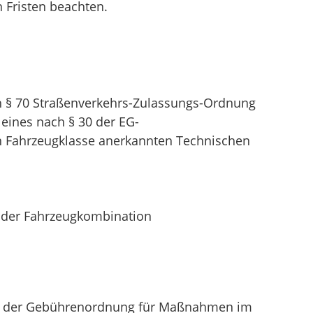
n Fristen beachten.
 § 70 Straßenverkehrs-Zulassungs-Ordnung
eines nach § 30 der EG-
 Fahrzeugklasse anerkannten Technischen
 oder Fahrzeugkombination
mäß der Gebührenordnung für Maßnahmen im