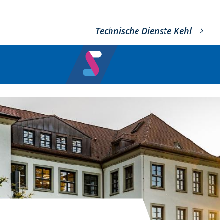
Technische Dienste Kehl