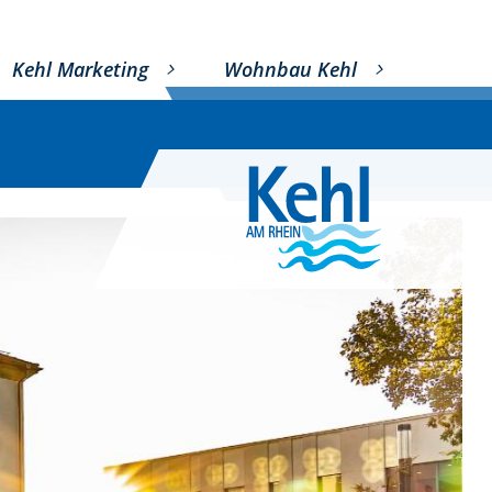
Kehl Marketing
Wohnbau Kehl