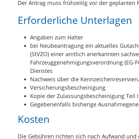
Der Antrag muss frühzeitig vor der geplanten F
Erforderliche Unterlagen
Angaben zum Halter
bei Neubeantragung ein aktuelles Gutac
(StVZO) einer amtlich anerkannten sachve
Fahrzeuggenehmigungsverordnung (EG-FGV
Dienstes
Nachweis über die Kennzeichenreservierung
Versicherungsbescheinigung
Kopie der Zulassungsbescheinigung Teil 
Gegebenenfalls bisherige Ausnahmegene
Kosten
Die Gebühren richten sich nach Aufwand und