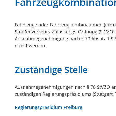
Fahrzeugkombination
Fahrzeuge oder Fahrzeugkombinationen (inklus
Straßenverkehrs-Zulassungs-Ordnung (StVZO) e
Ausnahmegenehmigung nach § 70 Absatz 1 St
erteilt werden.
Zuständige Stelle
Ausnahmegenehmigungen nach § 70 StVZO ertei
zuständigen Regierungspräsidiums (Stuttgart, 
Regierungspräsidium Freiburg