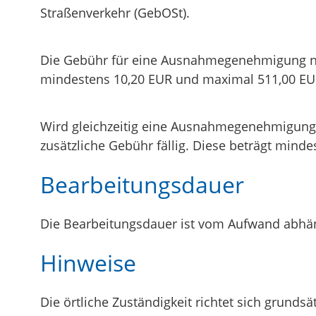
Straßenverkehr (GebOSt).
Die Gebühr für eine Ausnahmegenehmigung na
mindestens 10,20 EUR und maximal 511,00 EU
Wird gleichzeitig eine Ausnahmegenehmigung n
zusätzliche Gebühr fällig. Diese beträgt mind
Bearbeitungsdauer
Die Bearbeitungsdauer ist vom Aufwand abhäng
Hinweise
Die örtliche Zuständigkeit richtet sich grun