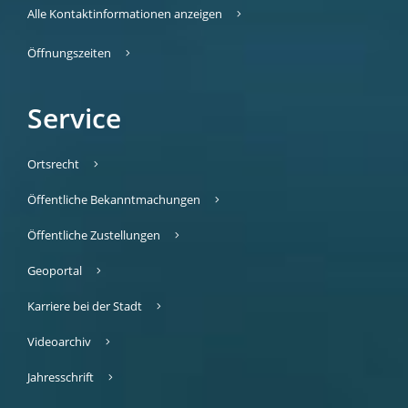
Alle Kontaktinformationen anzeigen
Öffnungszeiten
Service
Ortsrecht
Öffentliche Bekanntmachungen
Öffentliche Zustellungen
Geoportal
Karriere bei der Stadt
Videoarchiv
Jahresschrift