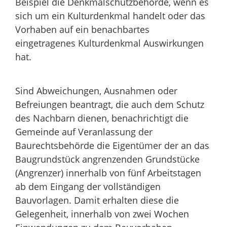
Beispiel die Denkmalschutzbehörde, wenn es
sich um ein Kulturdenkmal handelt oder das
Vorhaben auf ein benachbartes
eingetragenes Kulturdenkmal Auswirkungen
hat.
Sind Abweichungen, Ausnahmen oder
Befreiungen beantragt, die auch dem Schutz
des Nachbarn dienen, benachrichtigt die
Gemeinde auf Veranlassung der
Baurechtsbehörde die Eigentümer der an das
Baugrundstück angrenzenden Grundstücke
(Angrenzer) innerhalb von fünf Arbeitstagen
ab dem Eingang der vollständigen
Bauvorlagen. Damit erhalten diese die
Gelegenheit, innerhalb von zwei Wochen