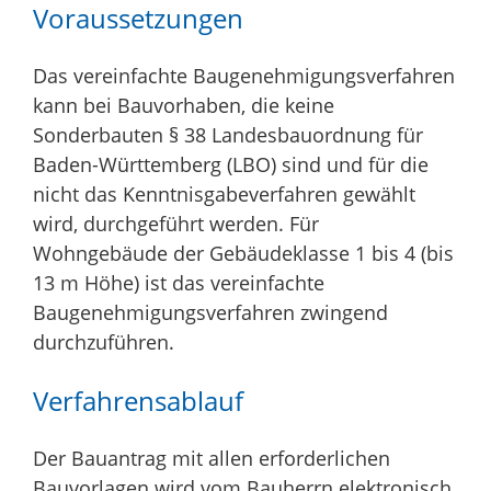
Voraussetzungen
Das vereinfachte Baugenehmigungsverfahren
kann bei Bauvorhaben, die keine
Sonderbauten § 38 Landesbauordnung für
Baden-Württemberg (LBO) sind und für die
nicht das Kenntnisgabeverfahren gewählt
wird, durchgeführt werden. Für
Wohngebäude der Gebäudeklasse 1 bis 4 (bis
13 m Höhe) ist das vereinfachte
Baugenehmigungsverfahren zwingend
durchzuführen.
Verfahrensablauf
Der Bauantrag mit allen erforderlichen
Bauvorlagen wird vom Bauherrn elektronisch