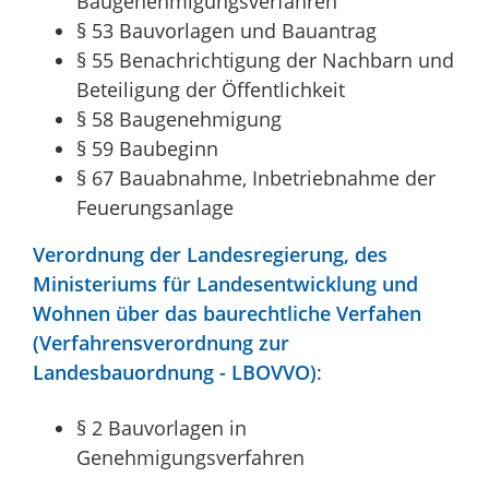
Baugenehmigungsverfahren
§ 53 Bauvorlagen und Bauantrag
§ 55 Benachrichtigung der Nachbarn und
Beteiligung der Öffentlichkeit
§ 58 Baugenehmigung
§ 59 Baubeginn
§ 67 Bauabnahme, Inbetriebnahme der
Feuerungsanlage
Verordnung der Landesregierung, des
Ministeriums für Landesentwicklung und
Wohnen über das baurechtliche Verfahen
(Verfahrensverordnung zur
Landesbauordnung - LBOVVO)
:
§ 2 Bauvorlagen in
Genehmigungsverfahren