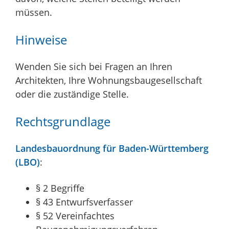
müssen.
Hinweise
Wenden Sie sich bei Fragen an Ihren
Architekten, Ihre Wohnungsbaugesellschaft
oder die zuständige Stelle.
Rechtsgrundlage
Landesbauordnung für Baden-Württemberg
(LBO)
:
§ 2 Begriffe
§ 43 Entwurfsverfasser
§ 52 Vereinfachtes