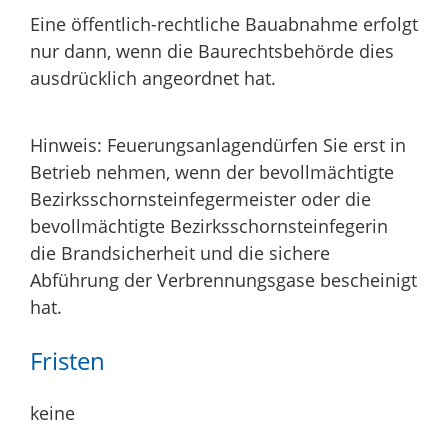
Eine öffentlich-rechtliche Bauabnahme erfolgt
nur dann, wenn die Baurechtsbehörde dies
ausdrücklich angeordnet hat.
Hinweis: Feuerungsanlagendürfen Sie erst in
Betrieb nehmen, wenn der bevollmächtigte
Bezirksschornsteinfegermeister oder die
bevollmächtigte Bezirksschornsteinfegerin
die Brandsicherheit und die sichere
Abführung der Verbrennungsgase bescheinigt
hat.
Fristen
keine