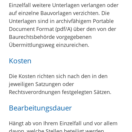
Einzelfall weitere Unterlagen verlangen oder
auf einzelne Bauvorlagen verzichten. Die
Unterlagen sind in archivfähigem Portable
Document Format (pdf/A) über den von der
Baurechtsbehörde vorgegebenen
Übermittlungsweg einzureichen.
Kosten
Die Kosten richten sich nach den in den
jeweiligen Satzungen oder
Rechtsverordnungen festgelegten Sätzen.
Bearbeitungsdauer
Hängt ab von Ihrem Einzelfall und vor allem
davon, welche Stellen beteiligt werden