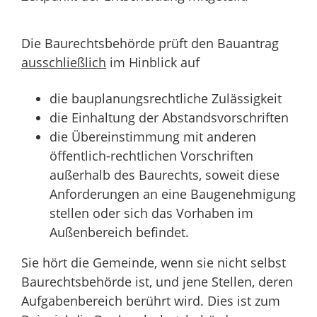
Die Baurechtsbehörde prüft den Bauantrag
ausschließlich
im Hinblick auf
die bauplanungsrechtliche Zulässigkeit
die Einhaltung der Abstandsvorschriften
die Übereinstimmung mit anderen
öffentlich-rechtlichen Vorschriften
außerhalb des Baurechts, soweit diese
Anforderungen an eine Baugenehmigung
stellen oder sich das Vorhaben im
Außenbereich befindet.
Sie hört die Gemeinde, wenn sie nicht selbst
Baurechtsbehörde ist, und jene Stellen, deren
Aufgabenbereich berührt wird. Dies ist zum