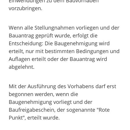
Einwendungen zu dem Bauvorhaben
vorzubringen.
Wenn alle Stellungnahmen vorliegen und der
Bauantrag geprüft wurde, erfolgt die
Entscheidung: Die Baugenehmigung wird
erteilt, nur mit bestimmten Bedingungen und
Auflagen erteilt oder der Bauantrag wird
abgelehnt.
Mit der Ausführung des Vorhabens darf erst
begonnen werden, wenn die
Baugenehmigung vorliegt und der
Baufreigabeschein, der sogenannte "Rote
Punkt", erteilt wurde.