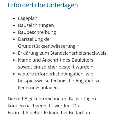
Erforderliche Unterlagen
Lageplan
Bauzeichnungen
Baubeschreibung
Darstellung der
Grundstücksentwässerung *
Erklärung zum Standsicherheitsnachweis
Name und Anschrift des Bauleiters,
soweit ein solcher bestellt wurde *
weitere erforderliche Angaben, wie
beispielsweise technische Angaben zu
Feuerungsanlagen
Die mit * gekennzeichneten Bauvorlagen
können nachgereicht werden. Die
Baurechtsbehörde kann bei Bedarf im