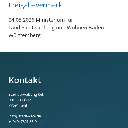
Freigabevermerk
04.05.2026 Ministerium für
Landesentwicklung und Wohnen Baden-
Württemberg
Kontakt
Stadtverwaltung Kehl
Rathausplatz 1
77694
Kehl
info@stadt-kehl.de
+49 (0) 7851 88-0