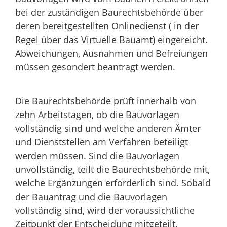
bei der zuständigen Baurechtsbehörde über
deren bereitgestellten Onlinedienst ( in der
Regel über das Virtuelle Bauamt) eingereicht.
Abweichungen, Ausnahmen und Befreiungen
müssen gesondert beantragt werden.
Die Baurechtsbehörde prüft innerhalb von
zehn Arbeitstagen, ob die Bauvorlagen
vollständig sind und welche anderen Ämter
und Dienststellen am Verfahren beteiligt
werden müssen. Sind die Bauvorlagen
unvollständig, teilt die Baurechtsbehörde mit,
welche Ergänzungen erforderlich sind. Sobald
der Bauantrag und die Bauvorlagen
vollständig sind, wird der voraussichtliche
Zeitpunkt der Entscheidung mitgeteilt.