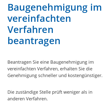
Baugenehmigung im
vereinfachten
Verfahren
beantragen
Beantragen Sie eine Baugenehmigung im
vereinfachten Verfahren, erhalten Sie die
Genehmigung schneller und kostengünstiger.
Die zuständige Stelle prüft weniger als in
anderen Verfahren.