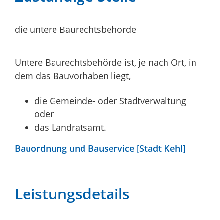
die untere Baurechtsbehörde
Untere Baurechtsbehörde ist, je nach Ort, in
dem das Bauvorhaben liegt,
die Gemeinde- oder Stadtverwaltung
oder
das Landratsamt.
Bauordnung und Bauservice [Stadt Kehl]
Leistungsdetails