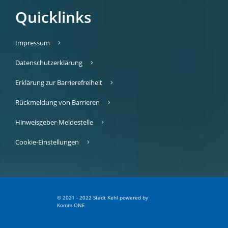
Quicklinks
Impressum
Datenschutzerklärung
Erklärung zur Barrierefreiheit
Rückmeldung von Barrieren
Hinweisgeber-Meldestelle
Cookie-Einstellungen
© 2021 - 2022 Stadt Kehl
p
owered by
Komm.ONE