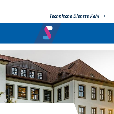
Technische Dienste Kehl