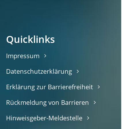
Quicklinks
Impressum
Datenschutzerklärung
Erklärung zur Barrierefreiheit
Rückmeldung von Barrieren
Hinweisgeber-Meldestelle