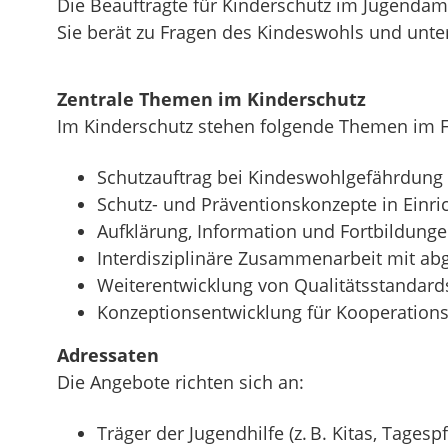
Die Beauftragte für Kinderschutz im Jugendam
Sie berät zu Fragen des Kindeswohls und unter
Zentrale Themen im Kinderschutz
Im Kinderschutz stehen folgende Themen im 
Schutzauftrag bei Kindeswohlgefährdung n
Schutz- und Präventionskonzepte in Einric
Aufklärung, Information und Fortbildunge
Interdisziplinäre Zusammenarbeit mit ab
Weiterentwicklung von Qualitätsstandard
Konzeptionsentwicklung für Kooperation
Adressaten
Die Angebote richten sich an:
Träger der Jugendhilfe (z. B. Kitas, Tagesp