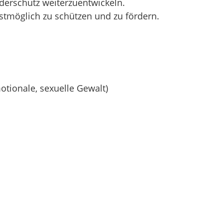
derschutz weiterzuentwickeln.
stmöglich zu schützen und zu fördern.
otionale, sexuelle Gewalt)