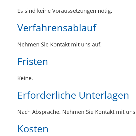
Es sind keine Voraussetzungen nötig.
Verfahrensablauf
Nehmen Sie Kontakt mit uns auf.
Fristen
Keine.
Erforderliche Unterlagen
Nach Absprache. Nehmen Sie Kontakt mit uns 
Kosten