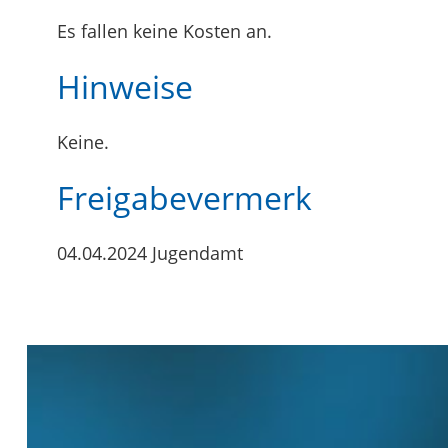
Es fallen keine Kosten an.
Hinweise
Keine.
Freigabevermerk
04.04.2024 Jugendamt