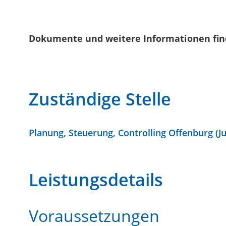
Dokumente und weitere Informationen fin
Zuständige Stelle
Planung, Steuerung, Controlling Offenburg (
Leistungsdetails
Voraussetzungen