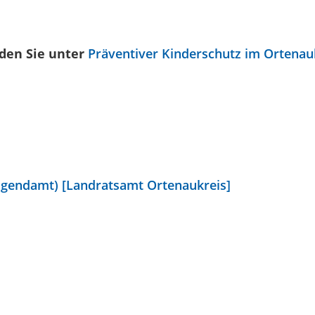
den Sie unter
Präventiver Kinderschutz im Ortenau
Jugendamt) [Landratsamt Ortenaukreis]