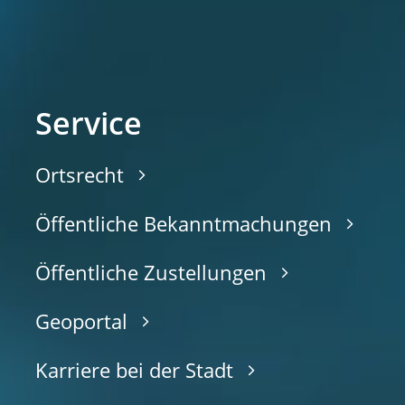
Service
Ortsrecht
Öffentliche Bekanntmachungen
Öffentliche Zustellungen
Geoportal
Karriere bei der Stadt