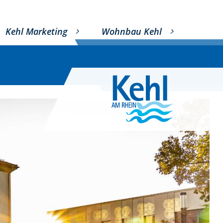
Kehl Marketing
Wohnbau Kehl