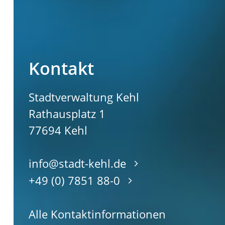
Kontakt
Stadtverwaltung Kehl
Rathausplatz 1
77694
Kehl
info@stadt-kehl.de
+49 (0) 7851 88-0
Alle Kontaktinformationen