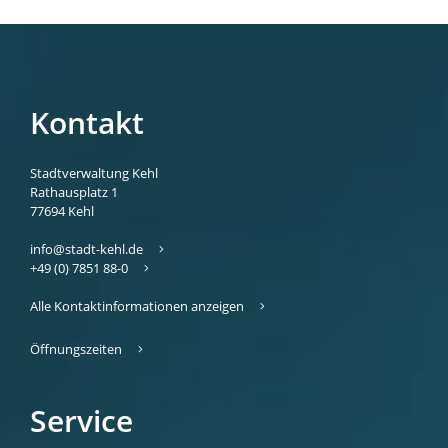
Kontakt
Stadtverwaltung Kehl
Rathausplatz 1
77694
Kehl
info@stadt-kehl.de
+49 (0) 7851 88-0
Alle Kontaktinformationen anzeigen
Öffnungszeiten
Service