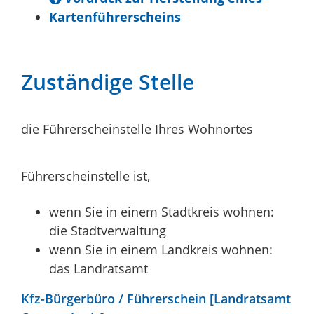
Kartenführerscheins
Zuständige Stelle
die Führerscheinstelle Ihres Wohnortes
Führerscheinstelle ist,
wenn Sie in einem Stadtkreis wohnen:
die Stadtverwaltung
wenn Sie in einem Landkreis wohnen:
das Landratsamt
Kfz-Bürgerbüro / Führerschein [Landratsamt