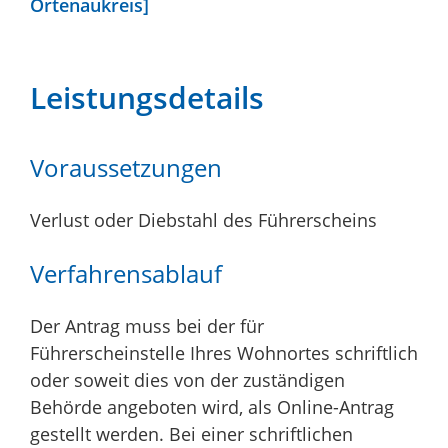
Ortenaukreis]
Leistungsdetails
Voraussetzungen
Verlust oder Diebstahl des Führerscheins
Verfahrensablauf
Der Antrag muss bei der für
Führerscheinstelle Ihres Wohnortes schriftlich
oder soweit dies von der zuständigen
Behörde angeboten wird, als Online-Antrag
gestellt werden. Bei einer schriftlichen