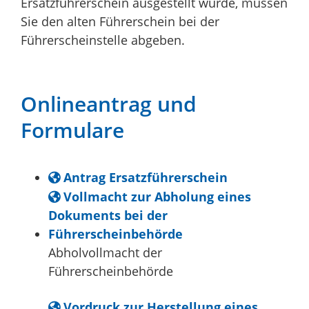
Ersatzführerschein ausgestellt wurde, müssen
Sie den alten Führerschein bei der
Führerscheinstelle abgeben.
Onlineantrag und
Formulare
Antrag Ersatzführerschein
Vollmacht zur Abholung eines
Dokuments bei der
Führerscheinbehörde
Abholvollmacht der
Führerscheinbehörde
Vordruck zur Herstellung eines