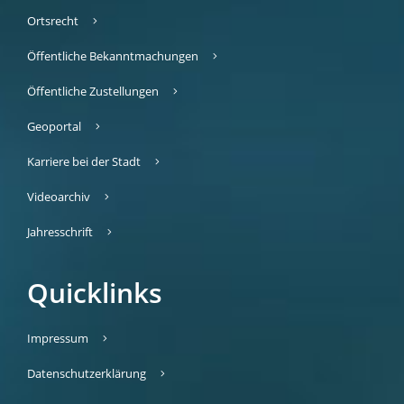
Ortsrecht
Öffentliche Bekanntmachungen
Öffentliche Zustellungen
Geoportal
Karriere bei der Stadt
Videoarchiv
Jahresschrift
Quicklinks
Impressum
Datenschutzerklärung