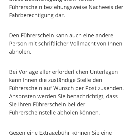
Führerschein beziehungsweise Nachweis der
Fahrberechtigung dar.
Den Führerschein kann auch eine andere
Person mit schriftlicher Vollmacht von Ihnen
abholen.
Bei Vorlage aller erforderlichen Unterlagen
kann Ihnen die zustä
n
dige Stelle den
Führerschein auf Wunsch per Post zusenden.
A
n
sonsten werden Sie benachrichtigt, dass
Sie Ihren Führerschein bei der
Führerscheinstelle abholen können.
Gegen eine Extragebühr können Sie eine