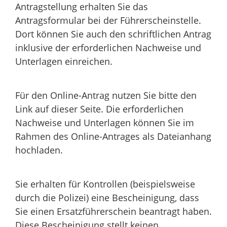
Antragstellung erhalten Sie das
Antragsformular bei der Führerscheinstelle.
Dort können Sie auch den schriftlichen Antrag
inklusive der erforderlichen Nachweise und
Unterlagen einreichen.
Für den Online-Antrag nutzen Sie bitte den
Link auf dieser Seite. Die erforderlichen
Nachweise und Unterlagen können Sie im
Rahmen des Online-Antrages als Dateianhang
hochladen.
Sie erhalten für Kontrollen (beispielsweise
durch die Polizei) eine Bescheinigung, dass
Sie einen Ersatzführerschein beantragt haben.
Diese Bescheinigung stellt keinen