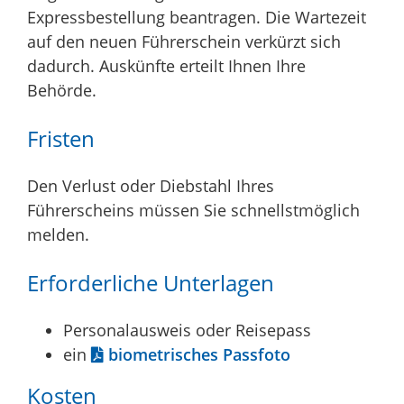
Expressbestellung bea
n
tragen. Die Wartezeit
auf den neuen Führerschein verkürzt sich
dadurch. Auskünfte erteilt Ihnen Ihre
Behörde.
Fristen
Den Verlust oder Diebstahl Ihres
Führerscheins müssen Sie schnellstmöglich
melden.
Erforderliche Unterlagen
Personalausweis oder Reisepass
ein
biometrisches Passfoto
Kosten