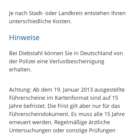
Je nach Stadt- oder Landkreis entstehen Ihnen
unterschiedliche Kosten.
Hinweise
Bei Diebstahl können Sie in Deutschland von
der Polizei eine Verlustbescheinigung
erhalten.
Achtung:
Ab dem 19. Januar 2013 ausgestellte
Führerscheine im Kartenformat sind auf 15
Jahre befristet. Die Frist gilt aber nur für das
Führerscheindokument. Es muss alle 15 Jahre
erneuert werden. Regelmäßige ärztliche
Untersuchungen oder sonstige Prüfungen