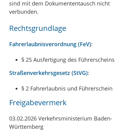
sind mit dem Dokumententausch nicht
verbunden.
Rechtsgrundlage
Fahrerlaubnisverordnung (FeV)
:
§ 25 Ausfertigung des Führerscheins
Straßenverkehrsgesetz (StVG)
:
§ 2 Fahrerlaubnis und Führerschein
Freigabevermerk
03.02.2026 Verkehrsministerium Baden-
Württemberg