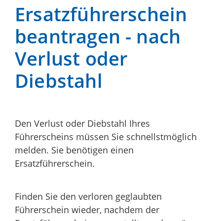
Ersatzführerschein
beantragen - nach
Verlust oder
Diebstahl
Den Verlust oder Diebstahl Ihres
Führerscheins müssen Sie schnellstmöglich
melden. Sie benötigen einen
Ersatzführerschein.
Finden Sie den verloren geglaubten
Führerschein wieder, nachdem der