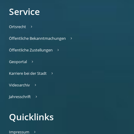
Service
Ortsrecht
Öffentliche Bekanntmachungen
Öffentliche Zustellungen
Geoportal
Karriere bei der Stadt
Videoarchiv
Jahresschrift
Quicklinks
Impressum