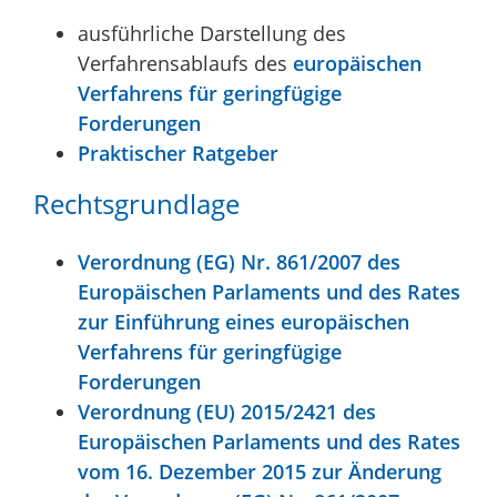
ausführliche Darstellung des
Verfahrensablaufs des
europäischen
Verfahrens für geringfügige
Forderungen
Praktischer Ratgeber
Rechtsgrundlage
Verordnung (EG) Nr. 861/2007 des
Europäischen Parlaments und des Rates
zur Einführung eines europäischen
Verfahrens für geringfügige
Forderungen
Verordnung (EU) 2015/2421 des
Europäischen Parlaments und des Rates
vom 16. Dezember 2015 zur Änderung