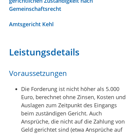
gerichtlichen Zuständigkeit nach
Gemeinschaftsrecht
Amtsgericht Kehl
Leistungsdetails
Voraussetzungen
Die Forderung ist nicht höher als 5.000
Euro, berechnet ohne Zinsen, Kosten und
Auslagen zum Zeitpunkt des Eingangs
beim zuständigen Gericht.
Auch
Ansprüche, die nicht auf die Zahlung von
Geld gerichtet sind (etwa Ansprüche auf