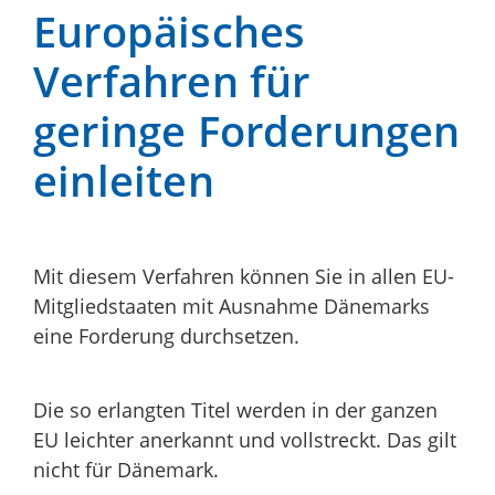
Europäisches
Verfahren für
geringe Forderungen
einleiten
Mit diesem Verfahren können Sie in allen EU-
Mitgliedstaaten mit Ausnahme Dänemarks
eine Forderung durchsetzen.
Die so erlangten Titel werden in der ganzen
EU leichter anerkannt und vollstreckt.
Das gilt
nicht für Dänemark.