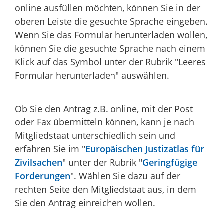
online ausfüllen möchten, können Sie in der
oberen Leiste die gesuchte Sprache eingeben.
Wenn Sie das Formular herunterladen wollen,
können Sie die gesuchte Sprache nach einem
Klick auf das Symbol unter der Rubrik "Leeres
Formular herunterladen" auswählen.
Ob Sie den Antrag z.B. online, mit der Post
oder Fax übermitteln können, kann je nach
Mitgliedstaat unterschiedlich sein und
erfahren Sie im "
Europäischen Justizatlas für
Zivilsachen
" unter der Rubrik "
Geringfügige
Forderungen
". Wählen Sie dazu auf der
rechten Seite den Mitgliedstaat aus, in dem
Sie den Antrag einreichen wollen.