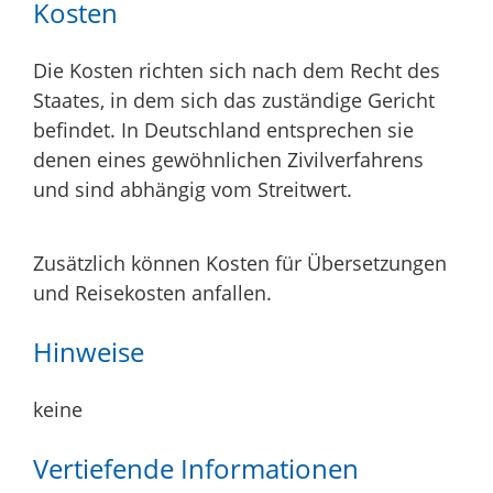
Kosten
Die Kosten richten sich nach dem Recht des
Staates, in dem sich das zuständige Gericht
befindet. In Deutschland entsprechen sie
denen eines gewöhnlichen Zivilverfahrens
und sind abhängig vom Streitwert.
Zusätzlich können Kosten für Übersetzungen
und Reisekosten anfallen.
Hinweise
keine
Vertiefende Informationen