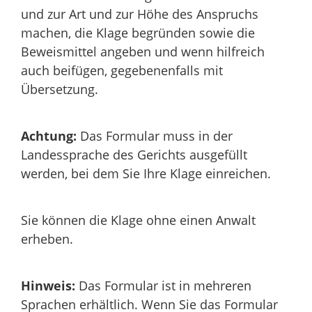
und zur Art und zur Höhe des Anspruchs
machen, die Klage begründen sowie die
Beweismittel angeben und wenn hilfreich
auch beifügen, gegebenenfalls mit
Übersetzung.
Achtung:
Das Formular muss in der
Landessprache des Gerichts ausgefüllt
werden, bei dem Sie Ihre Klage einreichen.
Sie können die Klage ohne einen Anwalt
erheben.
Hinweis:
Das Formular ist in mehreren
Sprachen erhältlich. Wenn Sie das Formular