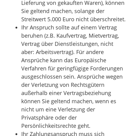
Lieferung von gekauften Waren), können
Sie geltend machen, solange der
Streitwert 5.000 Euro nicht überschreitet.
Ihr Anspruch sollte auf einem Vertrag
beruhen
(z.B. Kaufvertrag, Mietvertrag,
Vertrag über Dienstleistungen, nicht
aber: Arbeitsvertrag)
.
Für andere
Ansprüche kann das Europäische
Verfahren für geringfügige Forderungen
ausgeschlossen sein. Ansprüche wegen
der Verletzung von Rechtsgütern
außerhalb einer Vertragsbeziehung
können Sie geltend machen, wenn es
nicht um eine Verletzung der
Privatsphäre oder der
Persönlichkeitsrechte geht.
Ihr Zahlungsanspruch muss sich