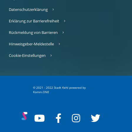
Datenschutzerklärung
Erklärung zur Barrierefreiheit
Rückmeldung von Barrieren
Hinweisgeber-Meldestelle
Cookie-Einstellungen
© 2021 - 2022 Stadt Kehl
p
owered by
Komm.ONE