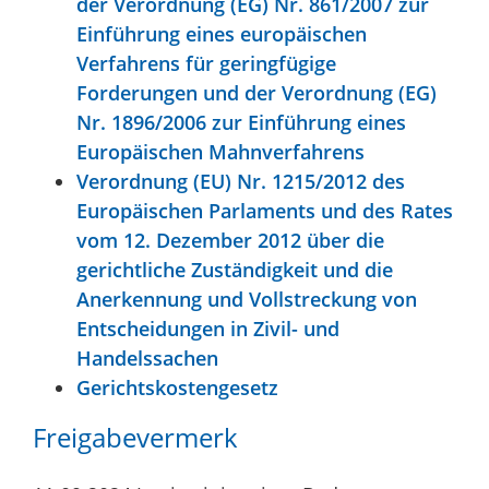
der Verordnung (EG) Nr. 861/2007 zur
Einführung eines europäischen
Verfahrens für geringfügige
Forderungen und der Verordnung (EG)
Nr. 1896/2006 zur Einführung eines
Europäischen Mahnverfahrens
Verordnung (EU) Nr. 1215/2012 des
Europäischen Parlaments und des Rates
vom 12. Dezember 2012 über die
gerichtliche Zuständigkeit und die
Anerkennung und Vollstreckung von
Entscheidungen in Zivil- und
Handelssachen
Gerichtskostengesetz
Freigabevermerk