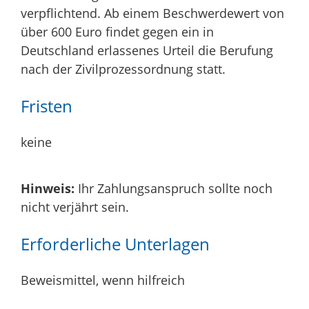
verpflichtend. Ab einem Beschwerdewert von
über 600 Euro findet gegen ein in
Deutschland erlassenes Urteil die Berufung
nach der Zivilprozessordnung statt.
Fristen
keine
Hinweis:
Ihr Zahlungsanspruch sollte noch
nicht verjährt sein.
Erforderliche Unterlagen
Beweismittel, wenn hilfreich