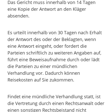
Das Gericht muss innerhalb von 14 Tagen
eine Kopie der Antwort an den Kläger
absenden.
Es urteilt innerhalb von 30 Tagen nach Erhalt
der Antwort des oder der Beklagten, wenn
eine Antwort eingeht, oder fordert die
Parteien schriftlich zu weiteren Angaben auf,
führt eine Beweisaufnahme durch oder lädt
die Parteien zu einer mündlichen
Verhandlung vor.
Dadurch können
Reisekosten auf Sie zukommen.
Findet eine mündliche Verhandlung statt, ist
die Vertretung durch einen Rechtsanwalt oder
einen sonstigen Rechtsbeistand nicht