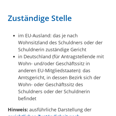
Zuständige Stelle
im EU-Ausland: das je nach
Wohnsitzland des Schuldners oder der
Schuldnerin zuständige Gericht
in Deutschland (für Antragstellende mit
Wohn- und/oder Geschäftssitz in
anderen EU-Mitgliedstaaten): das
Amtsgericht, in dessen Bezirk sich der
Wohn- oder Geschäftssitz des
Schuldners oder der Schuldnerin
befindet
Hinweis:
ausführliche Darstellung der