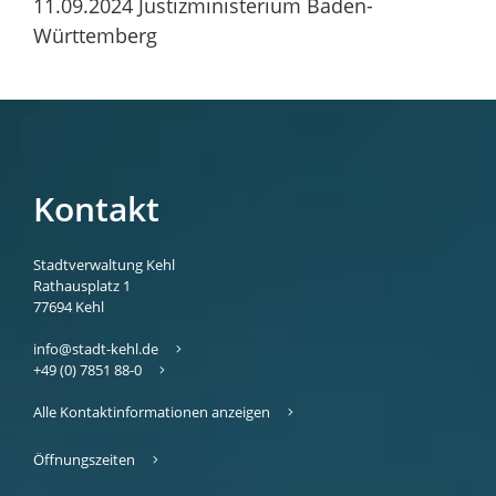
11.09.2024 Justizministerium Baden-
Württemberg
Kontakt
Stadtverwaltung Kehl
Rathausplatz 1
77694
Kehl
info@stadt-kehl.de
+49 (0) 7851 88-0
Alle Kontaktinformationen anzeigen
Öffnungszeiten