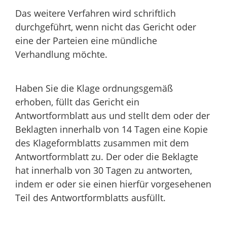
Das weitere Verfahren wird schriftlich
durchgeführt, wenn nicht das Gericht oder
eine der Parteien eine mündliche
Verhandlung möchte.
Haben Sie die Klage ordnungsgemäß
erhoben, füllt das Gericht ein
Antwortformblatt aus und stellt dem oder der
Beklagten innerhalb von 14 Tagen eine Kopie
des Klageformblatts zusammen mit dem
Antwortformblatt zu. Der oder die Beklagte
hat innerhalb von 30 Tagen zu antworten,
indem er oder sie einen hierfür vorgesehenen
Teil des Antwortformblatts ausfüllt.