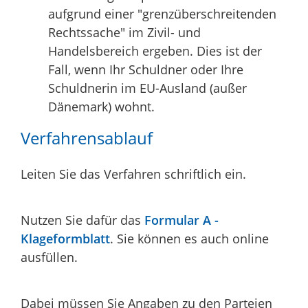
aufgrund einer "grenzüberschreitenden
Rechtssache" im Zivil- und
Handelsbereich ergeben.
Dies ist der
Fall, wenn Ihr Schuldner oder Ihre
Schuldnerin im EU-Ausland (außer
Dänemark) wohnt.
Verfahrensablauf
Leiten Sie das Verfahren schriftlich ein.
Nutzen Sie dafür das
Formular A -
Klageformblatt
. Sie können es auch online
ausfüllen.
Dabei müssen Sie Angaben zu den Parteien