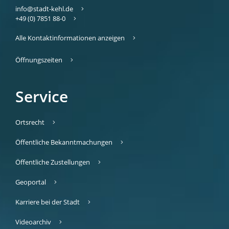
info@stadt-kehl.de
+49 (0) 7851 88-0
Alle Kontaktinformationen anzeigen
Öffnungszeiten
Service
Ortsrecht
Öffentliche Bekanntmachungen
Öffentliche Zustellungen
Geoportal
Karriere bei der Stadt
Videoarchiv