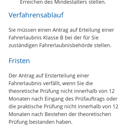
Erreichen des Mindestalters stellen.
Verfahrensablauf
Sie müssen einen Antrag auf Erteilung einer
Fahrerlaubnis Klasse B bei der für Sie
zuständigen Fahrerlaubnisbehörde stellen.
Fristen
Der Antrag auf Ersterteilung einer
Fahrerlaubnis verfällt, wenn Sie die
theoretische Prüfung nicht innerhalb von 12
Monaten nach Eingang des Prüfauftrags oder
die praktische Prüfung nicht innerhalb von 12
Monaten nach Bestehen der theoretischen
Prüfung bestanden haben.