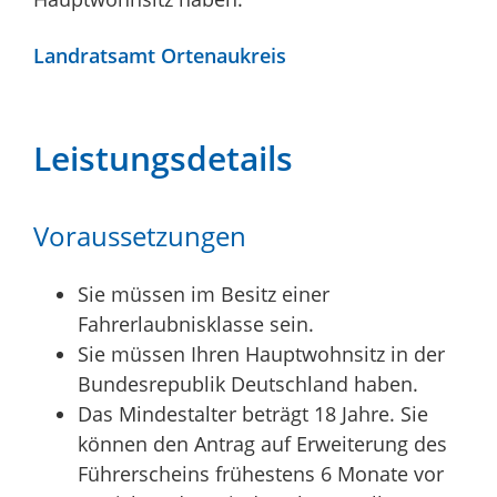
Landratsamt Ortenaukreis
Leistungsdetails
Voraussetzungen
Sie müssen im Besitz einer
Fahrerlaubnisklasse sein.
Sie müssen Ihren Hauptwohnsitz in der
Bundesrepublik Deutschland haben.
Das Mindestalter beträgt 18 Jahre. Sie
können den Antrag auf Erweiterung des
Führerscheins frühestens 6 Monate vor