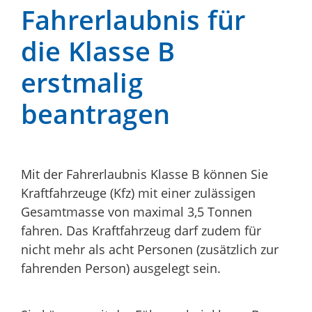
Fahrerlaubnis für
die Klasse B
erstmalig
beantragen
Mit der Fahrerlaubnis Klasse B können Sie
Kraftfahrzeuge (Kfz) mit einer zulässigen
Gesamtmasse von maximal 3,5 Tonnen
fahren. Das Kraftfahrzeug darf zudem für
nicht mehr als acht Personen (zusätzlich zur
fahrenden Person) ausgelegt sein.