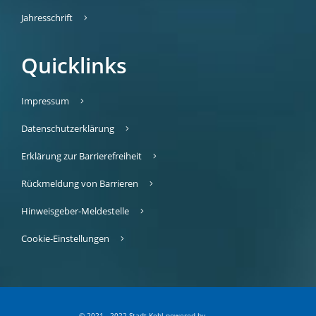
Jahresschrift
Quicklinks
Impressum
Datenschutzerklärung
Erklärung zur Barrierefreiheit
Rückmeldung von Barrieren
Hinweisgeber-Meldestelle
Cookie-Einstellungen
© 2021 - 2022 Stadt Kehl
p
owered by