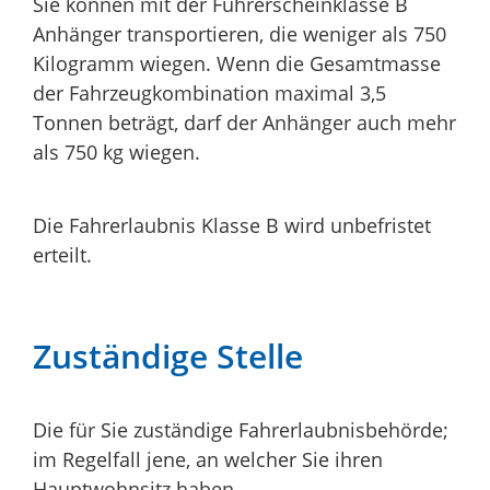
Sie können mit der Führerscheinklasse B
Anhänger transportieren, die weniger als 750
Kilogramm wiegen. Wenn die Gesamtmasse
der Fahrzeugkombination maximal 3,5
Tonnen beträgt, darf der Anhänger auch mehr
als 750 kg wiegen.
Die Fahrerlaubnis Klasse B wird unbefristet
erteilt.
Zuständige Stelle
Die für Sie zuständige Fahrerlaubnisbehörde;
im Regelfall jene, an welcher Sie ihren
Hauptwohnsitz haben.