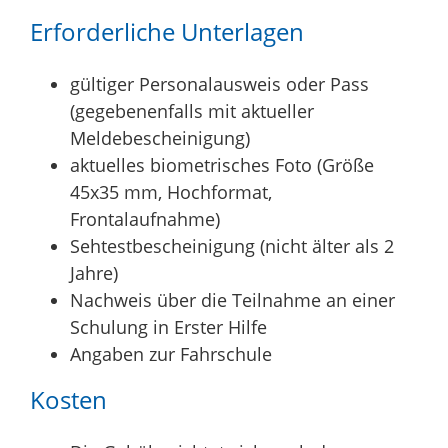
Erforderliche Unterlagen
gültiger Personalausweis oder Pass
(gegebenenfalls mit aktueller
Meldebescheinigung)
aktuelles biometrisches Foto (Größe
45x35 mm, Hochformat,
Frontalaufnahme)
Sehtestbescheinigung (nicht älter als 2
Jahre)
Nachweis über die Teilnahme an einer
Schulung in Erster Hilfe
Angaben zur Fahrschule
Kosten