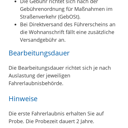
Die Gebühr richtet sich nach der
Gebührenordnung für Maßnahmen im
Straßenverkehr (GebOSt).
Bei Direktversand des Führerscheins an
die Wohnanschrift fällt eine zusätzliche
Versandgebühr an.
Bearbeitungsdauer
Die Bearbeitungsdauer richtet sich je nach
Auslastung der jeweiligen
Fahrerlaubnisbehörde.
Hinweise
Die erste Fahrerlaubnis erhalten Sie auf
Probe. Die Probezeit dauert 2 Jahre.