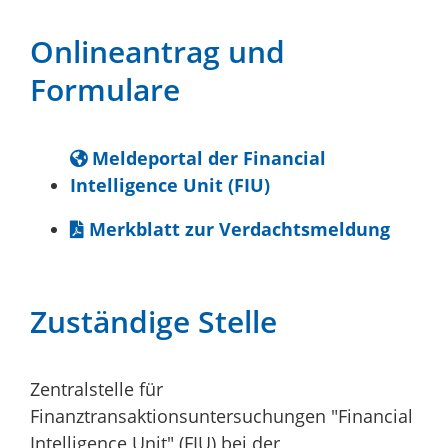
Onlineantrag und
Formulare
Meldeportal der Financial
Intelligence Unit (FIU)
Merkblatt zur Verdachtsmeldung
Zuständige Stelle
Zentralstelle für
Finanztransaktionsuntersuchungen "Financial
Intelligence Unit" (FIU) bei der