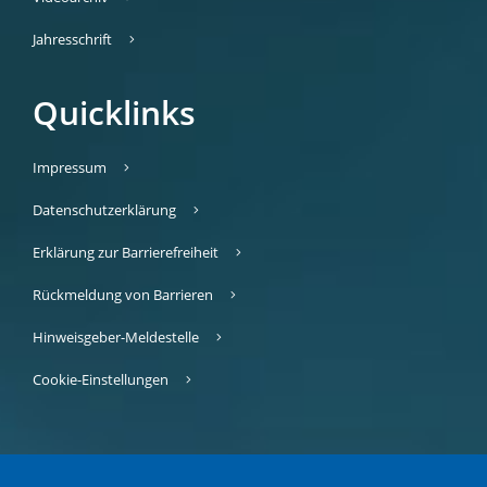
Jahresschrift
Quicklinks
Impressum
Datenschutzerklärung
Erklärung zur Barrierefreiheit
Rückmeldung von Barrieren
Hinweisgeber-Meldestelle
Cookie-Einstellungen