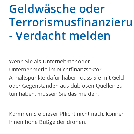
Geldwäsche oder
Terrorismusfinanzier
- Verdacht melden
Wenn Sie als Unternehmer oder
Unternehmerin im Nichtfinanzsektor
Anhaltspunkte dafür haben, dass Sie mit Geld
oder Gegenständen aus dubiosen Quellen zu
tun haben, müssen Sie das melden.
Kommen Sie dieser Pflicht nicht nach, können
Ihnen hohe Bußgelder drohen.