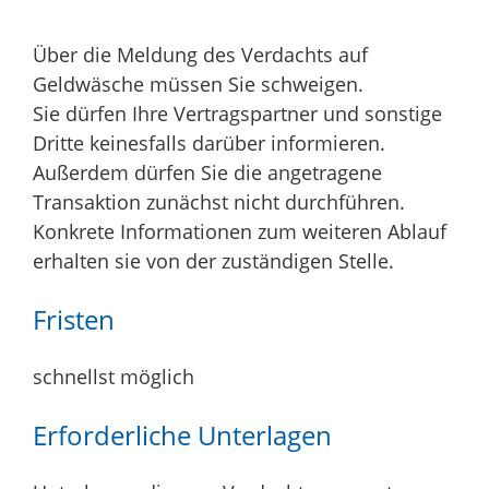
Über die Meldung des Verdachts auf
Geldwäsche müssen Sie schweigen.
Sie dürfen Ihre Vertragspartner und sonstige
Dritte keinesfalls darüber informieren.
Außerdem dürfen Sie die angetragene
Transaktion zunächst nicht durchführen.
Konkrete Informationen zum weiteren Ablauf
erhalten sie von der zuständigen Stelle.
Fristen
schnellst möglich
Erforderliche Unterlagen