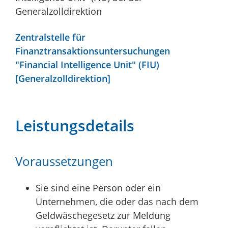
Generalzolldirektion
Zentralstelle für
Finanztransaktionsuntersuchungen
"Financial Intelligence Unit" (FIU)
[Generalzolldirektion]
Leistungsdetails
Voraussetzungen
Sie sind eine Person oder ein
Unternehmen, die oder das nach dem
Geldwäschegesetz zur Meldung