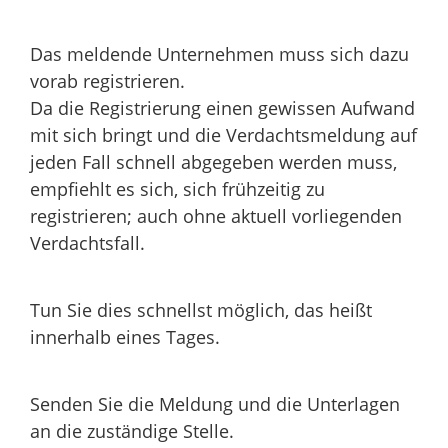
Das meldende Unternehmen muss sich dazu
vorab registrieren.
Da die Registrierung einen gewissen Aufwand
mit sich bringt und die Verdachtsmeldung auf
jeden Fall schnell abgegeben werden muss,
empfiehlt es sich, sich frühzeitig zu
registrieren; auch ohne aktuell vorliegenden
Verdachtsfall.
Tun Sie dies schnellst möglich, das heißt
innerhalb eines Tages.
Senden Sie die Meldung und die Unterlagen
an die zuständige Stelle.