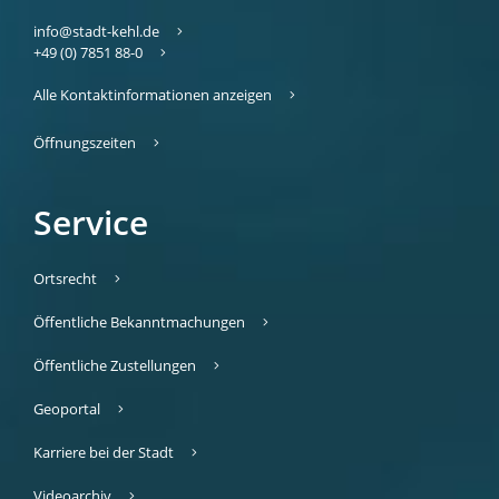
info@stadt-kehl.de
+49 (0) 7851 88-0
Alle Kontaktinformationen anzeigen
Öffnungszeiten
Service
Ortsrecht
Öffentliche Bekanntmachungen
Öffentliche Zustellungen
Geoportal
Karriere bei der Stadt
Videoarchiv