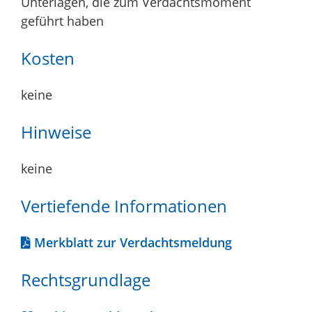
Unterlagen, die zum Verdachtsmoment
geführt haben
Kosten
keine
Hinweise
keine
Vertiefende Informationen
Merkblatt zur Verdachtsmeldung
Rechtsgrundlage