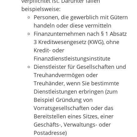
verpflichtet ist.
Darunter fallen
beispielsweise:
Personen, die gewerblich mit Gütern
handeln oder diese vermitteln
Finanzunternehmen nach § 1 Absatz
3 Kreditwesengesetz (KWG), ohne
Kredit- oder
Finanzdienstleistungsinstitute
Dienstleister für Gesellschaften und
Treuhandvermögen oder
Treuhänder, wenn Sie bestimmte
Dienstleistungen erbringen (zum
Beispiel Gründung von
Vorratsgesellschaften oder das
Bereitstellen eines Sitzes, einer
Geschäfts-, Verwaltungs- oder
Postadresse)