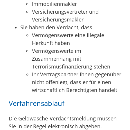
Immobilienmakler
Versicherungsvertreter und
Versicherungsmakler
Sie haben den Verdacht, dass
Vermögenswerte eine illegale
Herkunft haben
Vermögenswerte im
Zusammenhang mit
Terrorismusfinanzierung stehen
Ihr Vertragspartner Ihnen gegenüber
nicht offenlegt, dass er für einen
wirtschaftlich Berechtigten handelt
Verfahrensablauf
Die Geldwäsche-Verdachtsmeldung müssen
Sie in der Regel elektronisch abgeben.