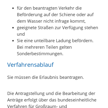
für den beantragten Verkehr die
Beförderung auf der Schiene oder auf
dem Wasser nicht infrage kommt,
geeignete Straßen zur Verfügung stehen
und
Sie eine unteilbare Ladung befördern.
Bei mehreren Teilen gelten
Sonderbestimmungen.
Verfahrensablauf
Sie müssen die Erlaubnis beantragen.
Die Antragstellung und die Bearbeitung der
Anträge erfolgt über das bundeseinheitliche
Verfahren für Großraum- und