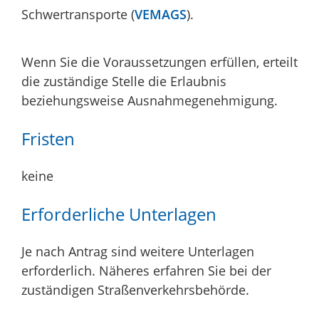
Schwertransporte (
VEMAGS
).
Wenn Sie die Voraussetzungen erfüllen, erteilt
die zuständige Stelle die Erlaubnis
beziehungsweise Ausnahmegenehmigung.
Fristen
keine
Erforderliche Unterlagen
Je nach Antrag sind weitere Unterlagen
erforderlich. Näheres erfahren Sie bei der
zuständigen Straßenverkehrsbehörde.