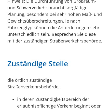
Hinweis:
Die Durchführung von Großraum-
und Schwerverkehr braucht sorgfältige
Planung, besonders bei sehr hohen Maß- und
Gewichtsüberschreitungen. Je nach
Fahrzeugtyp können die A
n
forderungen sehr
unterschiedlich sein. Besprechen Sie diese
mit der zuständigen Straßenverkehrsbehörde.
Zuständige Stelle
die örtlich zuständige
Straßenverkehrsbehörde,
in deren Zuständigkeitsbereich der
erlaubnispflichtige Verkehr beginnt oder