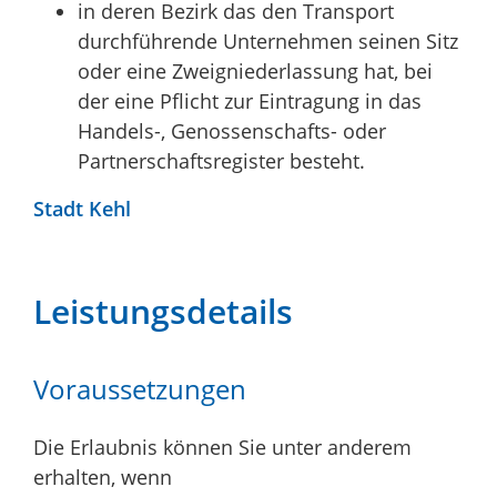
in deren Bezirk das den Transport
durchführende Unternehmen seinen Sitz
oder eine Zweigniederlassung hat, bei
der eine Pflicht zur Eintragung in das
Handels-, Genossenschafts- oder
Partnerschaftsregister besteht.
Stadt Kehl
Leistungsdetails
Voraussetzungen
Die Erlaubnis können Sie unter anderem
erhalten, wenn