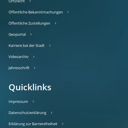
Ortsrecht
Öffentliche Bekanntmachungen
Öffentliche Zustellungen
Geoportal
Karriere bei der Stadt
Videoarchiv
Jahresschrift
Quicklinks
Impressum
Datenschutzerklärung
Erklärung zur Barrierefreiheit