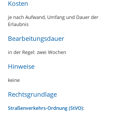
Kosten
je nach Aufwand, Umfang und Dauer der
Erlaubnis
Bearbeitungsdauer
in der Regel: zwei Wochen
Hinweise
keine
Rechtsgrundlage
Straßenverkehrs-Ordnung (StVO)
: