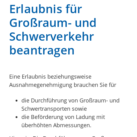
Erlaubnis für
Großraum- und
Schwerverkehr
beantragen
Eine Erlaubnis beziehungsweise
Ausnahmegenehmigung brauchen Sie für
die Durchführung von Großraum- und
Schwertransporten sowie
die Beförderung von Ladung mit
überhöhten Abmessungen.